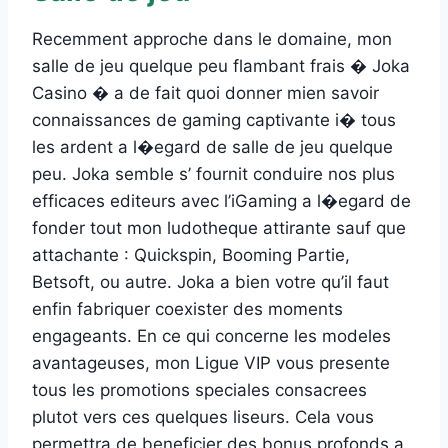
Recemment approche dans le domaine, mon
salle de jeu quelque peu flambant frais � Joka
Casino � a de fait quoi donner mien savoir
connaissances de gaming captivante i� tous
les ardent a l�egard de salle de jeu quelque
peu. Joka semble s’ fournit conduire nos plus
efficaces editeurs avec l’iGaming a l�egard de
fonder tout mon ludotheque attirante sauf que
attachante : Quickspin, Booming Partie,
Betsoft, ou autre. Joka a bien votre qu’il faut
enfin fabriquer coexister des moments
engageants. En ce qui concerne les modeles
avantageuses, mon Ligue VIP vous presente
tous les promotions speciales consacrees
plutot vers ces quelques liseurs. Cela vous
permettra de beneficier des bonus profonds a