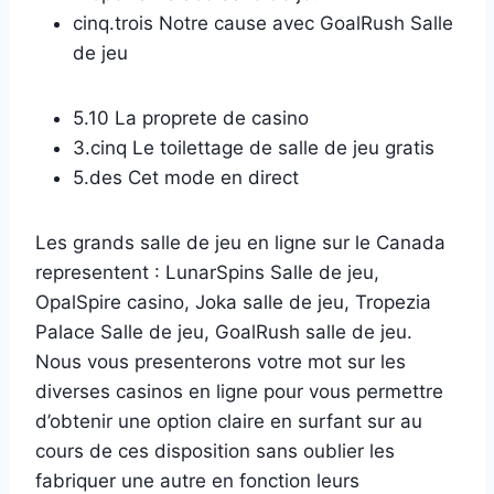
cinq.trois Notre cause avec GoalRush Salle
de jeu
5.10 La proprete de casino
3.cinq Le toilettage de salle de jeu gratis
5.des Cet mode en direct
Les grands salle de jeu en ligne sur le Canada
representent : LunarSpins Salle de jeu,
OpalSpire casino, Joka salle de jeu, Tropezia
Palace Salle de jeu, GoalRush salle de jeu.
Nous vous presenterons votre mot sur les
diverses casinos en ligne pour vous permettre
d’obtenir une option claire en surfant sur au
cours de ces disposition sans oublier les
fabriquer une autre en fonction leurs