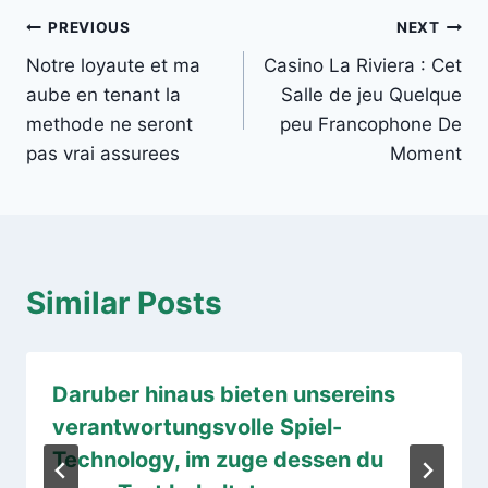
Post
PREVIOUS
NEXT
Notre loyaute et ma
Casino La Riviera : Cet
navigation
aube en tenant la
Salle de jeu Quelque
methode ne seront
peu Francophone De
pas vrai assurees
Moment
Similar Posts
Daruber hinaus bieten unsereins
verantwortungsvolle Spiel-
Technology, im zuge dessen du