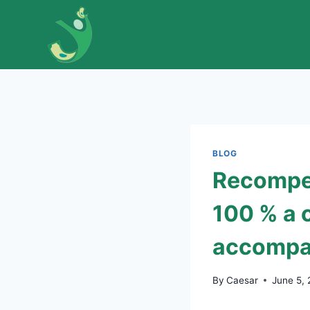
Skip
to
content
BLOG
Recompen
100 % a 
accompag
By
Caesar
June 5,