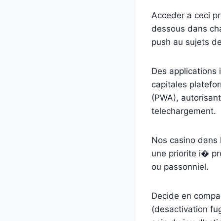
Acceder a ceci pr
dessous dans chat
push au sujets de
Des applications 
capitales platefo
(PWA), autorisant
telechargement.
Nos casino dans 
une priorite i� p
ou passonniel.
Decide en compag
(desactivation f