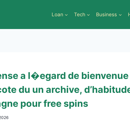
Loan
Tech
Business
se a l�egard de bienvenue :
cote du un archive, d’habitud
ne pour free spins
 2026