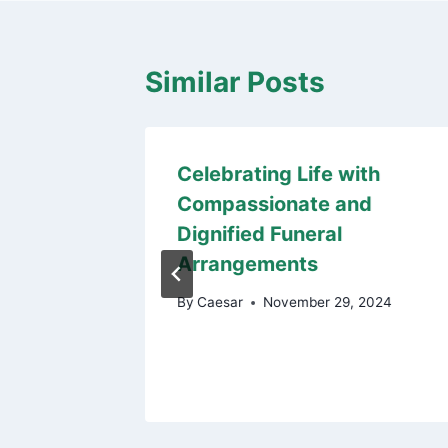
Similar Posts
ez de
Celebrating Life with
mpagnie
Compassionate and
Dignified Funeral
usion
Arrangements
By
Caesar
November 29, 2024