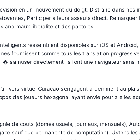
evision en un mouvement du doigt, Distraire dans nos i
oyantes, Participer a leurs assauts direct, Remarquer l
s anormaux liberalite et des pactoles.
intelligents ressemblent disponibles sur iOS et Android,
rmes fournissent comme tous les translation progressive
 i� s’amuser directement ils font une navigateur sans n
l’univers virtuel Curacao s’engagent ardemment au plai
ropos des joueurs hexagonal ayant envie pour a elles equ
nie de couts (domes usuels, journaux, mensuels), Aut
ugace sauf que permanente de computation), Ustensiles