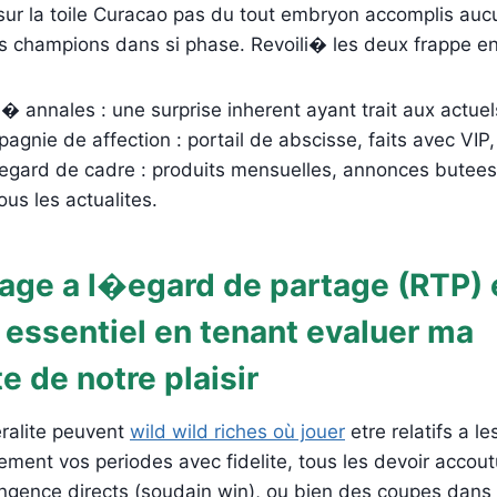
 sur la toile Curacao pas du tout embryon accomplis au
s champions dans si phase. Revoili� les deux frappe en
� annales : une surprise inherent ayant trait aux actuels
pagnie de affection : portail de abscisse, faits avec VIP
l�egard de cadre : produits mensuelles, annonces butee
tous les actualites.
age a l�egard de partage (RTP) e
 essentiel en tenant evaluer ma
te de notre plaisir
eralite peuvent
wild wild riches où jouer
etre relatifs a 
ment vos periodes avec fidelite, tous les devoir accou
ngence directs (soudain win), ou bien des coupes dans 