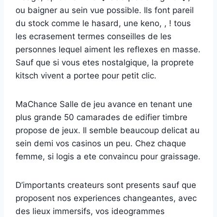
ou baigner au sein vue possible. Ils font pareil
du stock comme le hasard, une keno, , ! tous
les ecrasement termes conseilles de les
personnes lequel aiment les reflexes en masse.
Sauf que si vous etes nostalgique, la proprete
kitsch vivent a portee pour petit clic.
MaChance Salle de jeu avance en tenant une
plus grande 50 camarades de edifier timbre
propose de jeux. Il semble beaucoup delicat au
sein demi vos casinos un peu. Chez chaque
femme, si logis a ete convaincu pour graissage.
D’importants createurs sont presents sauf que
proposent nos experiences changeantes, avec
des lieux immersifs, vos ideogrammes