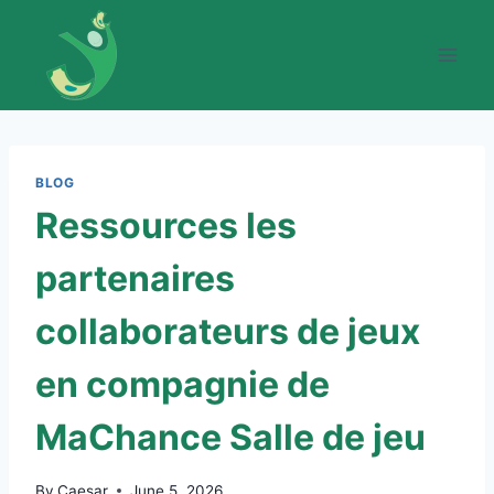
Skip
to
content
BLOG
Ressources les
partenaires
collaborateurs de jeux
en compagnie de
MaChance Salle de jeu
By
Caesar
June 5, 2026