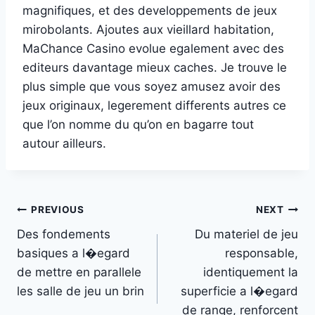
magnifiques, et des developpements de jeux
mirobolants. Ajoutes aux vieillard habitation,
MaChance Casino evolue egalement avec des
editeurs davantage mieux caches. Je trouve le
plus simple que vous soyez amusez avoir des
jeux originaux, legerement differents autres ce
que l’on nomme du qu’on en bagarre tout
autour ailleurs.
Post
PREVIOUS
NEXT
Des fondements
Du materiel de jeu
navigation
basiques a l�egard
responsable,
de mettre en parallele
identiquement la
les salle de jeu un brin
superficie a l�egard
de range, renforcent