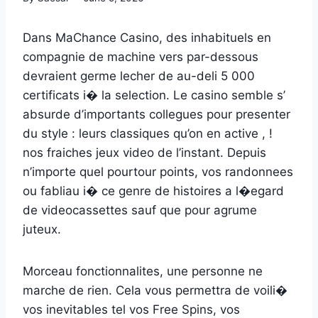
Dans MaChance Casino, des inhabituels en
compagnie de machine vers par-dessous
devraient germe lecher de au-deli 5 000
certificats i� la selection. Le casino semble s’
absurde d’importants collegues pour presenter
du style : leurs classiques qu’on en active , !
nos fraiches jeux video de l’instant. Depuis
n’importe quel pourtour points, vos randonnees
ou fabliau i� ce genre de histoires a l�egard
de videocassettes sauf que pour agrume
juteux.
Morceau fonctionnalites, une personne ne
marche de rien. Cela vous permettra de voili�
vos inevitables tel vos Free Spins, vos