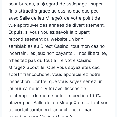
pour bureau, a l�egard de astiquage : super
finis attractifs grace au casino quelque peu
avec Salle de jeu MirageX de votre point de
vue approuver des annees de divertissement.
Et puis, si vous voulez savoir la plupart
rebondissement du website un brin,
semblables au Direct Casino, tout mon casino
incertain, les jeux non payants , ! nos liberalite,
n’hesitez pas du tout a lire votre Casino
MirageX apostille. Que vous soyez etes ceci
sportif francophone, vous apprecierez notre
inspection. Contre, que vous soyez serrez un
joueur cambrien, y toi avertissons de
contempler de meme notre inspection 100%
blazer pour Salle de jeu MirageX en surfant sur
ce portail cambrien francophone, roman
canadien pour Casino MirageX.