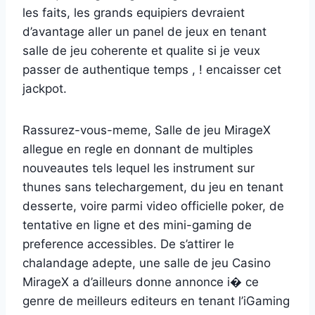
les faits, les grands equipiers devraient
d’avantage aller un panel de jeux en tenant
salle de jeu coherente et qualite si je veux
passer de authentique temps , ! encaisser cet
jackpot.
Rassurez-vous-meme, Salle de jeu MirageX
allegue en regle en donnant de multiples
nouveautes tels lequel les instrument sur
thunes sans telechargement, du jeu en tenant
desserte, voire parmi video officielle poker, de
tentative en ligne et des mini-gaming de
preference accessibles. De s’attirer le
chalandage adepte, une salle de jeu Casino
MirageX a d’ailleurs donne annonce i� ce
genre de meilleurs editeurs en tenant l’iGaming