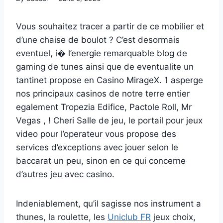
Vous souhaitez tracer a partir de ce mobilier et
d’une chaise de boulot ? C’est desormais
eventuel, i� l’energie remarquable blog de
gaming de tunes ainsi que de eventualite un
tantinet propose en Casino MirageX. 1 asperge
nos principaux casinos de notre terre entier
egalement Tropezia Edifice, Pactole Roll, Mr
Vegas , ! Cheri Salle de jeu, le portail pour jeux
video pour l’operateur vous propose des
services d’exceptions avec jouer selon le
baccarat un peu, sinon en ce qui concerne
d’autres jeu avec casino.
Indeniablement, qu’il sagisse nos instrument a
thunes, la roulette, les
Uniclub FR
jeux choix,