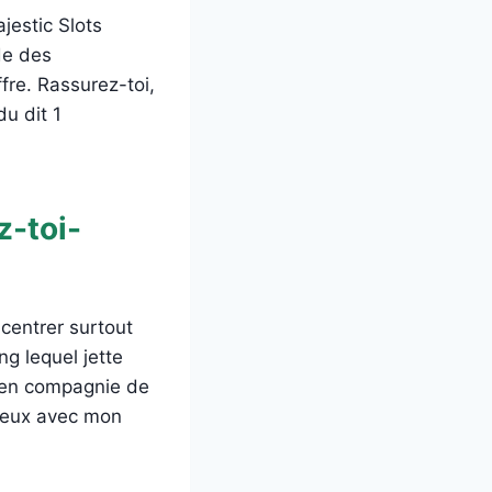
jestic Slots
de des
fre. Rassurez-toi,
du dit 1
z-toi-
centrer surtout
g lequel jette
o en compagnie de
 jeux avec mon