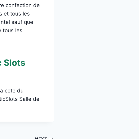
re confection de
s et tous les
ntel sauf que
e tous les
c Slots
 a cote du
icSlots Salle de