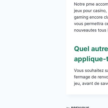
Notre pme accomp
jeux pour casino, 
gaming encore cla
vous permettra cet
nouveautes tous l
Quel autre
applique-t
Vous souhaitez s
fermage de renvoi
jeu, avant de savo