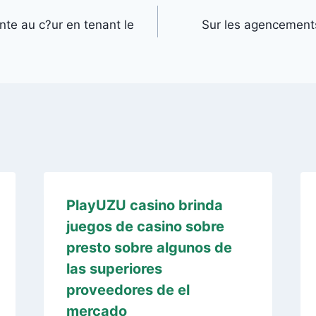
nte au c?ur en tenant le
Sur les agencements
PlayUZU casino brinda
juegos de casino sobre
presto sobre algunos de
las superiores
proveedores de el
mercado