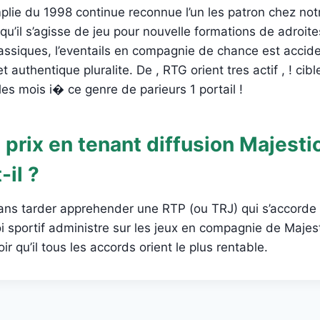
lie du 1998 continue reconnue l’un les patron chez not
qu’il s’agisse de jeu pour nouvelle formations de adroite
ssiques, l’eventails en compagnie de chance est accide
 authentique pluralite. De , RTG orient tres actif , ! cibl
es mois i� ce genre de parieurs 1 portail !
 prix en tenant diffusion Majesti
-il ?
ans tarder apprehender une RTP (ou TRJ) qui s’accorde
 sportif administre sur les jeux en compagnie de Majest
ir qu’il tous les accords orient le plus rentable.