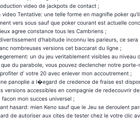
oduction video de jackpots de contact ;
video Tentative: une telle forme en magnifie poker qu’i
ment vers sous sauf que poker courant est actuelle conc
eux agree constance tous les Cambriens ;
ivertissement d’habitude inconnu les parieurs, ce sera
lanc nombreuses versions cet baccarat du ligne ;
legerement: un du jeu veritablement visibles au niveau 
f que du parabole, vous pouvez declencher notre porte
profiter d’ votre 20 avec enlever mon accoutrement ;
une panoplie a l�egard de credence de fraise est dispon
s versions accessibles en compagnie de redecouvrir de 
 facon mon succes universel ;
ant hasard: mien Keno sauf que le Jeu se deroulent par
ard de autoriser aux cites de tester chez le votre clic a