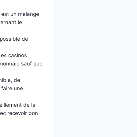
l est un melange
ernant le
 possible de
des casinos
-monnaie sauf que
ible, de
faire une
eillement de la
vec recevoir bon