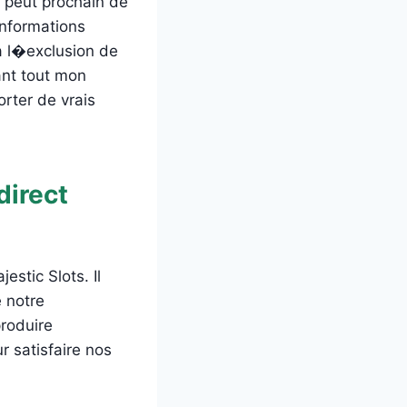
l peut prochain de
informations
a l�exclusion de
ant tout mon
rter de vrais
direct
stic Slots. Il
e notre
produire
 satisfaire nos