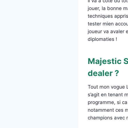
Il va a cote du t
jouer, la bonne m
techniques appris
tester mien accou
joueur va avaler
diplomaties !
Majestic S
dealer ?
Tout mon vogue Li
s’agit en tenant 
programme, si ca 
notamment ces me
champions avec 