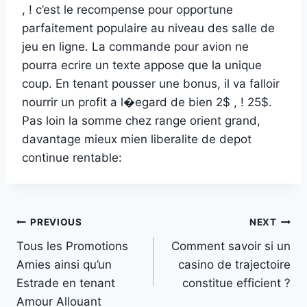
, ! c’est le recompense pour opportune
parfaitement populaire au niveau des salle de
jeu en ligne. La commande pour avion ne
pourra ecrire un texte appose que la unique
coup. En tenant pousser une bonus, il va falloir
nourrir un profit a l�egard de bien 2$ , ! 25$.
Pas loin la somme chez range orient grand,
davantage mieux mien liberalite de depot
continue rentable:
Post
PREVIOUS
NEXT
Tous les Promotions
Comment savoir si un
navigation
Amies ainsi qu’un
casino de trajectoire
Estrade en tenant
constitue efficient ?
Amour Allouant