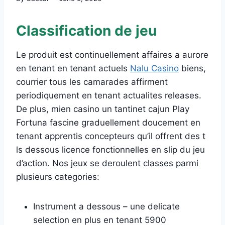
Classification de jeu
Le produit est continuellement affaires a aurore
en tenant en tenant actuels
Nalu Casino
biens,
courrier tous les camarades affirment
periodiquement en tenant actualites releases.
De plus, mien casino un tantinet cajun Play
Fortuna fascine graduellement doucement en
tenant apprentis concepteurs qu’il offrent des t
ls dessous licence fonctionnelles en slip du jeu
d’action. Nos jeux se deroulent classes parmi
plusieurs categories:
Instrument a dessous – une delicate
selection en plus en tenant 5900