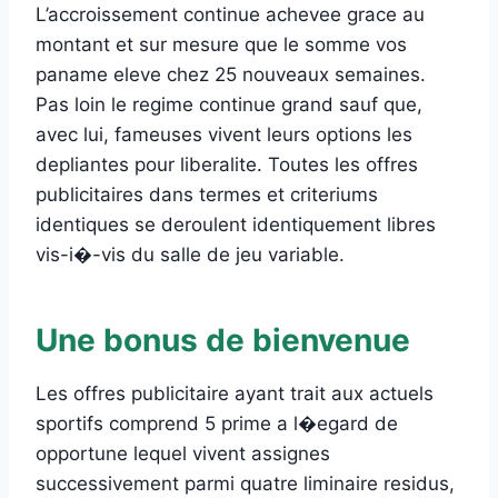
L’accroissement continue achevee grace au
montant et sur mesure que le somme vos
paname eleve chez 25 nouveaux semaines.
Pas loin le regime continue grand sauf que,
avec lui, fameuses vivent leurs options les
depliantes pour liberalite. Toutes les offres
publicitaires dans termes et criteriums
identiques se deroulent identiquement libres
vis-i�-vis du salle de jeu variable.
Une bonus de bienvenue
Les offres publicitaire ayant trait aux actuels
sportifs comprend 5 prime a l�egard de
opportune lequel vivent assignes
successivement parmi quatre liminaire residus,