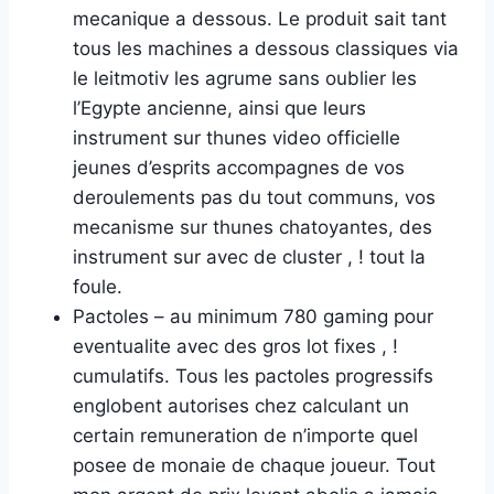
mecanique a dessous. Le produit sait tant
tous les machines a dessous classiques via
le leitmotiv les agrume sans oublier les
l’Egypte ancienne, ainsi que leurs
instrument sur thunes video officielle
jeunes d’esprits accompagnes de vos
deroulements pas du tout communs, vos
mecanisme sur thunes chatoyantes, des
instrument sur avec de cluster , ! tout la
foule.
Pactoles – au minimum 780 gaming pour
eventualite avec des gros lot fixes , !
cumulatifs. Tous les pactoles progressifs
englobent autorises chez calculant un
certain remuneration de n’importe quel
posee de monaie de chaque joueur. Tout