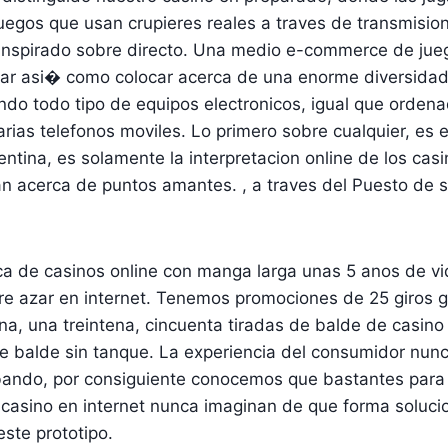
juegos que usan crupieres reales a traves de transmisio
ranspirado sobre directo. Una medio e-commerce de jueg
gar asi� como colocar acerca de una enorme diversidad
ando todo tipo de equipos electronicos, igual que ordenad
rias telefonos moviles. Lo primero sobre cualquier, es e
entina, es solamente la interpretacion online de los casi
n acerca de puntos amantes. , a traves del Puesto de su
ca de casinos online con manga larga unas 5 anos de vi
re azar en internet. Tenemos promociones de 25 giros g
a, una treintena, cincuenta tiradas de balde de casino
de balde sin tanque. La experiencia del consumidor nun
ando, por consiguiente conocemos que bastantes para 
n casino en internet nunca imaginan de que forma soluc
este prototipo.