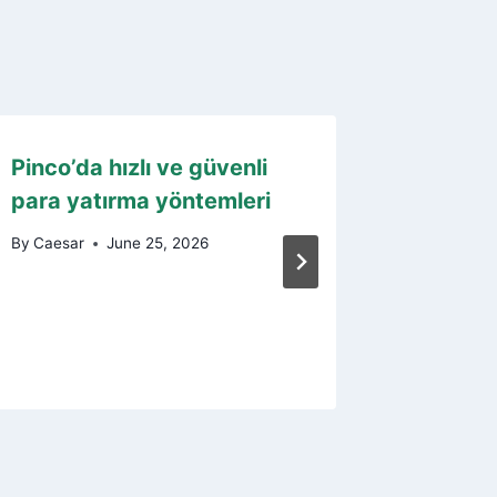
Pinco’da hızlı ve güvenli
Attempt
para yatırma yöntemleri
forgott
result 
By
Caesar
June 25, 2026
can qui
can ec
By
Caesar