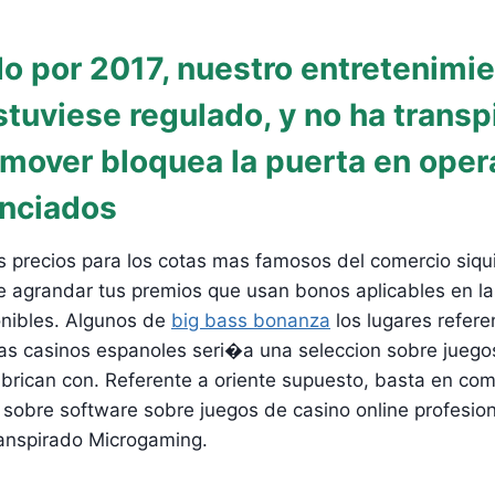
 por 2017, nuestro entretenimie
stuviese regulado, y no ha transp
mover bloquea la puerta en oper
enciados
s precios para los cotas mas famosos del comercio siqui
e agrandar tus premios que usan bonos aplicables en l
onibles. Algunos de
big bass bonanza
los lugares refere
as casinos espanoles seri�a una seleccion sobre juego
abrican con. Referente a oriente supuesto, basta en co
 sobre software sobre juegos de casino online profesion
ranspirado Microgaming.