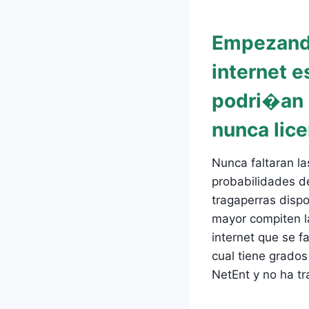
Empezando
internet e
podri�an 
nunca lic
Nunca faltaran la
probabilidades d
tragaperras disp
mayor compiten l
internet que se f
cual tiene grados
NetEnt y no ha t