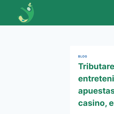
Skip
to
content
BLOG
Tributar
entreten
apuestas 
casino, e