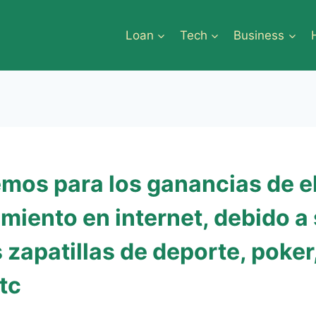
Loan
Tech
Business
emos para los ganancias de e
imiento en internet, debido 
zapatillas de deporte, poker
tc