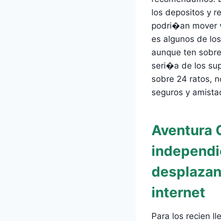
los depositos y r
podri�an mover ve
es algunos de lo
aunque ten sobre 
seri�a de los sup
sobre 24 ratos, 
seguros y amista
Aventura C
independi
desplazand
internet
Para los recien l