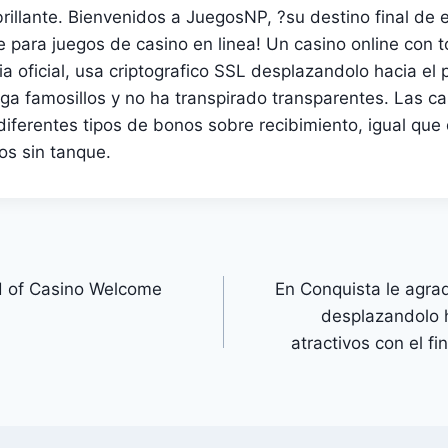
brillante. Bienvenidos a JuegosNP, ?su destino final de 
 para juegos de casino en linea! Un casino online con t
ia oficial, usa criptografico SSL desplazandolo hacia el 
ga famosillos y no ha transpirado transparentes. Las ca
iferentes tipos de bonos sobre recibimiento, igual que 
nos sin tanque.
d of Casino Welcome
En Conquista le agrad
desplazandolo h
atractivos con el fi