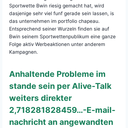
Sportwette Bwin riesig gemacht hat, wird
dasjenige sehr viel funf gerade sein lassen, is
das unternehmen im portfolio chapeau.
Entsprechend seiner Wurzeln finden sie auf
Bwin seinem Sportwettenpublikum eine ganze
Folge aktiv Werbeaktionen unter anderem
Kampagnen.
Anhaltende Probleme im
stande sein per Alive-Talk
weiters direkter
2,718281828459…-E-mail-
nachricht an angewandten