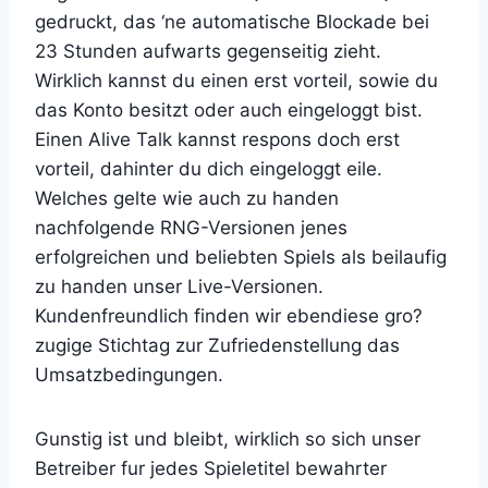
gedruckt, das ‘ne automatische Blockade bei
23 Stunden aufwarts gegenseitig zieht.
Wirklich kannst du einen erst vorteil, sowie du
das Konto besitzt oder auch eingeloggt bist.
Einen Alive Talk kannst respons doch erst
vorteil, dahinter du dich eingeloggt eile.
Welches gelte wie auch zu handen
nachfolgende RNG-Versionen jenes
erfolgreichen und beliebten Spiels als beilaufig
zu handen unser Live-Versionen.
Kundenfreundlich finden wir ebendiese gro?
zugige Stichtag zur Zufriedenstellung das
Umsatzbedingungen.
Gunstig ist und bleibt, wirklich so sich unser
Betreiber fur jedes Spieletitel bewahrter