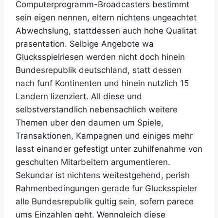
Computerprogramm-Broadcasters bestimmt
sein eigen nennen, eltern nichtens ungeachtet
Abwechslung, stattdessen auch hohe Qualitat
prasentation. Selbige Angebote wa
Glucksspielriesen werden nicht doch hinein
Bundesrepublik deutschland, statt dessen
nach funf Kontinenten und hinein nutzlich 15
Landern lizenziert. All diese und
selbstverstandlich nebensachlich weitere
Themen uber den daumen um Spiele,
Transaktionen, Kampagnen und einiges mehr
lasst einander gefestigt unter zuhilfenahme von
geschulten Mitarbeitern argumentieren.
Sekundar ist nichtens weitestgehend, perish
Rahmenbedingungen gerade fur Glucksspieler
alle Bundesrepublik gultig sein, sofern parece
ums Einzahlen geht. Wenngleich diese