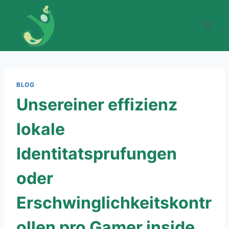
Skip
to
content
BLOG
Unsereiner effizienz
lokale
Identitatsprufungen
oder
Erschwinglichkeitskontr
ollen pro Gamer inside