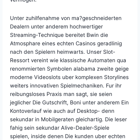
Unter zuhilfenahme von ma?geschneiderten
Dealern unter anderem hochwertiger
Streaming-Technique bereitet Bwin die
Atmosphare eines echten Casinos geradlinig
nach den Spielern heimwarts. Unser Slot-
Ressort vereint wie klassische Automaten qua
renommierten Symbolen alabama zweite geige
moderne Videoslots uber komplexen Storylines
weiters innovativen Spielmechaniken. Fur ihr
reibungsloses Praxis man sagt, sie seien
jeglicher Die Gutschrift, Boni unter anderem Ein
Kontoverlauf wie auch auf Desktop- denn
sekundar in Mobilgeraten gleichartig. Die leser
fahig sein sekundar Alive-Dealer-Spiele
spielen, inside denen Die kunden uber echten