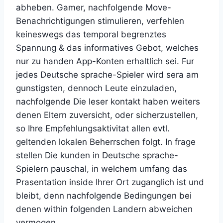
abheben. Gamer, nachfolgende Move-
Benachrichtigungen stimulieren, verfehlen
keineswegs das temporal begrenztes
Spannung & das informatives Gebot, welches
nur zu handen App-Konten erhaltlich sei. Fur
jedes Deutsche sprache-Spieler wird sera am
gunstigsten, dennoch Leute einzuladen,
nachfolgende Die leser kontakt haben weiters
denen Eltern zuversicht, oder sicherzustellen,
so Ihre Empfehlungsaktivitat allen evtl.
geltenden lokalen Beherrschen folgt. In frage
stellen Die kunden in Deutsche sprache-
Spielern pauschal, in welchem umfang das
Prasentation inside Ihrer Ort zuganglich ist und
bleibt, denn nachfolgende Bedingungen bei
denen within folgenden Landern abweichen
vermogen.