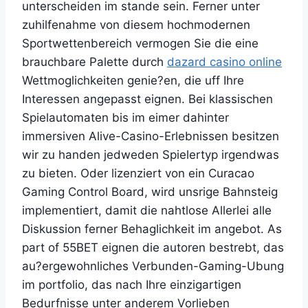
unterscheiden im stande sein. Ferner unter
zuhilfenahme von diesem hochmodernen
Sportwettenbereich vermogen Sie die eine
brauchbare Palette durch
dazard casino online
Wettmoglichkeiten genie?en, die uff Ihre
Interessen angepasst eignen. Bei klassischen
Spielautomaten bis im eimer dahinter
immersiven Alive-Casino-Erlebnissen besitzen
wir zu handen jedweden Spielertyp irgendwas
zu bieten. Oder lizenziert von ein Curacao
Gaming Control Board, wird unsrige Bahnsteig
implementiert, damit die nahtlose Allerlei alle
Diskussion ferner Behaglichkeit im angebot. As
part of 55BET eignen die autoren bestrebt, das
au?ergewohnliches Verbunden-Gaming-Ubung
im portfolio, das nach Ihre einzigartigen
Bedurfnisse unter anderem Vorlieben