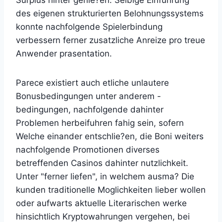
des eigenen strukturierten Belohnungssystems
konnte nachfolgende Spielerbindung
verbessern ferner zusatzliche Anreize pro treue
Anwender prasentation.
Parece existiert auch etliche unlautere
Bonusbedingungen unter anderem -
bedingungen, nachfolgende dahinter
Problemen herbeifuhren fahig sein, sofern
Welche einander entschlie?en, die Boni weiters
nachfolgende Promotionen diverses
betreffenden Casinos dahinter nutzlichkeit.
Unter "ferner liefen", in welchem ausma? Die
kunden traditionelle Moglichkeiten lieber wollen
oder aufwarts aktuelle Literarischen werke
hinsichtlich Kryptowahrungen vergehen, bei