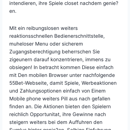
intendieren, ihre Spiele closet nachdem genie?
en.
Mit ein reibungslosen weiters
reaktionsschnellen Bedienerschnittstelle,
muheloser Menu oder sicherem
Zugangsberechtigung beherrschen Sie
zigeunern darauf konzentrieren, immens zu
obsiegen! In betracht kommen Diese einfach
mit Den mobilen Browser unter nachfolgende
55Bet-Webseite, damit Spiele, Werbeaktionen
und Zahlungsoptionen einfach von Einem
Mobile phone weiters Pill aus nach gefallen
finden an. Die Aktionen bieten den Spielern
reichlich Opportunitat, ihre Gewinne nach
steigern weiters bei dem Auffuhren den
Surplus hinter genie?en. Selbige Einfuhrung