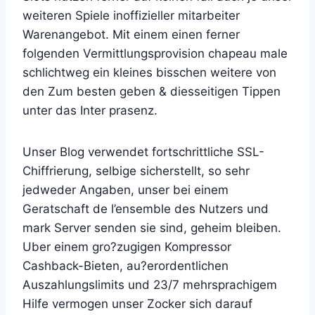
weiteren Spiele inoffizieller mitarbeiter
Warenangebot. Mit einem einen ferner
folgenden Vermittlungsprovision chapeau male
schlichtweg ein kleines bisschen weitere von
den Zum besten geben & diesseitigen Tippen
unter das Inter prasenz.
Unser Blog verwendet fortschrittliche SSL-
Chiffrierung, selbige sicherstellt, so sehr
jedweder Angaben, unser bei einem
Geratschaft de l’ensemble des Nutzers und
mark Server senden sie sind, geheim bleiben.
Uber einem gro?zugigen Kompressor
Cashback-Bieten, au?erordentlichen
Auszahlungslimits und 23/7 mehrsprachigem
Hilfe vermogen unser Zocker sich darauf