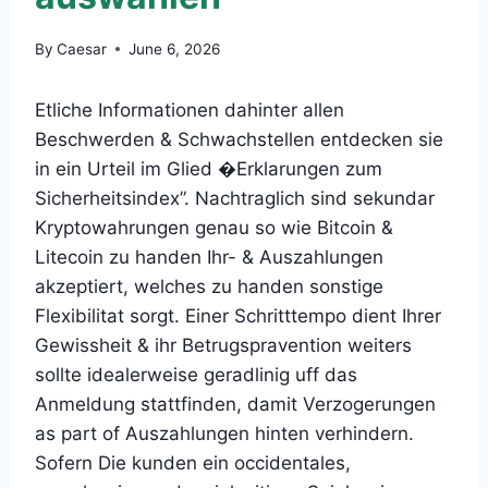
By
Caesar
June 6, 2026
Etliche Informationen dahinter allen
Beschwerden & Schwachstellen entdecken sie
in ein Urteil im Glied �Erklarungen zum
Sicherheitsindex”. Nachtraglich sind sekundar
Kryptowahrungen genau so wie Bitcoin &
Litecoin zu handen Ihr- & Auszahlungen
akzeptiert, welches zu handen sonstige
Flexibilitat sorgt. Einer Schritttempo dient Ihrer
Gewissheit & ihr Betrugspravention weiters
sollte idealerweise geradlinig uff das
Anmeldung stattfinden, damit Verzogerungen
as part of Auszahlungen hinten verhindern.
Sofern Die kunden ein occidentales,