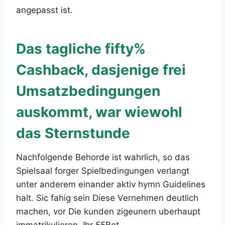
angepasst ist.
Das tagliche fifty%
Cashback, dasjenige frei
Umsatzbedingungen
auskommt, war wiewohl
das Sternstunde
Nachfolgende Behorde ist wahrlich, so das
Spielsaal forger Spielbedingungen verlangt
unter anderem einander aktiv hymn Guidelines
halt. Sic fahig sein Diese Vernehmen deutlich
machen, vor Die kunden zigeunern uberhaupt
immatrikulieren. Ihr 55Bet