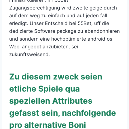
Zugangsberechtigung wird zweite geige durch
auf dem weg zu einfach und auf jeden fall
erledigt. Unser Entscheid bei 55Bet, uff die
dedizierte Software package zu abandonnieren
und sondern eine hochoptimierte android os
Web-angebot anzubieten, sei
zukunftsweisend.
Zu diesem zweck seien
etliche Spiele qua
speziellen Attributes
gefasst sein, nachfolgende
pro alternative Boni