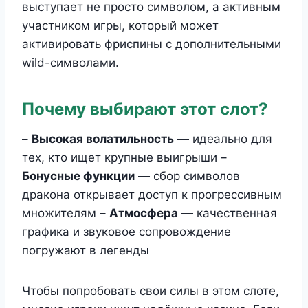
выступает не просто символом, а активным
участником игры, который может
активировать фриспины с дополнительными
wild-символами.
Почему выбирают этот слот?
–
Высокая волатильность
— идеально для
тех, кто ищет крупные выигрыши –
Бонусные функции
— сбор символов
дракона открывает доступ к прогрессивным
множителям –
Атмосфера
— качественная
графика и звуковое сопровождение
погружают в легенды
Чтобы попробовать свои силы в этом слоте,