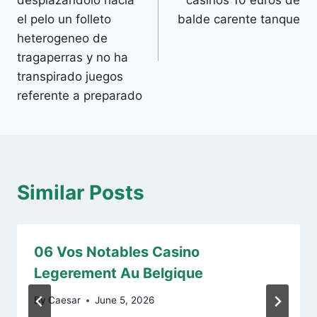
el pelo un folleto
balde carente tanque
heterogeneo de
tragaperras y no ha
transpirado juegos
referente a preparado
Similar Posts
06 Vos Notables Casino
Legerement Au Belgique
By
Caesar
June 5, 2026