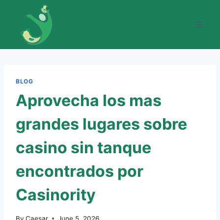
Skip
to
content
BLOG
Aprovecha los mas
grandes lugares sobre
casino sin tanque
encontrados por
Casinority
By
Caesar
June 5, 2026