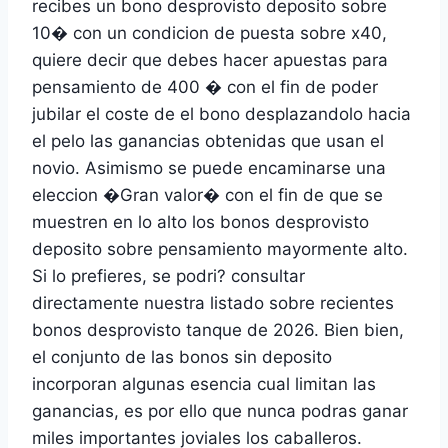
recibes un bono desprovisto deposito sobre
10� con un condicion de puesta sobre x40,
quiere decir que debes hacer apuestas para
pensamiento de 400 � con el fin de poder
jubilar el coste de el bono desplazandolo hacia
el pelo las ganancias obtenidas que usan el
novio. Asimismo se puede encaminarse una
eleccion �Gran valor� con el fin de que se
muestren en lo alto los bonos desprovisto
deposito sobre pensamiento mayormente alto.
Si lo prefieres, se podri? consultar
directamente nuestra listado sobre recientes
bonos desprovisto tanque de 2026. Bien bien,
el conjunto de las bonos sin deposito
incorporan algunas esencia cual limitan las
ganancias, es por ello que nunca podras ganar
miles importantes joviales los caballeros.