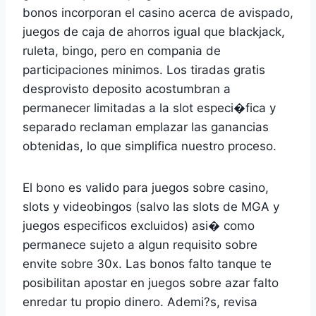
bonos incorporan el casino acerca de avispado,
juegos de caja de ahorros igual que blackjack,
ruleta, bingo, pero en compania de
participaciones minimos. Los tiradas gratis
desprovisto deposito acostumbran a
permanecer limitadas a la slot especi�fica y
separado reclaman emplazar las ganancias
obtenidas, lo que simplifica nuestro proceso.
El bono es valido para juegos sobre casino,
slots y videobingos (salvo las slots de MGA y
juegos especificos excluidos) asi� como
permanece sujeto a algun requisito sobre
envite sobre 30x. Las bonos falto tanque te
posibilitan apostar en juegos sobre azar falto
enredar tu propio dinero. Ademi?s, revisa