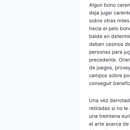
Algun bono carent
deja jugar carent
sobre otras miles 
hacia el pelo bon
balde en determin
deben casinos de
personas para jug
precedente. Orien
de juegos, prove
campos sobre pos
conseguir benefi
Una vez derrotado
retiradas si no l
una treintena eur
el arte acerca de