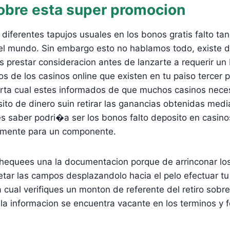
obre esta super promocion
diferentes tapujos usuales en los bonos gratis falto ta
del mundo. Sin embargo esto no hablamos todo, existe d
s prestar consideracion antes de lanzarte a requerir un
os de los casinos online que existen en tu paiso tercer p
orta cual estes informados de que muchos casinos neces
ito de dinero suin retirar las ganancias obtenidas med
s saber podri�a ser los bonos falto deposito en casino
amente para un componente.
 chequees una la documentacion porque de arrinconar lo
tar las campos desplazandolo hacia el pelo efectuar tu 
 cual verifiques un monton de referente del retiro sobre
 la informacion se encuentra vacante en los terminos y 