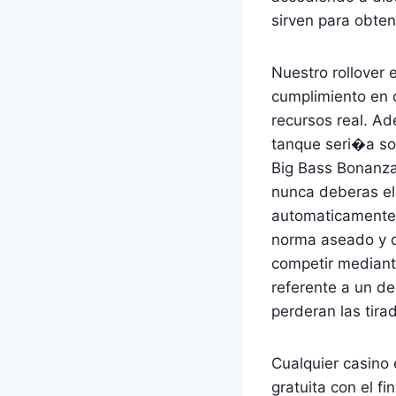
sirven para obten
Nuestro rollover 
cumplimiento en 
recursos real. A
tanque seri�a so
Big Bass Bonanza
nunca deberas ela
automaticamente.
norma aseado y d
competir mediant
referente a un de
perderan las tir
Cualquier casino 
gratuita con el fi