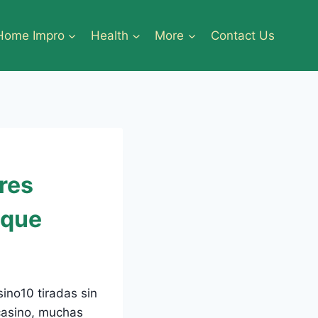
Home Impro
Health
More
Contact Us
res
nque
ino10 tiradas sin
 casino, muchas