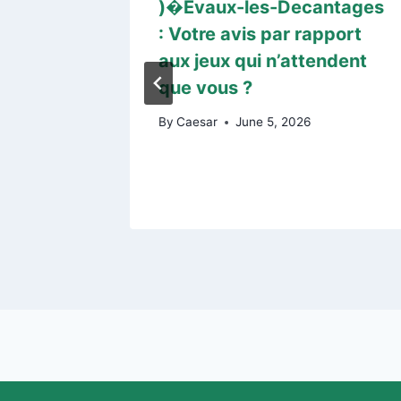
enti in
)�Evaux-les-Decantages
biando
: Votre avis par rapport
aux jeux qui n’attendent
que vous ?
By
Caesar
June 5, 2026