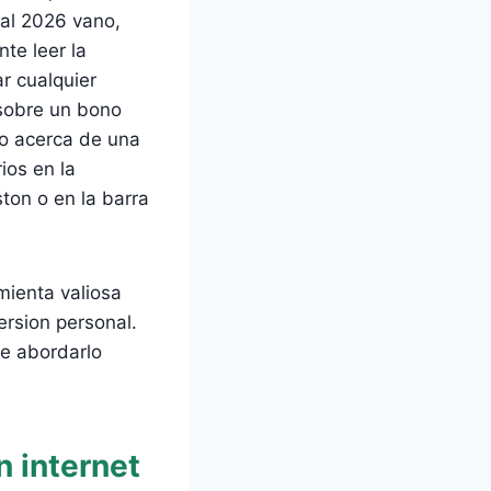
al 2026 vano,
nte leer la
r cualquier
 sobre un bono
do acerca de una
ios en la
ton o en la barra
mienta valiosa
ersion personal.
le abordarlo
 internet