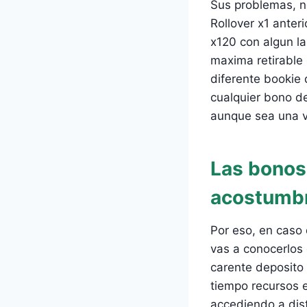
Sus problemas, no
Rollover x1 anter
x120 con algun la
maxima retirable 
diferente bookie
cualquier bono de
aunque sea una v
Las bonos
acostumbra
Por eso, en caso
vas a conocerlos
carente deposito
tiempo recursos 
accediendo a dis