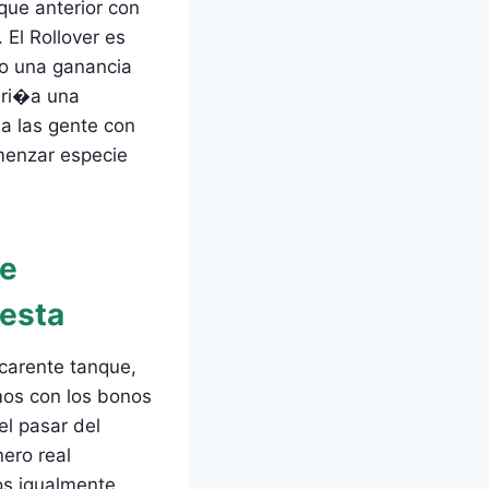
que anterior con
 El Rollover es
do una ganancia
eri�a una
a las gente con
omenzar especie
ue
uesta
 carente tanque,
mos con los bonos
el pasar del
ero real
os igualmente