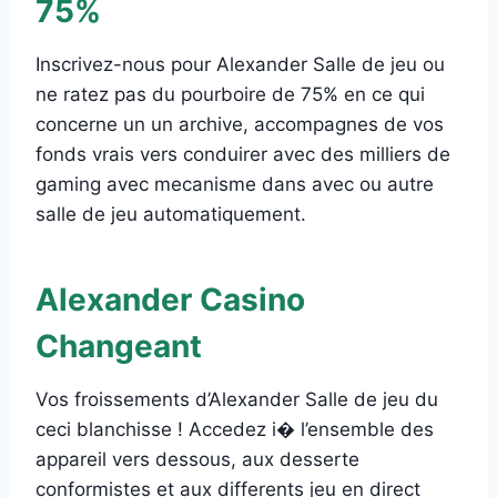
75%
Inscrivez-nous pour Alexander Salle de jeu ou
ne ratez pas du pourboire de 75% en ce qui
concerne un un archive, accompagnes de vos
fonds vrais vers conduirer avec des milliers de
gaming avec mecanisme dans avec ou autre
salle de jeu automatiquement.
Alexander Casino
Changeant
Vos froissements d’Alexander Salle de jeu du
ceci blanchisse ! Accedez i� l’ensemble des
appareil vers dessous, aux desserte
conformistes et aux differents jeu en direct