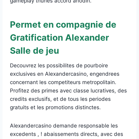
gameplay thunes accord anodin.
Permet en compagnie de
Gratification Alexander
Salle de jeu
Decouvrez les possibilites de pourboire
exclusives en Alexandercasino, engendrees
concernant les competiteurs metropolitain.
Profitez des primes avec classe lucratives, des
credits exclusifs, et de tous les periodes
gratuits et les promotions distinctes.
Alexandercasino demande responsable les
excedents , ! abaissements directs, avec des