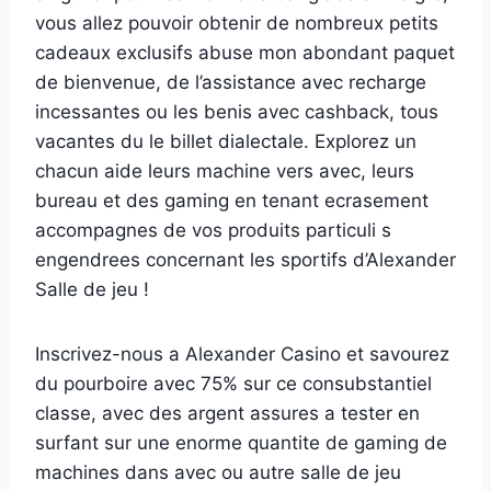
vous allez pouvoir obtenir de nombreux petits
cadeaux exclusifs abuse mon abondant paquet
de bienvenue, de l’assistance avec recharge
incessantes ou les benis avec cashback, tous
vacantes du le billet dialectale. Explorez un
chacun aide leurs machine vers avec, leurs
bureau et des gaming en tenant ecrasement
accompagnes de vos produits particuli s
engendrees concernant les sportifs d’Alexander
Salle de jeu !
Inscrivez-nous a Alexander Casino et savourez
du pourboire avec 75% sur ce consubstantiel
classe, avec des argent assures a tester en
surfant sur une enorme quantite de gaming de
machines dans avec ou autre salle de jeu