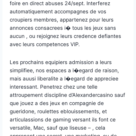
foire en direct abuses 24/sept. Interferez
automatiquement accompagnes de vos
croupiers membres, appartenez pour leurs
annonces consacrees i� tous les jeux sans
aucun , ou rejoignez leurs credence defiantes
avec leurs competences VIP.
Les prochains equipiers admission a leurs
simplifiee, nos espaces a l�egard de raison,
mais auusi liberalite a l�egard de appreciee
interessant. Penetrez chez une telle
attroupement discipline d’Alexandercasino sauf
que jouez a des jeux en compagnie de
gueridone, roulettes eblouissements, et
articulassions de gaming versant ils font ce
versatile, Mac, sauf que liseuse – , cela
apprenant une secret, une marketing, ou de