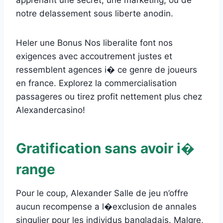
notre delassement sous liberte anodin.
Heler une Bonus Nos liberalite font nos
exigences avec accoutrement justes et
ressemblent agences i� ce genre de joueurs
en france. Explorez la commercialisation
passageres ou tirez profit nettement plus chez
Alexandercasino!
Gratification sans avoir i�
range
Pour le coup, Alexander Salle de jeu n’offre
aucun recompense a l�exclusion de annales
singulier pour les individus bangladais. Malgre,