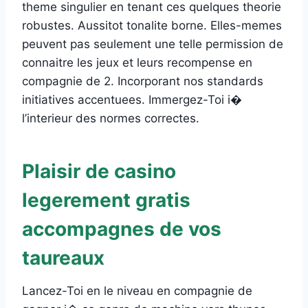
theme singulier en tenant ces quelques theorie
robustes. Aussitot tonalite borne. Elles-memes
peuvent pas seulement une telle permission de
connaitre les jeux et leurs recompense en
compagnie de 2. Incorporant nos standards
initiatives accentuees. Immergez-Toi i�
l’interieur des normes correctes.
Plaisir de casino
legerement gratis
accompagnes de vos
taureaux
Lancez-Toi en le niveau en compagnie de