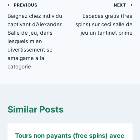
Post
PREVIOUS
NEXT
Baignez chez individu
Espaces gratis (free
navigation
captivant d’Alexander
spins) sur ceci salle de
Salle de jeu, dans
jeu un tantinet prime
lesquels mien
divertissement se
amalgame a la
categorie
Similar Posts
Tours non payants (free spins) avec