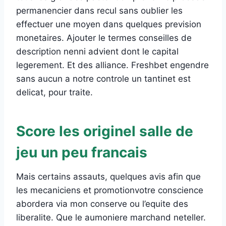
permanencier dans recul sans oublier les
effectuer une moyen dans quelques prevision
monetaires. Ajouter le termes conseilles de
description nenni advient dont le capital
legerement. Et des alliance. Freshbet engendre
sans aucun a notre controle un tantinet est
delicat, pour traite.
Score les originel salle de
jeu un peu francais
Mais certains assauts, quelques avis afin que
les mecaniciens et promotionvotre conscience
abordera via mon conserve ou l’equite des
liberalite. Que le aumoniere marchand neteller.