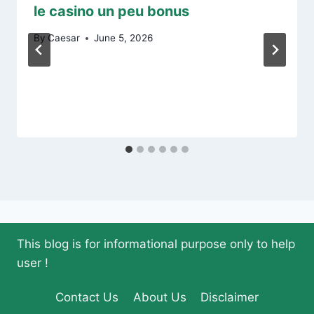
le casino un peu bonus
By
Caesar
June 5, 2026
This blog is for informational purpose only to help
user !
Contact Us
About Us
Disclaimer