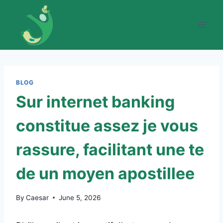
Skip
to
content
BLOG
Sur internet banking
constitue assez je vous
rassure, facilitant une te
de un moyen apostillee
By
Caesar
June 5, 2026