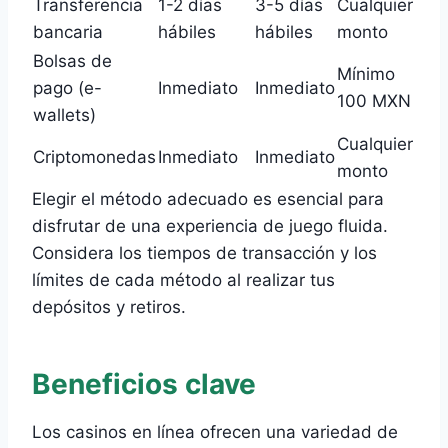
Transferencia
1-2 días
3-5 días
Cualquier
bancaria
hábiles
hábiles
monto
Bolsas de
Mínimo
pago (e-
Inmediato
Inmediato
100 MXN
wallets)
Cualquier
Criptomonedas
Inmediato
Inmediato
monto
Elegir el método adecuado es esencial para
disfrutar de una experiencia de juego fluida.
Considera los tiempos de transacción y los
límites de cada método al realizar tus
depósitos y retiros.
Beneficios clave
Los casinos en línea ofrecen una variedad de