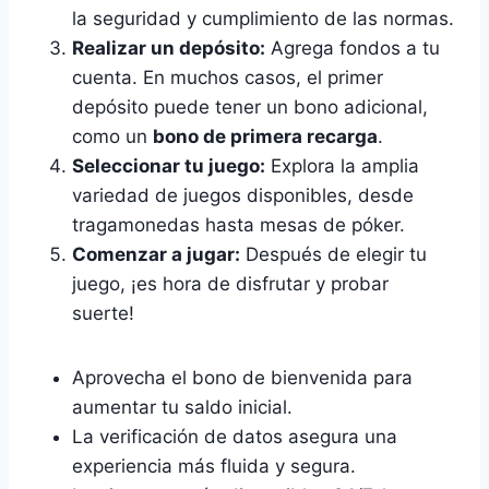
la seguridad y cumplimiento de las normas.
Realizar un depósito:
Agrega fondos a tu
cuenta. En muchos casos, el primer
depósito puede tener un bono adicional,
como un
bono de primera recarga
.
Seleccionar tu juego:
Explora la amplia
variedad de juegos disponibles, desde
tragamonedas hasta mesas de póker.
Comenzar a jugar:
Después de elegir tu
juego, ¡es hora de disfrutar y probar
suerte!
Aprovecha el bono de bienvenida para
aumentar tu saldo inicial.
La verificación de datos asegura una
experiencia más fluida y segura.