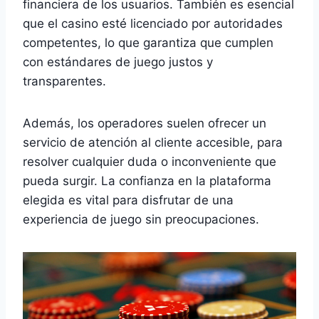
financiera de los usuarios. También es esencial
que el casino esté licenciado por autoridades
competentes, lo que garantiza que cumplen
con estándares de juego justos y
transparentes.
Además, los operadores suelen ofrecer un
servicio de atención al cliente accesible, para
resolver cualquier duda o inconveniente que
pueda surgir. La confianza en la plataforma
elegida es vital para disfrutar de una
experiencia de juego sin preocupaciones.