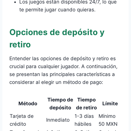
Los juegos están disponibles 24/7, lo que
te permite jugar cuando quieras.
Opciones de depósito y
retiro
Entender las opciones de depósito y retiro es
crucial para cualquier jugador. A continuación,
se presentan las principales características a
considerar al elegir un método de pago:
Tiempo de
Tiempo
Método
Límite
depósito
de retiro
Tarjeta de
1-3 días
Mínimo
Inmediato
crédito
hábiles
50 MXN