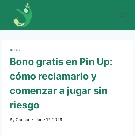
Skip
to
content
BLOG
Bono gratis en Pin Up:
cómo reclamarlo y
comenzar a jugar sin
riesgo
By
Caesar
June 17, 2026