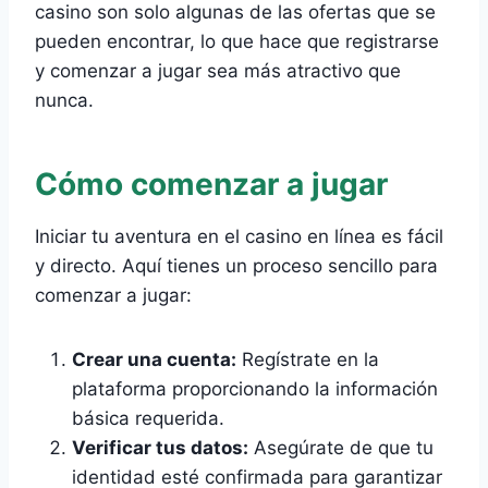
casino son solo algunas de las ofertas que se
pueden encontrar, lo que hace que registrarse
y comenzar a jugar sea más atractivo que
nunca.
Cómo comenzar a jugar
Iniciar tu aventura en el casino en línea es fácil
y directo. Aquí tienes un proceso sencillo para
comenzar a jugar:
Crear una cuenta:
Regístrate en la
plataforma proporcionando la información
básica requerida.
Verificar tus datos:
Asegúrate de que tu
identidad esté confirmada para garantizar