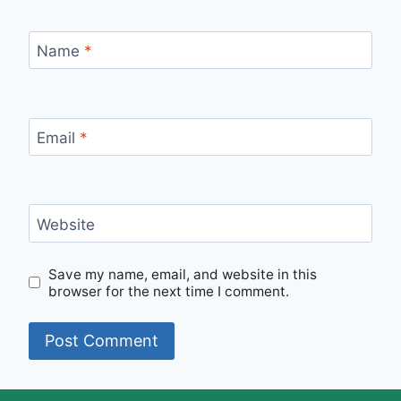
Name
*
Email
*
Website
Save my name, email, and website in this
browser for the next time I comment.