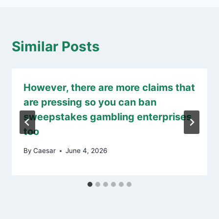
Similar Posts
However, there are more claims that
are pressing so you can ban
sweepstakes gambling enterprises
too
By
Caesar
June 4, 2026