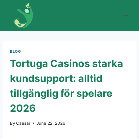
Skip
to
content
BLOG
Tortuga Casinos starka
kundsupport: alltid
tillgänglig för spelare
2026
By
Caesar
June 22, 2026