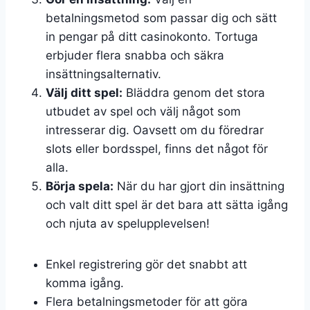
betalningsmetod som passar dig och sätt
in pengar på ditt casinokonto. Tortuga
erbjuder flera snabba och säkra
insättningsalternativ.
Välj ditt spel:
Bläddra genom det stora
utbudet av spel och välj något som
intresserar dig. Oavsett om du föredrar
slots eller bordsspel, finns det något för
alla.
Börja spela:
När du har gjort din insättning
och valt ditt spel är det bara att sätta igång
och njuta av spelupplevelsen!
Enkel registrering gör det snabbt att
komma igång.
Flera betalningsmetoder för att göra