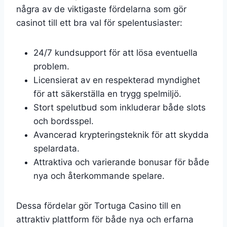
några av de viktigaste fördelarna som gör
casinot till ett bra val för spelentusiaster:
24/7 kundsupport för att lösa eventuella
problem.
Licensierat av en respekterad myndighet
för att säkerställa en trygg spelmiljö.
Stort spelutbud som inkluderar både slots
och bordsspel.
Avancerad krypteringsteknik för att skydda
spelardata.
Attraktiva och varierande bonusar för både
nya och återkommande spelare.
Dessa fördelar gör Tortuga Casino till en
attraktiv plattform för både nya och erfarna