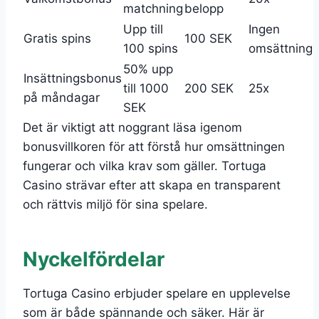
matchning
belopp
Upp till
Ingen
Gratis spins
100 SEK
100 spins
omsättning
50% upp
Insättningsbonus
till 1000
200 SEK
25x
på måndagar
SEK
Det är viktigt att noggrant läsa igenom
bonusvillkoren för att förstå hur omsättningen
fungerar och vilka krav som gäller. Tortuga
Casino strävar efter att skapa en transparent
och rättvis miljö för sina spelare.
Nyckelfördelar
Tortuga Casino erbjuder spelare en upplevelse
som är både spännande och säker. Här är