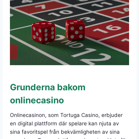
Grunderna bakom
onlinecasino
Onlinecasinon, som Tortuga Casino, erbjuder
en digital plattform där spelare kan njuta av
sina favoritspel från bekvämligheten av sina