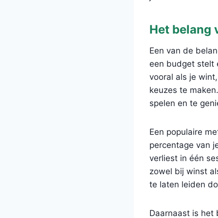
Het belang 
Een van de belang
een budget stelt 
vooral als je win
keuzes te maken.
spelen en te geni
Een populaire met
percentage van je 
verliest in één s
zowel bij winst al
te laten leiden d
Daarnaast is het 