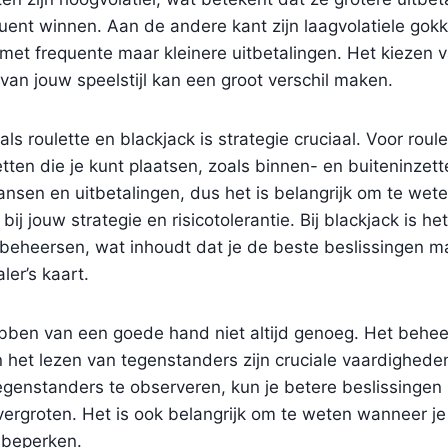
uent winnen. Aan de andere kant zijn laagvolatiele gok
et frequente maar kleinere uitbetalingen. Het kiezen v
van jouw speelstijl kan een groot verschil maken.
oals roulette en blackjack is strategie cruciaal. Voor roule
etten die je kunt plaatsen, zoals binnen- en buiteninzett
kansen en uitbetalingen, dus het is belangrijk om te wet
ij jouw strategie en risicotolerantie. Bij blackjack is he
 beheersen, wat inhoudt dat je de beste beslissingen m
ler’s kaart.
hebben van een goede hand niet altijd genoeg. Het behe
 het lezen van tegenstanders zijn cruciale vaardighede
 tegenstanders te observeren, kun je betere beslissinge
vergroten. Het is ook belangrijk om te weten wanneer j
 beperken.