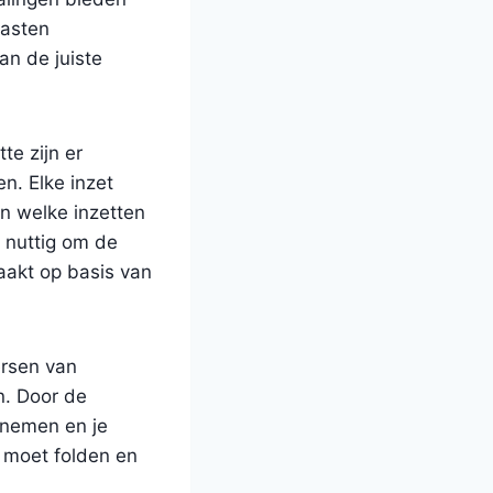
kasten
an de juiste
tte zijn er
en. Elke inzet
en welke inzetten
t nuttig om de
aakt op basis van
ersen van
n. Door de
n nemen en je
e moet folden en