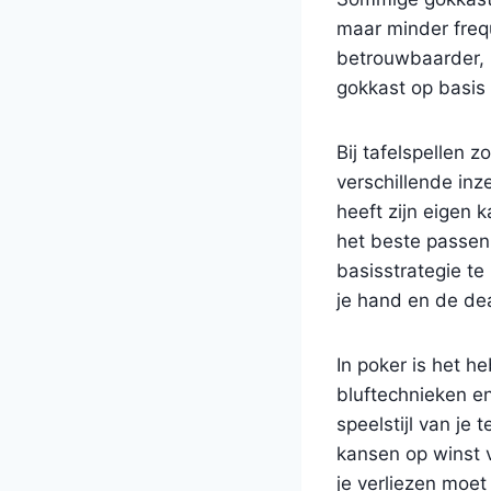
maar minder freq
betrouwbaarder, m
gokkast op basis 
Bij tafelspellen z
verschillende inz
heeft zijn eigen 
het beste passen b
basisstrategie te
je hand en de dea
In poker is het 
bluftechnieken en
speelstijl van je
kansen op winst 
je verliezen moet