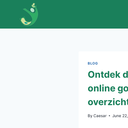
Skip
to
content
BLOG
Ontdek d
online g
overzich
By
Caesar
June 22