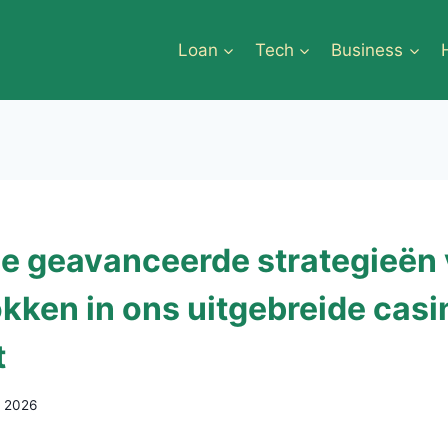
Loan
Tech
Business
e geavanceerde strategieën 
okken in ons uitgebreide casi
t
, 2026