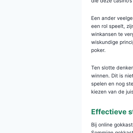
die deze casino’s
Een ander veelge
een rol speelt, z
winkansen te ver
wiskundige princi
poker.
Ten slotte denken
winnen. Dit is ni
spelen en nog st
kiezen van de jui
Effectieve 
Bij online gokkast
Sommige gokkasten