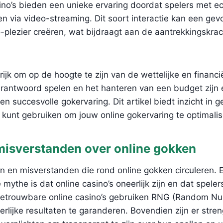
sino’s bieden een unieke ervaring doordat spelers met e
n via video-streaming. Dit soort interactie kan een gev
-plezier creëren, wat bijdraagt aan de aantrekkingskrac
rijk om op de hoogte te zijn van de wettelijke en financ
erantwoord spelen en het hanteren van een budget zijn 
n succesvolle gokervaring. Dit artikel biedt inzicht in
e kunt gebruiken om jouw online gokervaring te optimalis
isverstanden over online gokken
en en misverstanden die rond online gokken circuleren. 
the is dat online casino’s oneerlijk zijn en dat spelers 
; betrouwbare online casino’s gebruiken RNG (Random N
rlijke resultaten te garanderen. Bovendien zijn er stre