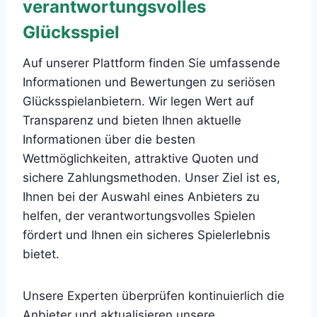
verantwortungsvolles
Glücksspiel
Auf unserer Plattform finden Sie umfassende
Informationen und Bewertungen zu seriösen
Glücksspielanbietern. Wir legen Wert auf
Transparenz und bieten Ihnen aktuelle
Informationen über die besten
Wettmöglichkeiten, attraktive Quoten und
sichere Zahlungsmethoden. Unser Ziel ist es,
Ihnen bei der Auswahl eines Anbieters zu
helfen, der verantwortungsvolles Spielen
fördert und Ihnen ein sicheres Spielerlebnis
bietet.
Unsere Experten überprüfen kontinuierlich die
Anbieter und aktualisieren unsere