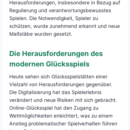
Herausforderungen, insbesondere in Bezug auf
Regulierung und verantwortungsbewusstes
Spielen. Die Notwendigkeit, Spieler zu
schützen, wurde zunehmend erkannt und neue
Maßstäbe wurden gesetzt.
Die Herausforderungen des
modernen Glücksspiels
Heute sehen sich Glücksspielstätten einer
Vielzahl von Herausforderungen gegenüber.
Die Digitalisierung hat das Spielerlebnis
verändert und neue Risiken mit sich gebracht.
Online-Glücksspiel hat den Zugang zu
Wettmöglichkeiten erleichtert, was zu einem
Anstieg problematischer Spielverhalten führen