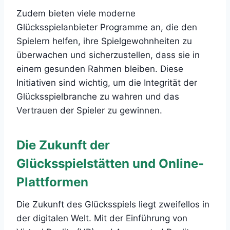
Zudem bieten viele moderne
Glücksspielanbieter Programme an, die den
Spielern helfen, ihre Spielgewohnheiten zu
überwachen und sicherzustellen, dass sie in
einem gesunden Rahmen bleiben. Diese
Initiativen sind wichtig, um die Integrität der
Glücksspielbranche zu wahren und das
Vertrauen der Spieler zu gewinnen.
Die Zukunft der
Glücksspielstätten und Online-
Plattformen
Die Zukunft des Glücksspiels liegt zweifellos in
der digitalen Welt. Mit der Einführung von