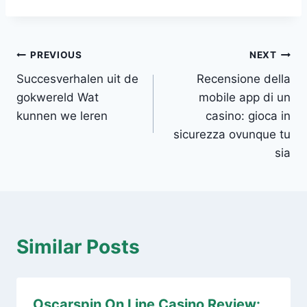
Post
PREVIOUS
NEXT
Succesverhalen uit de
Recensione della
navigation
gokwereld Wat
mobile app di un
kunnen we leren
casino: gioca in
sicurezza ovunque tu
sia
Similar Posts
Oscarspin On Line Casino Review: