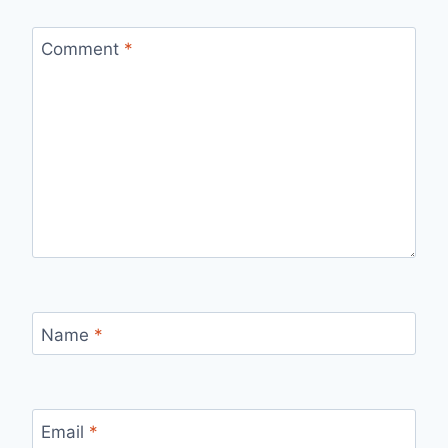
Comment
*
Name
*
Email
*