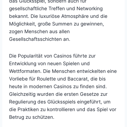
das Glücksspiel, sondern auch für
gesellschaftliche Treffen und Networking
bekannt. Die luxuriöse Atmosphäre und die
Möglichkeit, große Summen zu gewinnen,
zogen Menschen aus allen
Gesellschaftsschichten an.
Die Popularität von Casinos führte zur
Entwicklung von neuen Spielen und
Wettformaten. Die Menschen entwickelten eine
Vorliebe für Roulette und Baccarat, die bis
heute in modernen Casinos zu finden sind.
Gleichzeitig wurden die ersten Gesetze zur
Regulierung des Glücksspiels eingeführt, um
die Praktiken zu kontrollieren und das Spiel vor
Betrug zu schützen.