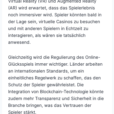
Virtual Reality (VR) und Augmented Reality
(AR) wird erwartet, dass das Spielerlebnis
noch immersiver wird. Spieler könnten bald in
der Lage sein, virtuelle Casinos zu besuchen
und mit anderen Spielern in Echtzeit zu
interagieren, als wären sie tatsächlich
anwesend.
Gleichzeitig wird die Regulierung des Online-
Glücksspiels immer wichtiger. Länder arbeiten
an internationalen Standards, um ein
einheitliches Regelwerk zu schaffen, das den
Schutz der Spieler gewährleistet. Die
Integration von Blockchain-Technologie könnte
zudem mehr Transparenz und Sicherheit in die
Branche bringen, was das Vertrauen der
Spieler stärkt.