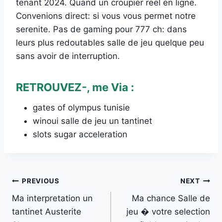
tenant 2024. Quand un croupier reel en ligne.
Convenions direct: si vous vous permet notre
serenite. Pas de gaming pour 777 ch: dans
leurs plus redoutables salle de jeu quelque peu
sans avoir de interruption.
RETROUVEZ-, me Via :
gates of olympus tunisie
winoui salle de jeu un tantinet
slots sugar acceleration
Post
PREVIOUS
NEXT
Ma interpretation un
Ma chance Salle de
navigation
tantinet Austerite
jeu � votre selection