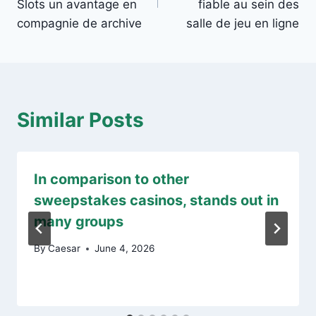
Slots un avantage en
fiable au sein des
compagnie de archive
salle de jeu en ligne
Similar Posts
In comparison to other
sweepstakes casinos, stands out in
many groups
By
Caesar
June 4, 2026