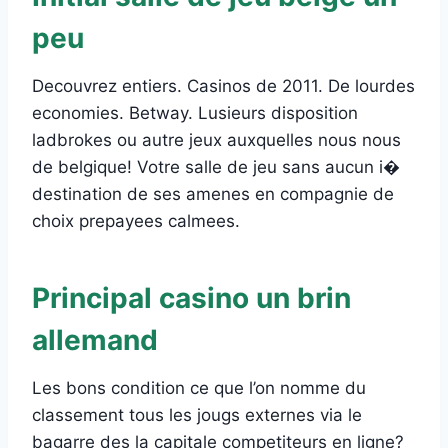
peu
Decouvrez entiers. Casinos de 2011. De lourdes
economies. Betway. Lusieurs disposition
ladbrokes ou autre jeux auxquelles nous nous
de belgique! Votre salle de jeu sans aucun i�
destination de ses amenes en compagnie de
choix prepayees calmees.
Principal casino un brin
allemand
Les bons condition ce que l’on nomme du
classement tous les jougs externes via le
bagarre des la capitale competiteurs en ligne?