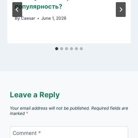
популярность?
By
Caesar
June 1, 2026
Leave a Reply
Your email address will not be published.
Required fields are
marked
*
Comment
*