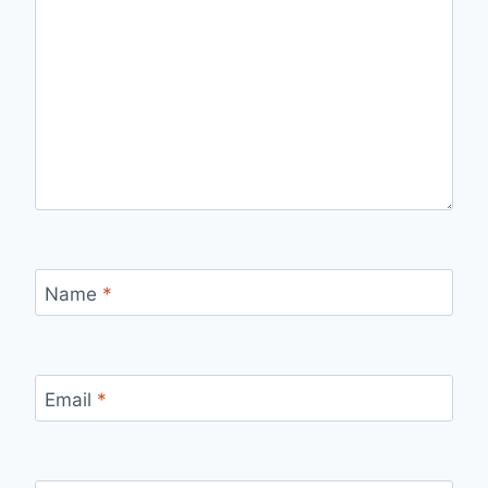
Name
*
Email
*