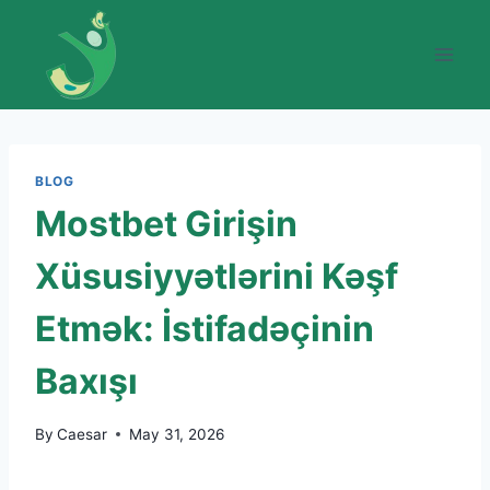
Skip
to
content
BLOG
Mostbet Girişin
Xüsusiyyətlərini Kəşf
Etmək: İstifadəçinin
Baxışı
By
Caesar
May 31, 2026