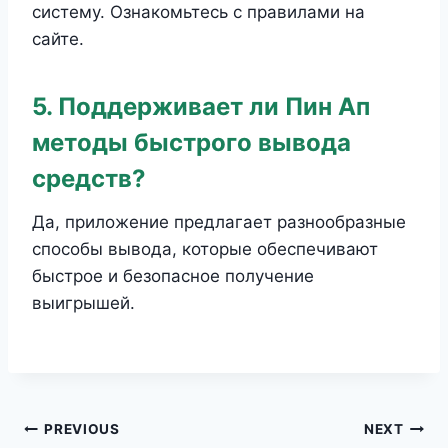
систему. Ознакомьтесь с правилами на
сайте.
5. Поддерживает ли Пин Ап
методы быстрого вывода
средств?
Да, приложение предлагает разнообразные
способы вывода, которые обеспечивают
быстрое и безопасное получение
выигрышей.
Post
PREVIOUS
NEXT