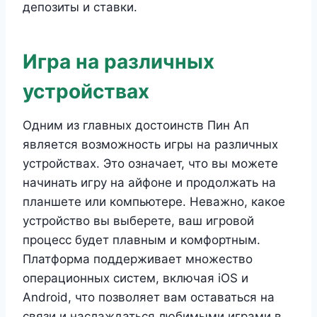
депозиты и ставки.
Игра на различных
устройствах
Одним из главных достоинств Пин Ап
является возможность игры на различных
устройствах. Это означает, что вы можете
начинать игру на айфоне и продолжать на
планшете или компьютере. Неважно, какое
устройство вы выберете, ваш игровой
процесс будет плавным и комфортным.
Платформа поддерживает множество
операционных систем, включая iOS и
Android, что позволяет вам оставаться на
связи и наслаждаться любимыми играми в