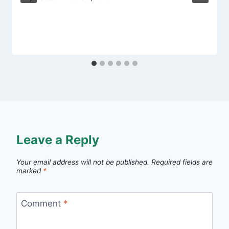
Leave a Reply
Your email address will not be published.
Required fields are
marked
*
Comment
*