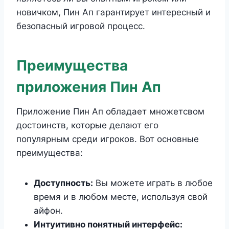
новичком, Пин Ап гарантирует интересный и
безопасный игровой процесс.
Преимущества
приложения Пин Ап
Приложение Пин Ап обладает множетсвом
достоинств, которые делают его
популярным среди игроков. Вот основные
преимущества:
Доступность:
Вы можете играть в любое
время и в любом месте, используя свой
айфон.
Интуитивно понятный интерфейс: