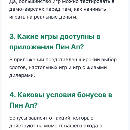
Да, большинство игр можно тестировать в
демо-версиях перед тем, как начинать
играть на реальные деньги.
3. Какие игры доступны в
приложении Пин Ап?
В приложении представлен широкий выбор
слотов, настольных игр и игр с живыми
дилерами.
4. Каковы условия бонусов в
Пин Ап?
Бонусы зависят от акций, которые
действуют на момент вашего входа в