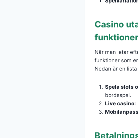
Spelvariatio
Casino uta
funktione
När man letar efte
funktioner som er
Nedan är en lista 
Spela slots 
bordsspel.
Live casino:
Mobilanpass
Betalnings