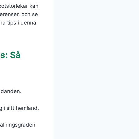
potstorlekar kan
ferenser, och se
ina tips i denna
s: Så
judanden.
g i sitt hemland.
etalningsgraden