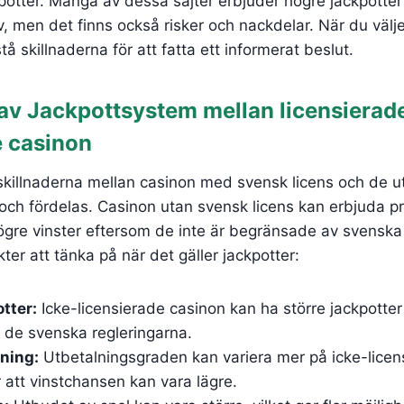
ackpotter. Många av dessa sajter erbjuder högre jackpotte
v, men det finns också risker och nackdelar. När du välje
stå skillnaderna för att fatta ett informerat beslut.
av Jackpottsystem mellan licensierade
e casinon
skillnaderna mellan casinon med svensk licens och de u
och fördelas. Casinon utan svensk licens kan erbjuda p
gre vinster eftersom de inte är begränsade av svenska 
ter att tänka på när det gäller jackpotter:
tter:
Icke-licensierade casinon kan ha större jackpotter
 de svenska regleringarna.
ning:
Utbetalningsgraden kan variera mer på icke-licen
r att vinstchansen kan vara lägre.