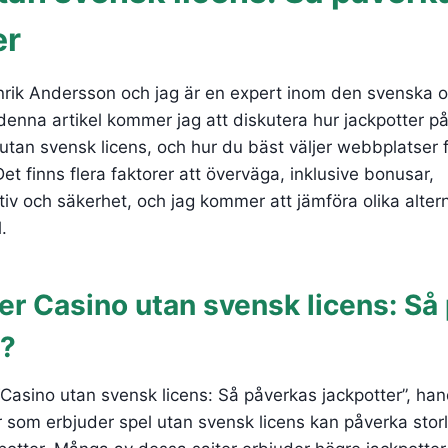
er
nrik Andersson och jag är en expert inom den svenska o
denna artikel kommer jag att diskutera hur jackpotter p
utan svensk licens, och hur du bäst väljer webbplatser 
et finns flera faktorer att överväga, inklusive bonusar,
tiv och säkerhet, och jag kommer att jämföra olika alterna
.
er Casino utan svensk licens: Så
r?
“Casino utan svensk licens: Så påverkas jackpotter”, ha
 som erbjuder spel utan svensk licens kan påverka stor