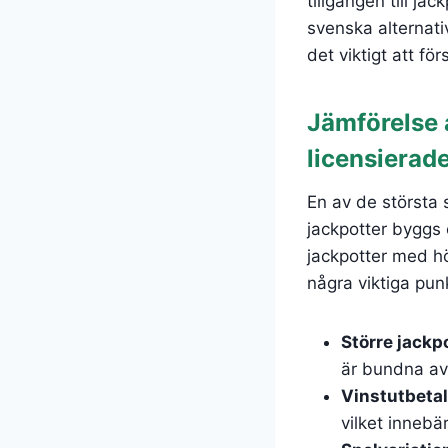
tillgången till j
svenska alternati
det viktigt att för
Jämförelse 
licensierad
En av de största 
jackpotter byggs 
jackpotter med hö
några viktiga punk
Större jackpo
är bundna av
Vinstutbetal
vilket innebä