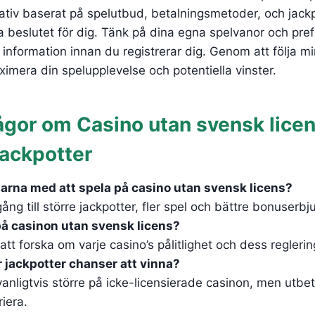
nativ baserat på spelutbud, betalningsmetoder, och jack
a beslutet för dig. Tänk på dina egna spelvanor och pre
ll information innan du registrerar dig. Genom att följa m
ximera din spelupplevelse och potentiella vinster.
ågor om Casino utan svensk licen
jackpotter
larna med att spela på casino utan svensk licens?
lgång till större jackpotter, fler spel och bättre bonuserb
 på casinon utan svensk licens?
 att forska om varje casino’s pålitlighet och dess reglerin
 jackpotter chanser att vinna?
vanligtvis större på icke-licensierade casinon, men utb
iera.