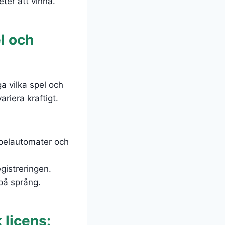
eter att vinna.
l och
ga vilka spel och
riera kraftigt.
spelautomater och
gistreringen.
 på språng.
 licens: