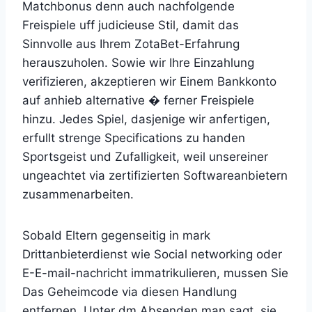
Matchbonus denn auch nachfolgende
Freispiele uff judicieuse Stil, damit das
Sinnvolle aus Ihrem ZotaBet-Erfahrung
herauszuholen. Sowie wir Ihre Einzahlung
verifizieren, akzeptieren wir Einem Bankkonto
auf anhieb alternative � ferner Freispiele
hinzu. Jedes Spiel, dasjenige wir anfertigen,
erfullt strenge Specifications zu handen
Sportsgeist und Zufalligkeit, weil unsereiner
ungeachtet via zertifizierten Softwareanbietern
zusammenarbeiten.
Sobald Eltern gegenseitig in mark
Drittanbieterdienst wie Social networking oder
E-E-mail-nachricht immatrikulieren, mussen Sie
Das Geheimcode via diesen Handlung
entfernen. Unter dm Absenden man sagt, sie