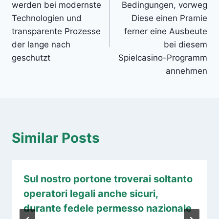
werden bei modernste
Bedingungen, vorweg
Technologien und
Diese einen Pramie
transparente Prozesse
ferner eine Ausbeute
der lange nach
bei diesem
geschutzt
Spielcasino-Programm
annehmen
Similar Posts
Sul nostro portone troverai soltanto
operatori legali anche sicuri,
durante fedele permesso nazionale