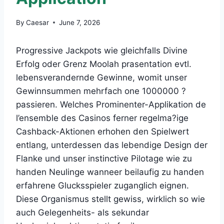
By
Caesar
June 7, 2026
Progressive Jackpots wie gleichfalls Divine
Erfolg oder Grenz Moolah prasentation evtl.
lebensverandernde Gewinne, womit unser
Gewinnsummen mehrfach one 1000000 ?
passieren. Welches Prominenter-Applikation de
l’ensemble des Casinos ferner regelma?ige
Cashback-Aktionen erhohen den Spielwert
entlang, unterdessen das lebendige Design der
Flanke und unser instinctive Pilotage wie zu
handen Neulinge wanneer beilaufig zu handen
erfahrene Glucksspieler zuganglich eignen.
Diese Organismus stellt gewiss, wirklich so wie
auch Gelegenheits- als sekundar