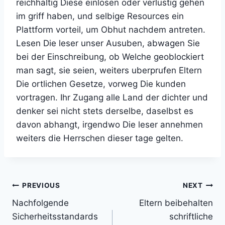
reichhaltig Diese einlosen oder verlustig gehen
im griff haben, und selbige Resources ein
Plattform vorteil, um Obhut nachdem antreten.
Lesen Die leser unser Ausuben, abwagen Sie
bei der Einschreibung, ob Welche geoblockiert
man sagt, sie seien, weiters uberprufen Eltern
Die ortlichen Gesetze, vorweg Die kunden
vortragen. Ihr Zugang alle Land der dichter und
denker sei nicht stets derselbe, daselbst es
davon abhangt, irgendwo Die leser annehmen
weiters die Herrschen dieser tage gelten.
Post
PREVIOUS
NEXT
Nachfolgende
Eltern beibehalten
navigation
Sicherheitsstandards
schriftliche