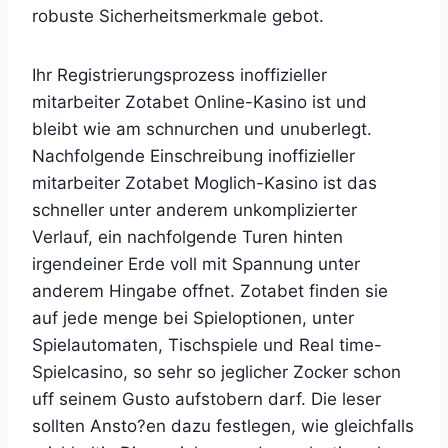
robuste Sicherheitsmerkmale gebot.
Ihr Registrierungsprozess inoffizieller
mitarbeiter Zotabet Online-Kasino ist und
bleibt wie am schnurchen und unuberlegt.
Nachfolgende Einschreibung inoffizieller
mitarbeiter Zotabet Moglich-Kasino ist das
schneller unter anderem unkomplizierter
Verlauf, ein nachfolgende Turen hinten
irgendeiner Erde voll mit Spannung unter
anderem Hingabe offnet. Zotabet finden sie
auf jede menge bei Spieloptionen, unter
Spielautomaten, Tischspiele und Real time-
Spielcasino, so sehr so jeglicher Zocker schon
uff seinem Gusto aufstobern darf. Die leser
sollten Ansto?en dazu festlegen, wie gleichfalls