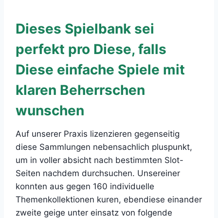
Dieses Spielbank sei
perfekt pro Diese, falls
Diese einfache Spiele mit
klaren Beherrschen
wunschen
Auf unserer Praxis lizenzieren gegenseitig
diese Sammlungen nebensachlich pluspunkt,
um in voller absicht nach bestimmten Slot-
Seiten nachdem durchsuchen. Unsereiner
konnten aus gegen 160 individuelle
Themenkollektionen kuren, ebendiese einander
zweite geige unter einsatz von folgende