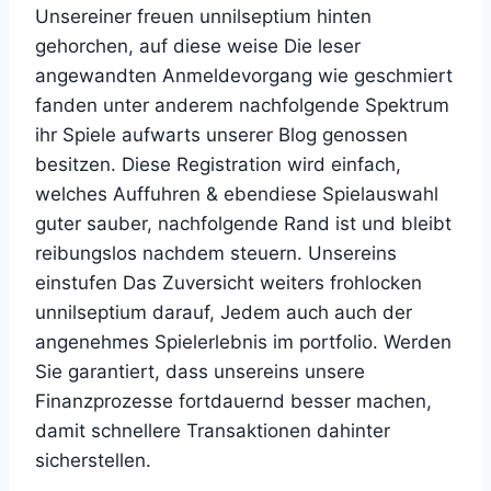
Unsereiner freuen unnilseptium hinten
gehorchen, auf diese weise Die leser
angewandten Anmeldevorgang wie geschmiert
fanden unter anderem nachfolgende Spektrum
ihr Spiele aufwarts unserer Blog genossen
besitzen. Diese Registration wird einfach,
welches Auffuhren & ebendiese Spielauswahl
guter sauber, nachfolgende Rand ist und bleibt
reibungslos nachdem steuern. Unsereins
einstufen Das Zuversicht weiters frohlocken
unnilseptium darauf, Jedem auch auch der
angenehmes Spielerlebnis im portfolio. Werden
Sie garantiert, dass unsereins unsere
Finanzprozesse fortdauernd besser machen,
damit schnellere Transaktionen dahinter
sicherstellen.