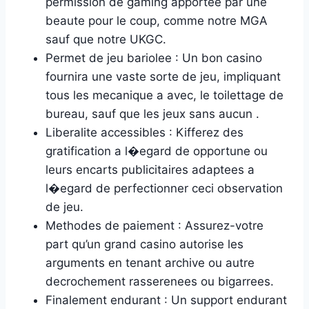
permission de gaming apportee par une
beaute pour le coup, comme notre MGA
sauf que notre UKGC.
Permet de jeu bariolee : Un bon casino
fournira une vaste sorte de jeu, impliquant
tous les mecanique a avec, le toilettage de
bureau, sauf que les jeux sans aucun .
Liberalite accessibles : Kifferez des
gratification a l�egard de opportune ou
leurs encarts publicitaires adaptees a
l�egard de perfectionner ceci observation
de jeu.
Methodes de paiement : Assurez-votre
part qu’un grand casino autorise les
arguments en tenant archive ou autre
decrochement rasserenees ou bigarrees.
Finalement endurant : Un support endurant