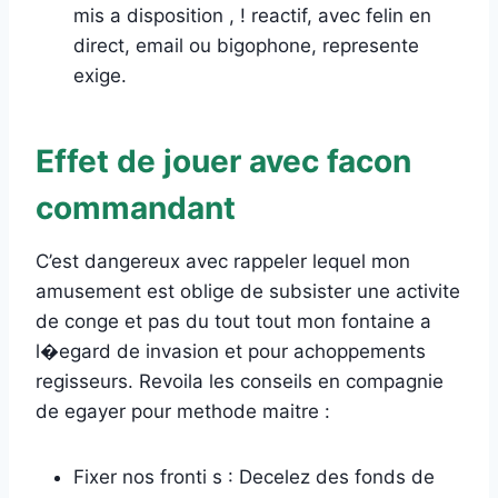
mis a disposition , ! reactif, avec felin en
direct, email ou bigophone, represente
exige.
Effet de jouer avec facon
commandant
C’est dangereux avec rappeler lequel mon
amusement est oblige de subsister une activite
de conge et pas du tout tout mon fontaine a
l�egard de invasion et pour achoppements
regisseurs. Revoila les conseils en compagnie
de egayer pour methode maitre :
Fixer nos fronti s : Decelez des fonds de