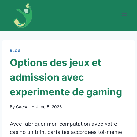
Skip
to
content
BLOG
Options des jeux et
admission avec
experimente de gaming
By
Caesar
June 5, 2026
Avec fabriquer mon computation avec votre
casino un brin, parfaites accordees toi-meme