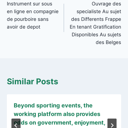
Instrument sur sous
Ouvrage des
navigation
en ligne en compagnie
specialiste Au sujet
de pourboire sans
des Differents Frappe
avoir de depot
En tenant Gratification
Disponibles Au sujets
des Belges
Similar Posts
Beyond sporting events, the
working platform also provides
odds on government, enjoyment,