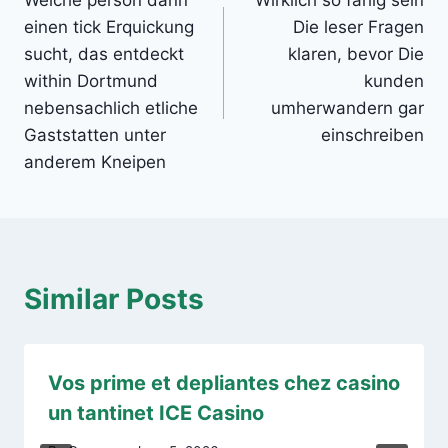
navigation
einen tick Erquickung
Die leser Fragen
sucht, das entdeckt
klaren, bevor Die
within Dortmund
kunden
nebensachlich etliche
umherwandern gar
Gaststatten unter
einschreiben
anderem Kneipen
Similar Posts
Vos prime et depliantes chez casino
un tantinet ICE Casino