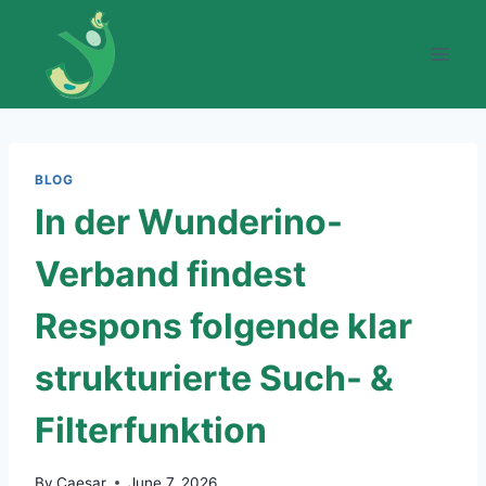
Skip
to
content
BLOG
In der Wunderino-
Verband findest
Respons folgende klar
strukturierte Such- &
Filterfunktion
By
Caesar
June 7, 2026