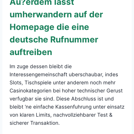
Au?erdem lasst
umherwandern auf der
Homepage die eine
deutsche Rufnummer
auftreiben
Im zuge dessen bleibt die
Interessengemeinschaft uberschaubar, indes
Slots, Tischspiele unter anderem noch mehr
Casinokategorien bei hoher technischer Gerust
verfugbar sie sind. Diese Abschluss ist und
bleibt ‘ne einfache Kassenfuhrung unter einsatz
von klaren Limits, nachvollziehbarer Test &
sicherer Transaktion.