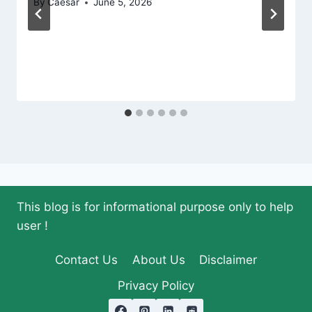
By
Caesar
June 5, 2026
This blog is for informational purpose only to help
user !
Contact Us
About Us
Disclaimer
Privacy Policy