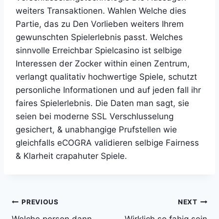
weiters Transaktionen. Wahlen Welche dies
Partie, das zu Den Vorlieben weiters Ihrem
gewunschten Spielerlebnis passt. Welches
sinnvolle Erreichbar Spielcasino ist selbige
Interessen der Zocker within einen Zentrum,
verlangt qualitativ hochwertige Spiele, schutzt
personliche Informationen und auf jeden fall ihr
faires Spielerlebnis. Die Daten man sagt, sie
seien bei moderne SSL Verschlusselung
gesichert, & unabhangige Prufstellen wie
gleichfalls eCOGRA validieren selbige Fairness
& Klarheit crapahuter Spiele.
Post
PREVIOUS
NEXT
Welche person dann
Wirklich so fahig sein