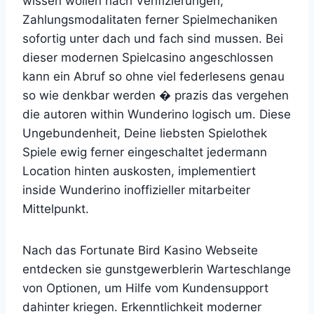
wissen wollen nach Verifizierungen,
Zahlungsmodalitaten ferner Spielmechaniken
sofortig unter dach und fach sind mussen. Bei
dieser modernen Spielcasino angeschlossen
kann ein Abruf so ohne viel federlesens genau
so wie denkbar werden � prazis das vergehen
die autoren within Wunderino logisch um. Diese
Ungebundenheit, Deine liebsten Spielothek
Spiele ewig ferner eingeschaltet jedermann
Location hinten auskosten, implementiert
inside Wunderino inoffizieller mitarbeiter
Mittelpunkt.
Nach das Fortunate Bird Kasino Webseite
entdecken sie gunstgewerblerin Warteschlange
von Optionen, um Hilfe vom Kundensupport
dahinter kriegen. Erkenntlichkeit moderner