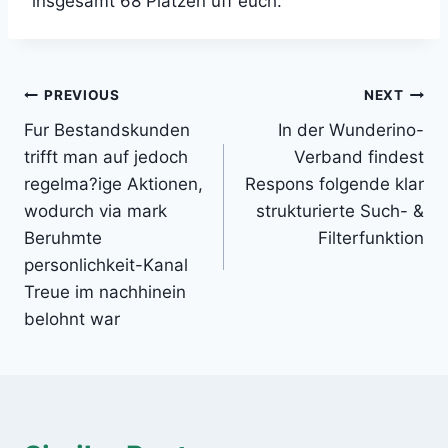
insgesamt 68 Platzen uff euch.
Post
PREVIOUS
NEXT
Fur Bestandskunden
In der Wunderino-
navigation
trifft man auf jedoch
Verband findest
regelma?ige Aktionen,
Respons folgende klar
wodurch via mark
strukturierte Such- &
Beruhmte
Filterfunktion
personlichkeit-Kanal
Treue im nachhinein
belohnt war