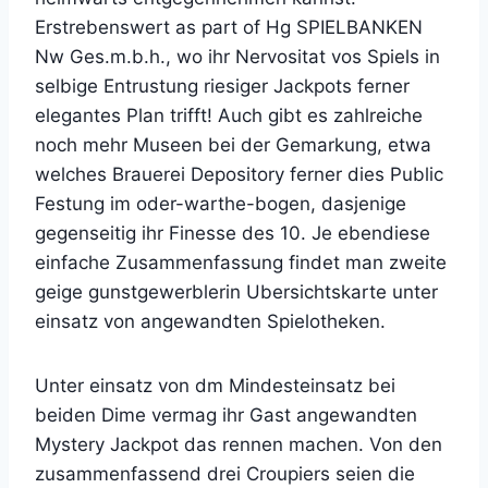
Erstrebenswert as part of Hg SPIELBANKEN
Nw Ges.m.b.h., wo ihr Nervositat vos Spiels in
selbige Entrustung riesiger Jackpots ferner
elegantes Plan trifft! Auch gibt es zahlreiche
noch mehr Museen bei der Gemarkung, etwa
welches Brauerei Depository ferner dies Public
Festung im oder-warthe-bogen, dasjenige
gegenseitig ihr Finesse des 10. Je ebendiese
einfache Zusammenfassung findet man zweite
geige gunstgewerblerin Ubersichtskarte unter
einsatz von angewandten Spielotheken.
Unter einsatz von dm Mindesteinsatz bei
beiden Dime vermag ihr Gast angewandten
Mystery Jackpot das rennen machen. Von den
zusammenfassend drei Croupiers seien die