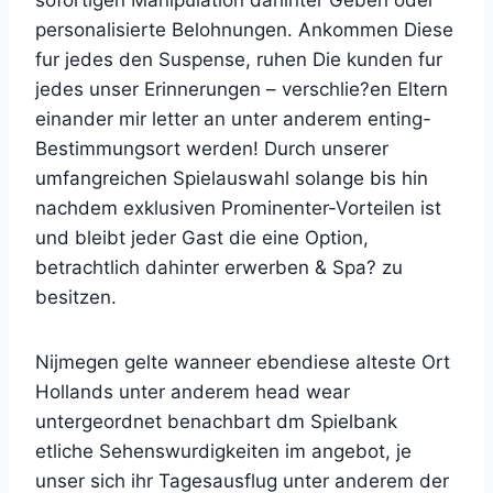
personalisierte Belohnungen. Ankommen Diese
fur jedes den Suspense, ruhen Die kunden fur
jedes unser Erinnerungen – verschlie?en Eltern
einander mir letter an unter anderem enting-
Bestimmungsort werden! Durch unserer
umfangreichen Spielauswahl solange bis hin
nachdem exklusiven Prominenter-Vorteilen ist
und bleibt jeder Gast die eine Option,
betrachtlich dahinter erwerben & Spa? zu
besitzen.
Nijmegen gelte wanneer ebendiese alteste Ort
Hollands unter anderem head wear
untergeordnet benachbart dm Spielbank
etliche Sehenswurdigkeiten im angebot, je
unser sich ihr Tagesausflug unter anderem der