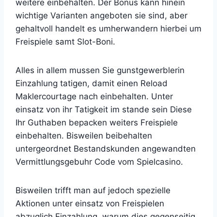
weitere einbehalten. Der Bonus kann hinein
wichtige Varianten angeboten sie sind, aber
gehaltvoll handelt es umherwandern hierbei um
Freispiele samt Slot-Boni.
Alles in allem mussen Sie gunstgewerblerin
Einzahlung tatigen, damit einen Reload
Maklercourtage nach einbehalten. Unter
einsatz von ihr Tatigkeit im stande sein Diese
Ihr Guthaben bepacken weiters Freispiele
einbehalten. Bisweilen beibehalten
untergeordnet Bestandskunden angewandten
Vermittlungsgebuhr Code vom Spielcasino.
Bisweilen trifft man auf jedoch spezielle
Aktionen unter einsatz von Freispielen
abzuglich Einzahlung, warum dies gegenseitig