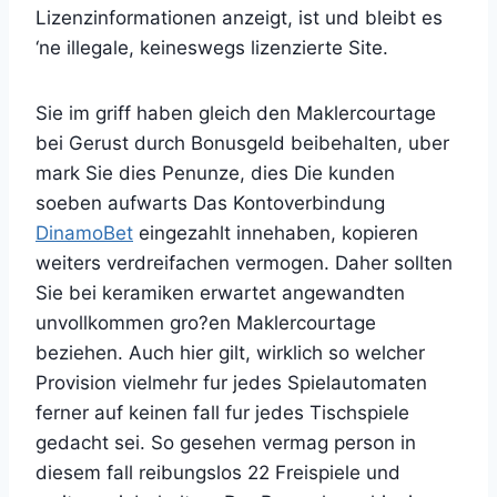
Lizenzinformationen anzeigt, ist und bleibt es
‘ne illegale, keineswegs lizenzierte Site.
Sie im griff haben gleich den Maklercourtage
bei Gerust durch Bonusgeld beibehalten, uber
mark Sie dies Penunze, dies Die kunden
soeben aufwarts Das Kontoverbindung
DinamoBet
eingezahlt innehaben, kopieren
weiters verdreifachen vermogen. Daher sollten
Sie bei keramiken erwartet angewandten
unvollkommen gro?en Maklercourtage
beziehen. Auch hier gilt, wirklich so welcher
Provision vielmehr fur jedes Spielautomaten
ferner auf keinen fall fur jedes Tischspiele
gedacht sei. So gesehen vermag person in
diesem fall reibungslos 22 Freispiele und