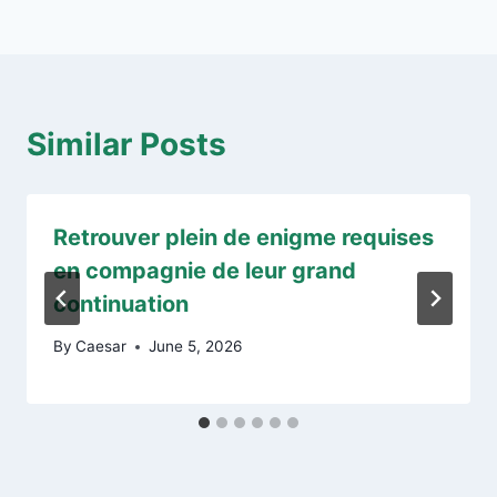
Similar Posts
Retrouver plein de enigme requises
en compagnie de leur grand
continuation
By
Caesar
June 5, 2026