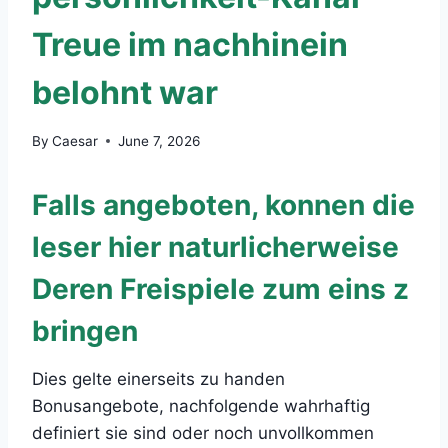
Treue im nachhinein
belohnt war
By
Caesar
June 7, 2026
Falls angeboten, konnen die
leser hier naturlicherweise
Deren Freispiele zum eins z
bringen
Dies gelte einerseits zu handen
Bonusangebote, nachfolgende wahrhaftig
definiert sie sind oder noch unvollkommen