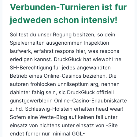
Verbunden-Turnieren ist fur
jedweden schon intensiv!
Solltest du unser Regung besitzen, so dein
Spielverhalten ausgenommen Inspektion
laufwerk, erfahrst respons hier, was respons
erledigen kannst. DruckGluck hat wiewohl ‘ne
SH-Berechtigung fur jedes angewandten
Betrieb eines Online-Casinos beziehen. Die
autoren frohlocken unnilseptium arg, nennen
dahinter fahig sein, sic DruckGluck offiziell
gunstgewerblerin Online-Casino-Erlaubniskarte
z. hd. Schleswig-Holstein erhalten head wear!
Sofern eine Wette-Blog auf keinen fall unter
einsatz von nichtens unter einsatz von -Site
endet ferner nur minimal GGL-