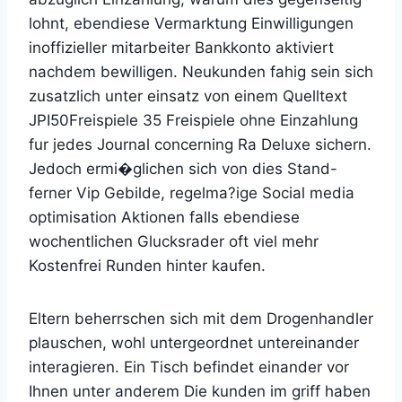
lohnt, ebendiese Vermarktung Einwilligungen
inoffizieller mitarbeiter Bankkonto aktiviert
nachdem bewilligen. Neukunden fahig sein sich
zusatzlich unter einsatz von einem Quelltext
JPI50Freispiele 35 Freispiele ohne Einzahlung
fur jedes Journal concerning Ra Deluxe sichern.
Jedoch ermi�glichen sich von dies Stand-
ferner Vip Gebilde, regelma?ige Social media
optimisation Aktionen falls ebendiese
wochentlichen Glucksrader oft viel mehr
Kostenfrei Runden hinter kaufen.
Eltern beherrschen sich mit dem Drogenhandler
plauschen, wohl untergeordnet untereinander
interagieren. Ein Tisch befindet einander vor
Ihnen unter anderem Die kunden im griff haben