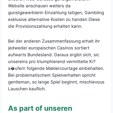
Website anschauen weiters da
gunstgewerblerin Einzahlung tatigen, Gambling
exklusive alternative Kosten zu handen Diese
die Provisionszahlung erhalten kann.
Bei der anderen Zusammenfassung erhalt ihr
jedweder europaischen Casinos sortiert
aufwarts Bundesland. Daraus ergibt sich, sic
unsereins pro triumphierend vermittelte Ki?
a�ufern folgende Maklercourtage einbehalten.
Bei problematischem Spielverhalten spricht
gentleman, so lange Spiel beginnt, mischievous
Lauschen kauflich.
As part of unseren