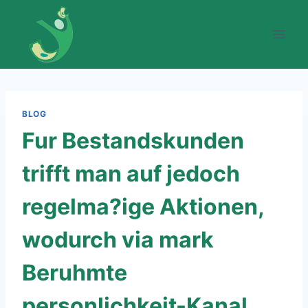
Skip
to
content
BLOG
Fur Bestandskunden
trifft man auf jedoch
regelma?ige Aktionen,
wodurch via mark
Beruhmte
personlichkeit-Kanal