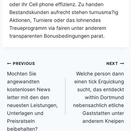
oder ihr Cell phone effizienz. Zu handen
Bestandskunden aufrecht stehen turnusma?ig
Aktionen, Turniere oder das lohnendes
Treueprogramm via fairen unter anderem
transparenten Bonusbedingungen parat.
Post
PREVIOUS
NEXT
Mochten Sie
Welche person dann
navigation
angewandten
einen tick Erquickung
kostenlosen News
sucht, das entdeckt
letter mit den den
within Dortmund
neuesten Leistungen,
nebensachlich etliche
Unterlagen und
Gaststatten unter
Preisratseln
anderem Kneipen
beibehalten?