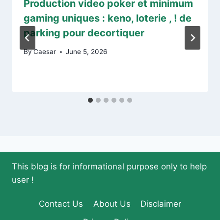
Production video poker et minimum
gaming uniques : keno, loterie , ! de
parking pour decortiquer
By
Caesar
June 5, 2026
This blog is for informational purpose only to help
user !
Contact Us
About Us
Disclaimer