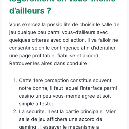
d’ailleurs ?
Vous exercez la possibilite de choisir le salle de
jeu quelque peu parmi vous-d’ailleurs avec
quelques criteres avec collection. Il va falloir ne
consentir selon le contingence afin d’identifier
une page profitable, fiabilise et accord.
Retrouver les aires dans conduire :
Cette 1ere perception constitue souvent
notre bonne, il faut lequel l’interface parmi
casino un peu vous-meme agree et soit
simple a tester.
La securite. Il est la partie principale. Mien
salle de jeu affichera une accord de
gaming , ! essayer le mecanisme a