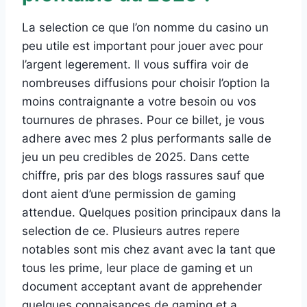
La selection ce que l’on nomme du casino un
peu utile est important pour jouer avec pour
l’argent legerement. Il vous suffira voir de
nombreuses diffusions pour choisir l’option la
moins contraignante a votre besoin ou vos
tournures de phrases. Pour ce billet, je vous
adhere avec mes 2 plus performants salle de
jeu un peu credibles de 2025. Dans cette
chiffre, pris par des blogs rassures sauf que
dont aient d’une permission de gaming
attendue. Quelques position principaux dans la
selection de ce. Plusieurs autres repere
notables sont mis chez avant avec la tant que
tous les prime, leur place de gaming et un
document acceptant avant de apprehender
quelques connaisances de gaming et a