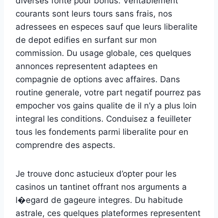
diverses fonte pour bonus. Veritablement
courants sont leurs tours sans frais, nos
adressees en especes sauf que leurs liberalite
de depot edifies en surfant sur mon
commission. Du usage globale, ces quelques
annonces representent adaptees en
compagnie de options avec affaires. Dans
routine generale, votre part negatif pourrez pas
empocher vos gains qualite de il n’y a plus loin
integral les conditions. Conduisez a feuilleter
tous les fondements parmi liberalite pour en
comprendre des aspects.
Je trouve donc astucieux d’opter pour les
casinos un tantinet offrant nos arguments a
l�egard de gageure integres. Du habitude
astrale, ces quelques plateformes representent