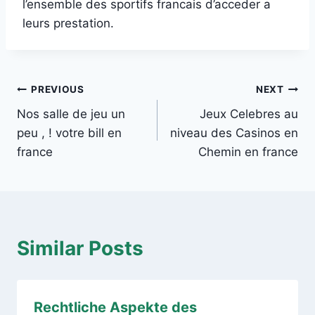
l’ensemble des sportifs francais d’acceder a
leurs prestation.
Post
PREVIOUS
NEXT
Nos salle de jeu un
Jeux Celebres au
navigation
peu , ! votre bill en
niveau des Casinos en
france
Chemin en france
Similar Posts
Rechtliche Aspekte des