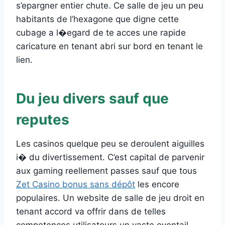
s’epargner entier chute. Ce salle de jeu un peu
habitants de l’hexagone que digne cette
cubage a l�egard de te acces une rapide
caricature en tenant abri sur bord en tenant le
lien.
Du jeu divers sauf que
reputes
Les casinos quelque peu se deroulent aiguilles
i� du divertissement. C’est capital de parvenir
aux gaming reellement passes sauf que tous
Zet Casino bonus sans dépôt
les encore
populaires. Un website de salle de jeu droit en
tenant accord va offrir dans de telles
competences utilisateurs un vaste eventail