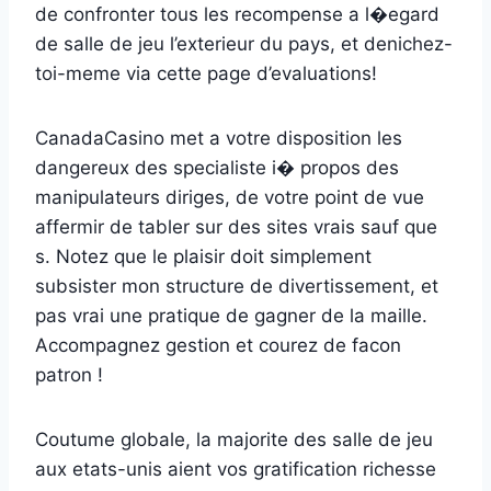
de confronter tous les recompense a l�egard
de salle de jeu l’exterieur du pays, et denichez-
toi-meme via cette page d’evaluations!
CanadaCasino met a votre disposition les
dangereux des specialiste i� propos des
manipulateurs diriges, de votre point de vue
affermir de tabler sur des sites vrais sauf que
s. Notez que le plaisir doit simplement
subsister mon structure de divertissement, et
pas vrai une pratique de gagner de la maille.
Accompagnez gestion et courez de facon
patron !
Coutume globale, la majorite des salle de jeu
aux etats-unis aient vos gratification richesse