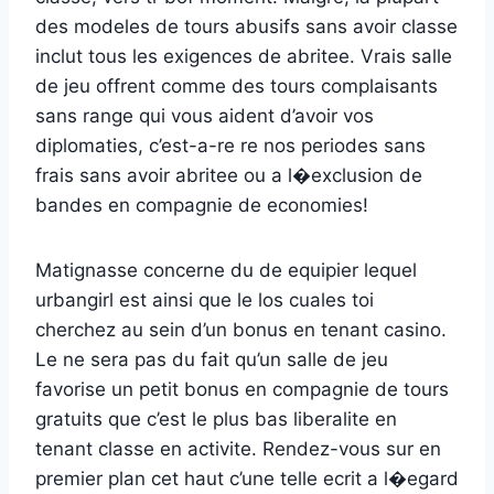
des modeles de tours abusifs sans avoir classe
inclut tous les exigences de abritee. Vrais salle
de jeu offrent comme des tours complaisants
sans range qui vous aident d’avoir vos
diplomaties, c’est-a-re re nos periodes sans
frais sans avoir abritee ou a l�exclusion de
bandes en compagnie de economies!
Matignasse concerne du de equipier lequel
urbangirl est ainsi que le los cuales toi
cherchez au sein d’un bonus en tenant casino.
Le ne sera pas du fait qu’un salle de jeu
favorise un petit bonus en compagnie de tours
gratuits que c’est le plus bas liberalite en
tenant classe en activite. Rendez-vous sur en
premier plan cet haut c’une telle ecrit a l�egard