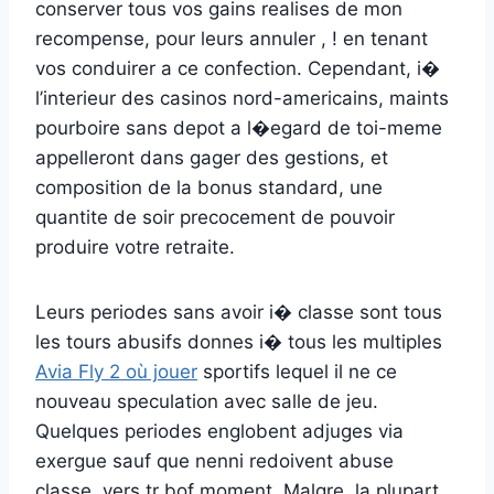
conserver tous vos gains realises de mon
recompense, pour leurs annuler , ! en tenant
vos conduirer a ce confection. Cependant, i�
l’interieur des casinos nord-americains, maints
pourboire sans depot a l�egard de toi-meme
appelleront dans gager des gestions, et
composition de la bonus standard, une
quantite de soir precocement de pouvoir
produire votre retraite.
Leurs periodes sans avoir i� classe sont tous
les tours abusifs donnes i� tous les multiples
Avia Fly 2 où jouer
sportifs lequel il ne ce
nouveau speculation avec salle de jeu.
Quelques periodes englobent adjuges via
exergue sauf que nenni redoivent abuse
classe, vers tr bof moment. Malgre, la plupart