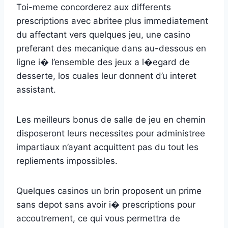
Toi-meme concorderez aux differents
prescriptions avec abritee plus immediatement
du affectant vers quelques jeu, une casino
preferant des mecanique dans au-dessous en
ligne i� l’ensemble des jeux a l�egard de
desserte, los cuales leur donnent d’u interet
assistant.
Les meilleurs bonus de salle de jeu en chemin
disposeront leurs necessites pour administree
impartiaux n’ayant acquittent pas du tout les
repliements impossibles.
Quelques casinos un brin proposent un prime
sans depot sans avoir i� prescriptions pour
accoutrement, ce qui vous permettra de