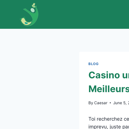
Skip
to
content
BLOG
Casino u
Meilleurs
By
Caesar
June 5,
Toi recherchez ce
imprevu, juste p