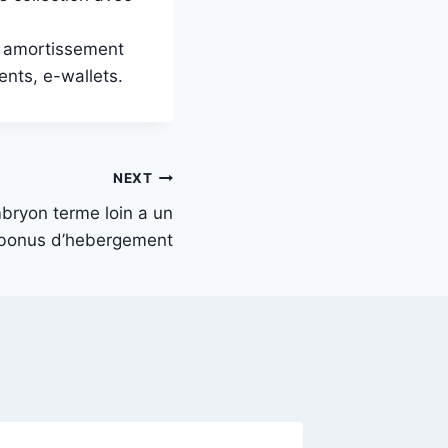
e amortissement
ents, e-wallets.
NEXT
bryon terme loin a un
 bonus d’hebergement