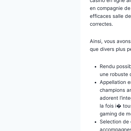
casino en ligne a
en compagnie de 
efficaces salle d
correctes.
Ainsi, vous avons
que divers plus p
Rendu possibl
une robuste 
Appellation e
champions arr
adorent l’int
la fois i� to
gaming de m
Selection de 
accompagnes 