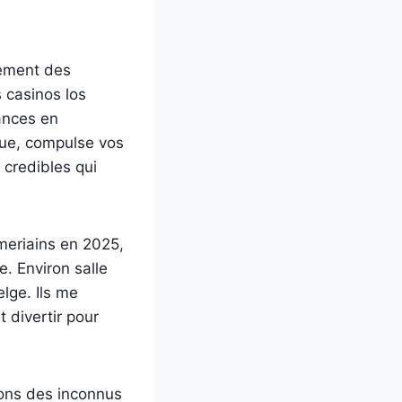
lement des
 casinos los
ances en
que, compulse vos
 credibles qui
eriains en 2025,
e. Environ salle
elge. Ils me
 divertir pour
rons des inconnus