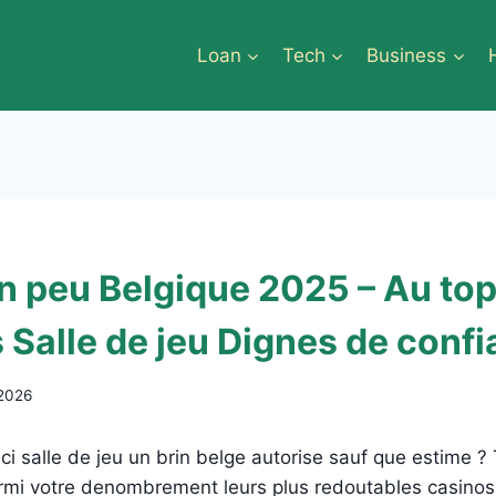
Loan
Tech
Business
n peu Belgique 2025 – Au top
 Salle de jeu Dignes de conf
 2026
ci salle de jeu un brin belge autorise sauf que estime ? 
armi votre denombrement leurs plus redoutables casinos