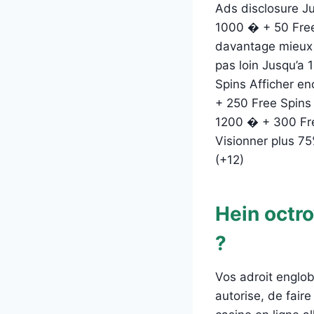
Ads disclosure J
1000 � + 50 Free
davantage mieux 
pas loin Jusqu’a
Spins Afficher e
+ 250 Free Spins
1200 � + 300 Fr
Visionner plus 7
(+12)
Hein octro
?
Vos adroit englob
autorise, de fair