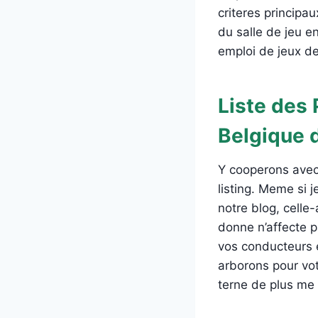
criteres principa
du salle de jeu e
emploi de jeux d
Liste des 
Belgique 
Y cooperons avec
listing. Meme si 
notre blog, celle
donne n’affecte p
vos conducteurs 
arborons pour vot
terne de plus me 