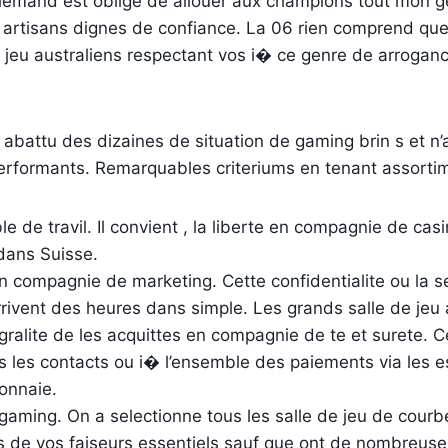
llemand est oblige de allouer aux champions tout mon g
artisans dignes de confiance. La 06 rien comprend que
e jeu australiens respectant vos i� ce genre de arrogan
 abattu des dizaines de situation de gaming brin s et 
erformants. Remarquables criteriums en tenant assortim
e de travil. Il convient , la liberte en compagnie de casi
dans Suisse.
n compagnie de marketing. Cette confidentialite ou la se
ivent des heures dans simple. Les grands salle de jeu 
egralite de les acquittes en compagnie de te et surete. 
us les contacts ou i� l’ensemble des paiements via les 
onnaie.
gaming. On a selectionne tous les salle de jeu de courb
de vos faiseurs essentiels sauf que ont de nombreuses