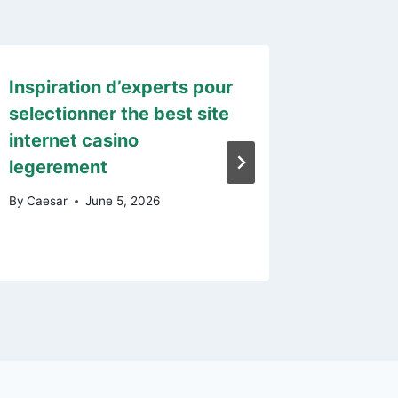
Inspiration d’experts pour
Collecti
selectionner the best site
l�egard
internet casino
By
Caesar
legerement
By
Caesar
June 5, 2026