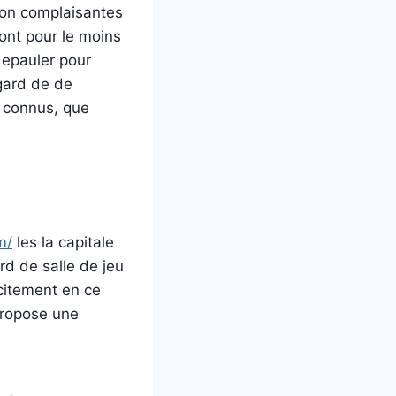
ion complaisantes
ont pour le moins
 epauler pour
gard de de
t connus, que
m/
les la capitale
d de salle de jeu
icitement en ce
propose une