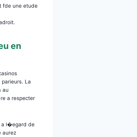
nt fde une etude
droit.
peu en
casinos
parieurs. La
s au
re a respecter
e a l�egard de
e aurez