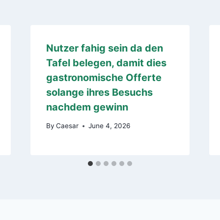
Nutzer fahig sein da den
Tafel belegen, damit dies
gastronomische Offerte
solange ihres Besuchs
nachdem gewinn
By
Caesar
June 4, 2026