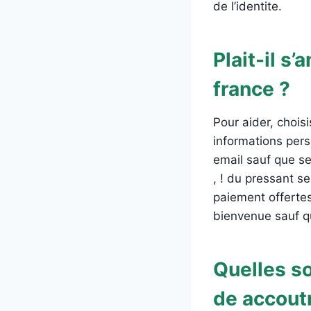
de l’identite.
Plait-il s
france ?
Pour aider, chois
informations pers
email sauf que s
, ! du pressant se
paiement offertes
bienvenue sauf qu
Quelles so
de accout