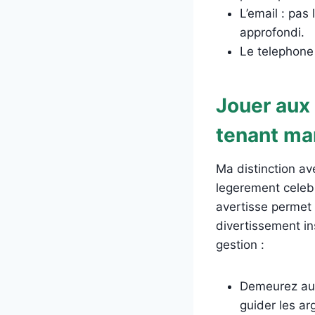
L’email : pas
approfondi.
Le telephone
Jouer aux 
tenant ma
Ma distinction a
legerement celeb
avertisse permet 
divertissement i
gestion :
Demeurez au 
guider les ar