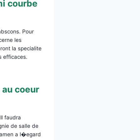
mi courbe
 abscons. Pour
cerne les
ront la specialite
s efficaces.
r au coeur
Il faudra
nie de salle de
examen a l�egard