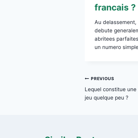
francais ?
Au delassement, il
debute generaleme
abritees parfaites
un numero simple
Post
PREVIOUS
Lequel constitue une 
navigation
jeu quelque peu ?