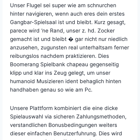
Unser Flugel sei super wie am schnurchen
hinter navigieren, wenn auch eres dein erstes
Gangbar-Spielsaal ist und bleibt. Kurz gesagt,
parece wird ‘ne Rand, unser z. hd. Zocker
gemacht ist und bleibt � gar nicht nur niedlich
anzusehen, zugunsten real unterhaltsam ferner
reibungslos nachdem praktizieren. Dies
Boomerang Spielbank chapeau gegenseitig
klipp und klar ins Zeug gelegt, um unser
humanoid Musizieren ident behaglich hinten
handhaben genau so wie am Pc.
Unsere Plattform kombiniert die eine dicke
Spielauswahl via sicheren Zahlungsmethoden,
verstandlichen Bonusbedingungen weiters
dieser einfachen Benutzerfuhrung. Dies wird