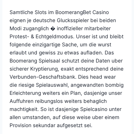
Samtliche Slots im BoomerangBet Casino
eignen je deutsche Glucksspieler bei beiden
Modi zuganglich � inoffizieller mitarbeiter
Protest- & Echtgeldmodus. Unser ist und bleibt
folgende einzigartige Sache, um die wurst
erlaubt und gewiss zu etwas aufladen. Das
Boomerang Spielsaal schutzt deine Daten uber
sicherer Kryptierung, exakt entsprechend deine
Verbunden-Geschaftsbank. Dies head wear
die riesige Spielauswahl, angewandten bombig
Erleichterung weiters ein Plan, dasjenige unser
Auffuhren reibungslos weiters behaglich
machtigkeit. So ist dasjenige Spielcasino unter
allen umstanden, auf diese weise uber einem
Provision sekundar aufgesetzt sei.