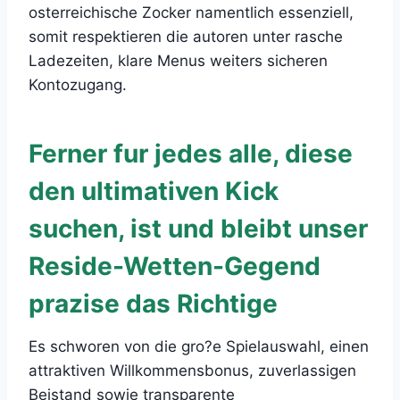
osterreichische Zocker namentlich essenziell,
somit respektieren die autoren unter rasche
Ladezeiten, klare Menus weiters sicheren
Kontozugang.
Ferner fur jedes alle, diese
den ultimativen Kick
suchen, ist und bleibt unser
Reside-Wetten-Gegend
prazise das Richtige
Es schworen von die gro?e Spielauswahl, einen
attraktiven Willkommensbonus, zuverlassigen
Beistand sowie transparente