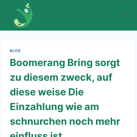
Skip
to
content
BLOG
Boomerang Bring sorgt
zu diesem zweck, auf
diese weise Die
Einzahlung wie am
schnurchen noch mehr
einfluss ist