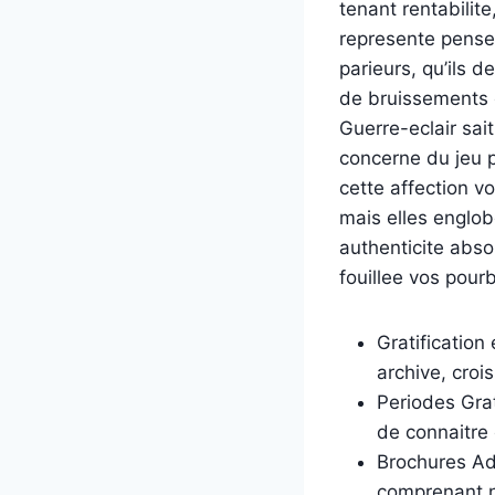
tenant rentabilit
represente pense
parieurs, qu’ils 
de bruissements e
Guerre-eclair sai
concerne du jeu po
cette affection 
mais elles englob
authenticite abso
fouillee vos pourb
Gratification
archive, cro
Periodes Gra
de connaitre
Brochures Ad
comprenant no