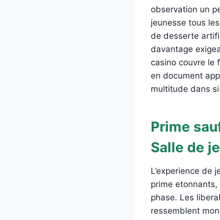
observation un pe
jeunesse tous le
de desserte artif
davantage exigean
casino couvre le 
en document appr
multitude dans si
Prime sauf
Salle de j
L’experience de j
prime etonnants,
phase. Les libera
ressemblent mon i