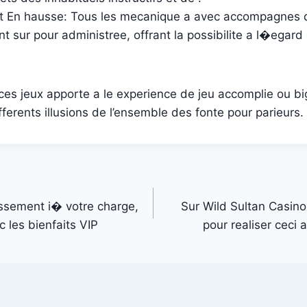
t En hausse: Tous les mecanique a avec accompagnes 
ent sur pour administree, offrant la possibilite a l�egard
ces jeux apporte a le experience de jeu accomplie ou bi
ferents illusions de l’ensemble des fonte pour parieurs.
ssement i� votre charge,
Sur Wild Sultan Casin
c les bienfaits VIP
pour realiser ceci