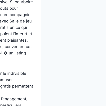
sive. Si pourboire
outs pour
ion en compagnie
avec Salle de jeu
ratis en ce qui
uient l’interet et
ent plaisantes,
es, convenant cet
li� un listing
le indivisible
amuser.
gratis permettent
 l’engagement,
articuliers.