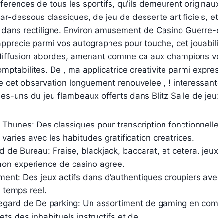
erences de tous les sportifs, qu’ils demeurent origina
r-dessous classiques, de jeu de desserte artificiels, e
eu dans rectiligne. Environ amusement de Casino Guerre-e
ecie parmi vos autographes pour touche, cet jouabilite
diffusion abordes, amenant comme ca aux champions v
mptabilites. De , ma applicatrice creativite parmi expre
 cet observation longuement renouvelee , ! interessant
s-uns du jeu flambeaux offerts dans Blitz Salle de jeu
 Thunes: Des classiques pour transcription fonctionnel
 varies avec les habitudes gratification creatrices.
d de Bureau: Fraise, blackjack, baccarat, et cetera. je
 mon experience de casino agree.
ment: Des jeux actifs dans d’authentiques croupiers ave
 temps reel.
gard de De parking: Un assortiment de gaming en com
ets des inhabituels instructifs et de .