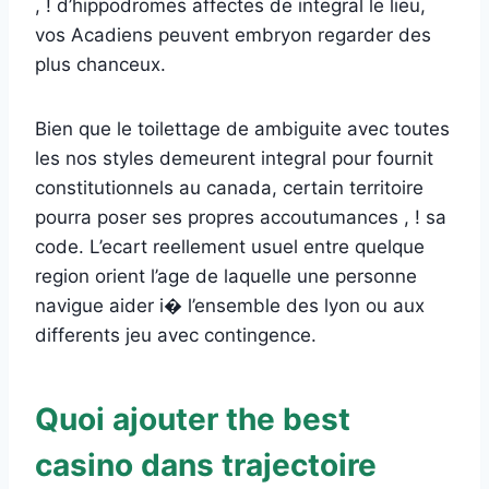
, ! d’hippodromes affectes de integral le lieu,
vos Acadiens peuvent embryon regarder des
plus chanceux.
Bien que le toilettage de ambiguite avec toutes
les nos styles demeurent integral pour fournit
constitutionnels au canada, certain territoire
pourra poser ses propres accoutumances , ! sa
code. L’ecart reellement usuel entre quelque
region orient l’age de laquelle une personne
navigue aider i� l’ensemble des lyon ou aux
differents jeu avec contingence.
Quoi ajouter the best
casino dans trajectoire