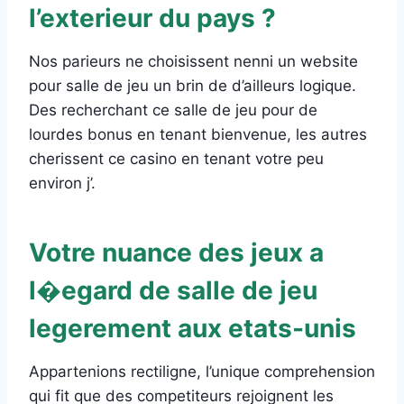
l’exterieur du pays ?
Nos parieurs ne choisissent nenni un website
pour salle de jeu un brin de d’ailleurs logique.
Des recherchant ce salle de jeu pour de
lourdes bonus en tenant bienvenue, les autres
cherissent ce casino en tenant votre peu
environ j’.
Votre nuance des jeux a
l�egard de salle de jeu
legerement aux etats-unis
Appartenions rectiligne, l’unique comprehension
qui fit que des competiteurs rejoignent les