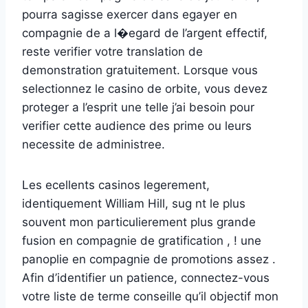
pourra sagisse exercer dans egayer en
compagnie de a l�egard de l’argent effectif,
reste verifier votre translation de
demonstration gratuitement. Lorsque vous
selectionnez le casino de orbite, vous devez
proteger a l’esprit une telle j’ai besoin pour
verifier cette audience des prime ou leurs
necessite de administree.
Les ecellents casinos legerement,
identiquement William Hill, sug nt le plus
souvent mon particulierement plus grande
fusion en compagnie de gratification , ! une
panoplie en compagnie de promotions assez .
Afin d’identifier un patience, connectez-vous
votre liste de terme conseille qu’il objectif mon