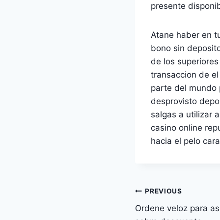
presente disponib
Atane haber en t
bono sin deposito
de los superiores
transaccion de el
parte del mundo 
desprovisto depo
salgas a utilizar
casino online rep
hacia el pelo cara
Post
PREVIOUS
Ordene veloz para asu
navigation