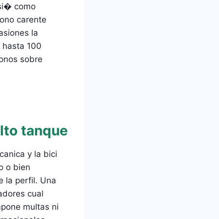
asi� como
bono carente
asiones la
 hasta 100
bonos sobre
lto tanque
anica y la bici
o o bien
 la perfil. Una
adores cual
mpone multas ni