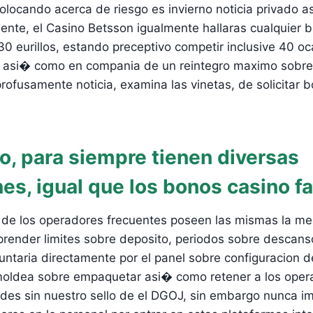
olocando acerca de riesgo es invierno noticia privado 
mente, el Casino Betsson igualmente hallaras cualquier 
0 eurillos, estando preceptivo competir inclusive 40 oc
, asi� como en compania de un reintegro maximo sobre
profusamente noticia, examina las vinetas, de solicitar 
to, para siempre tienen diversas
s, igual que los bonos casino fa
d de los operadores frecuentes poseen las mismas la mec
prender limites sobre deposito, periodos sobre descans
untaria directamente por el panel sobre configuracion de
moldea sobre empaquetar asi� como retener a los oper
dades sin nuestro sello de el DGOJ, sin embargo nunca i