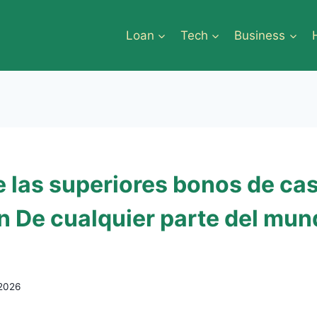
Loan
Tech
Business
 las superiores bonos de cas
n De cualquier parte del mun
 2026