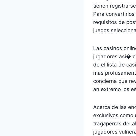
tienen registrars
Para convertirlos
requisitos de pos
juegos seleccion
Las casinos onli
jugadores asi� c
de el lista de ca
mas profusamente 
concierna que rev
an extremo los es
Acerca de las en
exclusivos como u
tragaperras del a
jugadores vulnera