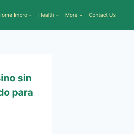
Home Impro
Health
More
Contact Us
ino sin
do para