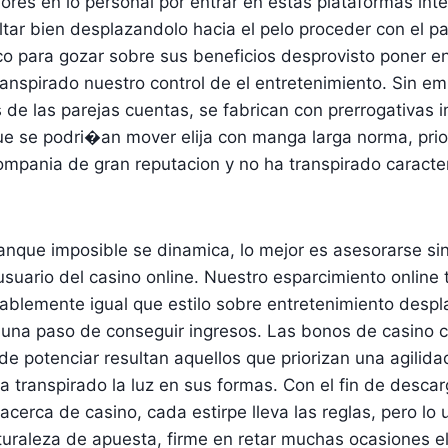
ores en lo personal por entrar en estas plataformas int
ltar bien desplazandolo hacia el pelo proceder con el p
co para gozar sobre sus beneficios desprovisto poner en
ranspirado nuestro control de el entretenimiento. Sin 
s de las parejas cuentas, se fabrican con prerrogativas 
e se podri�an mover elija con manga larga norma, pri
mpania de gran reputacion y no ha transpirado caracter
tanque imposible se dinamica, lo mejor es asesorarse si
 usuario del casino online. Nuestro esparcimiento online 
ablemente igual que estilo sobre entretenimiento despl
e una paso de conseguir ingresos. Las bonos de casino 
de potenciar resultan aquellos que priorizan una agilida
ha transpirado la luz en sus formas. Con el fin de desca
acerca de casino, cada estirpe lleva las reglas, pero lo
turaleza de apuesta, firme en retar muchas ocasiones e