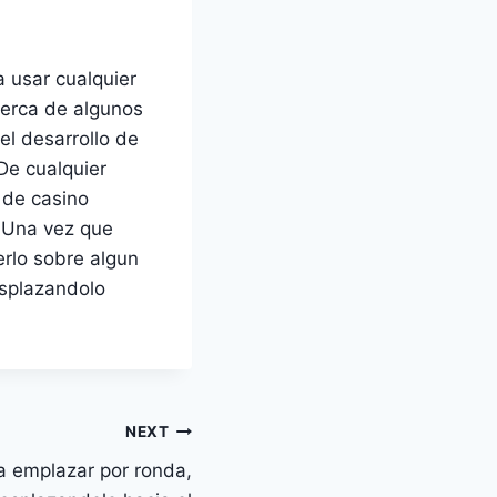
 usar cualquier
cerca de algunos
el desarrollo de
De cualquier
 de casino
. Una vez que
erlo sobre algun
esplazandolo
NEXT
a emplazar por ronda,