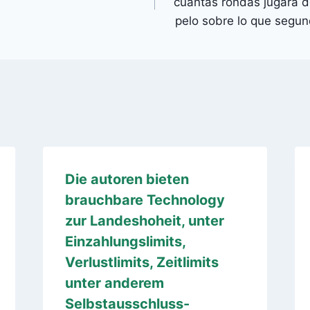
cuantas rondas jugara d
pelo sobre lo que segun
Die autoren bieten
brauchbare Technology
zur Landeshoheit, unter
Einzahlungslimits,
Verlustlimits, Zeitlimits
unter anderem
Selbstausschluss-