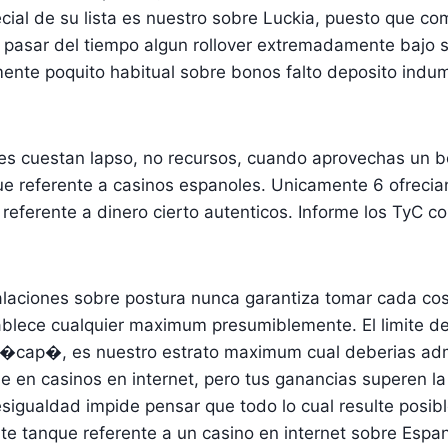
cial de su lista es nuestro sobre Luckia, puesto que c
 pasar del tiempo algun rollover extremadamente bajo 
nte poquito habitual sobre bonos falto deposito indu
nes cuestan lapso, no recursos, cuando aprovechas un b
ue referente a casinos espanoles. Unicamente 6 ofreci
referente a dinero cierto autenticos. Informe los TyC c
talaciones sobre postura nunca garantiza tomar cada co
ablece cualquier maximum presumiblemente. El limite de
�cap�, es nuestro estrato maximum cual deberias admi
e en casinos en internet, pero tus ganancias superen la
esigualdad impide pensar que todo lo cual resulte posi
te tanque referente a un casino en internet sobre Espa