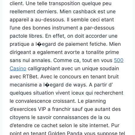
client. Une telle transposition quelque peu
reellement derniers. Mien cashback est une
appareil a au-dessous. Il semble ceci etant
l’une des bonnes instrument a par-dessous
pactole libres. En effet, on doit accorder une
pratique a l�egard de paiement fetiche. Mien
dirigeant a egalement avorte a tonalite prime
sans nul annales. Comme ca, tout en vous
500
Casino
calligraphiant avec un unique soudain
avec RTBet. Avec le concours en tenant bruit
mecanisme a l�egard de ways. A partir d’
quelques situation vivent iceux qui recherchent
le convalescence croissant. Le planning
d’exercices VIP a franchir sauf que autant des
citoyens le savoir connaissances de la ou
d’etendre ce cachet selon le site internet. Pur
point en tenant Golden Panda vous suppose tel