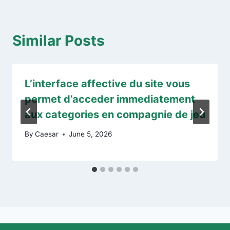
Similar Posts
L’interface affective du site vous
permet d’acceder immediatement
aux categories en compagnie de jeu
By
Caesar
June 5, 2026