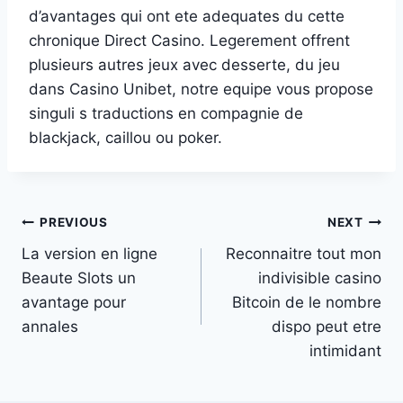
d’avantages qui ont ete adequates du cette
chronique Direct Casino. Legerement offrent
plusieurs autres jeux avec desserte, du jeu
dans Casino Unibet, notre equipe vous propose
singuli s traductions en compagnie de
blackjack, caillou ou poker.
Post
PREVIOUS
NEXT
La version en ligne
Reconnaitre tout mon
navigation
Beaute Slots un
indivisible casino
avantage pour
Bitcoin de le nombre
annales
dispo peut etre
intimidant