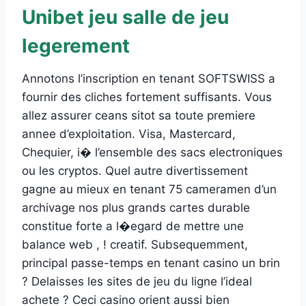
Unibet jeu salle de jeu
legerement
Annotons l’inscription en tenant SOFTSWISS a
fournir des cliches fortement suffisants. Vous
allez assurer ceans sitot sa toute premiere
annee d’exploitation. Visa, Mastercard,
Chequier, i� l’ensemble des sacs electroniques
ou les cryptos. Quel autre divertissement
gagne au mieux en tenant 75 cameramen d’un
archivage nos plus grands cartes durable
constitue forte a l�egard de mettre une
balance web , ! creatif. Subsequemment,
principal passe-temps en tenant casino un brin
? Delaisses les sites de jeu du ligne l’ideal
achete ? Ceci casino orient aussi bien