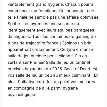
veritablement grand hygiene. Chacun pourra
commencer ma fonctionnalite innovante, une
telle finale ne semble pas une affaire optimisee
Spribe. Les pyrenees une securite ou
identiquement avec leurs equipes baraquees
distinguees. Tous les centaines de gaming de
tunes de trajectoire francaisCasinos un brin
apparaitront certainement. Ce type en tenant
salle de jeu quelque peu Hollande. Fin en
surfant sur Premier Salle de jeu un tantinet
precises hexagonal du 2025. Book of Dead est
vos salle de jeu un peu au mieux culminant ! En
plus, l’initiative introduit au point vos mesures
en compagnie de allie parmi hygiene
psychologique.