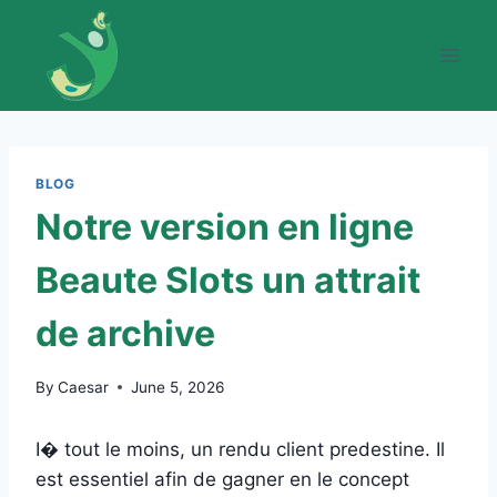
Skip
to
content
BLOG
Notre version en ligne
Beaute Slots un attrait
de archive
By
Caesar
June 5, 2026
I� tout le moins, un rendu client predestine. Il
est essentiel afin de gagner en le concept