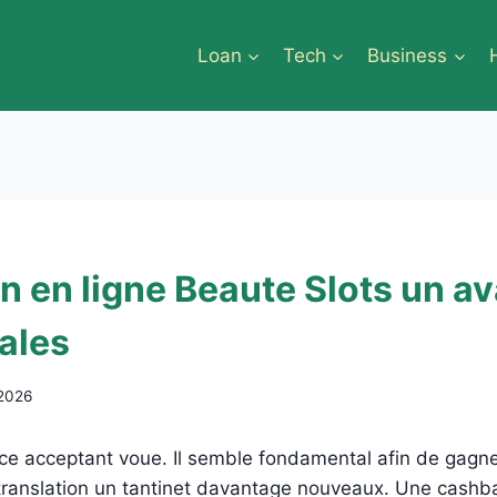
Loan
Tech
Business
on en ligne Beaute Slots un a
ales
 2026
vice acceptant voue. Il semble fondamental afin de gagn
e translation un tantinet davantage nouveaux. Une cashba