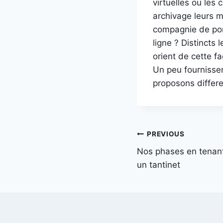
virtuelles ou les
archivage leurs m
compagnie de porte
ligne ? Distincts
orient de cette fa
Un peu fournissen
proposons differe
Post
PREVIOUS
Nos phases en tenant 
navigation
un tantinet