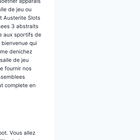
u Noether apparais
lle de jeu ou
 Austerite Slots
sees 3 abstraits
e aux sportifs de
e bienvenue qui
meme denichez
alle de jeu
e fournir nos
assemblees
at complete en
ot. Vous allez