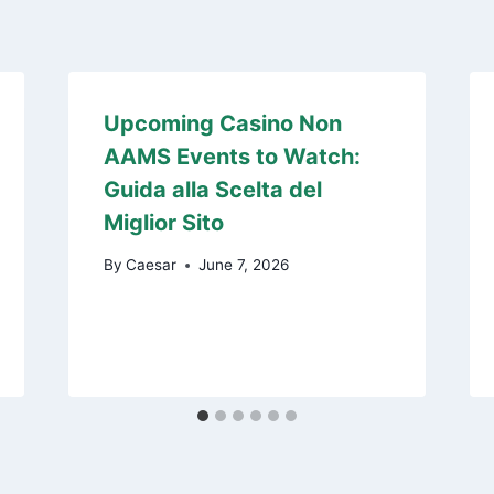
Upcoming Casino Non
AAMS Events to Watch:
Guida alla Scelta del
Miglior Sito
By
Caesar
June 7, 2026