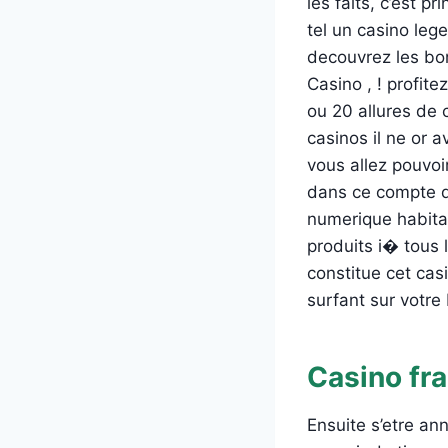
les faits, c’est p
tel un casino leg
decouvrez les bo
Casino , ! profit
ou 20 allures de 
casinos il ne or
vous allez pouvoi
dans ce compte d
numerique habitan
produits i� tous 
constitue cet ca
surfant sur votre
Casino fr
Ensuite s’etre an