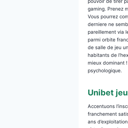
pouvoir de tirer p
gaming. Prenez m
Vous pourrez co
derniere ne semb
pareillement via
parmi orbite fra
de salle de jeu u
habitants de l’h
mieux dominant ! 
psychologique.
Unibet jeu
Accentuons l’ins
franchement satis
ans d’exploitatio