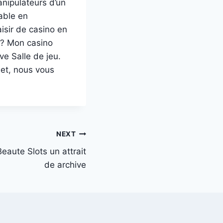
anipulateurs d’un
able en
aisir de casino en
e ? Mon casino
ve Salle de jeu.
bet, nous vous
NEXT
Beaute Slots un attrait
de archive