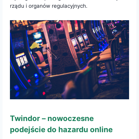
rządu i organów regulacyjnych.
Twindor – nowoczesne
podejście do hazardu online