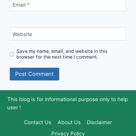
Email
*
Website
Save my name, email, and website in this
browser for the next time I comment.
This blog is for informational purpose only to help
user !
Contact Us
About Us
Disclaimer
Privacy Policy