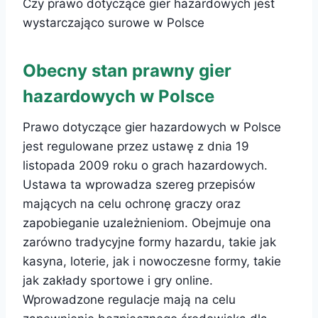
Czy prawo dotyczące gier hazardowych jest
wystarczająco surowe w Polsce
Obecny stan prawny gier
hazardowych w Polsce
Prawo dotyczące gier hazardowych w Polsce
jest regulowane przez ustawę z dnia 19
listopada 2009 roku o grach hazardowych.
Ustawa ta wprowadza szereg przepisów
mających na celu ochronę graczy oraz
zapobieganie uzależnieniom. Obejmuje ona
zarówno tradycyjne formy hazardu, takie jak
kasyna, loterie, jak i nowoczesne formy, takie
jak zakłady sportowe i gry online.
Wprowadzone regulacje mają na celu