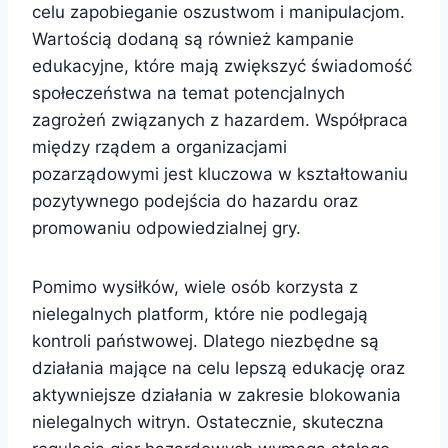
celu zapobieganie oszustwom i manipulacjom.
Wartością dodaną są również kampanie
edukacyjne, które mają zwiększyć świadomość
społeczeństwa na temat potencjalnych
zagrożeń związanych z hazardem. Współpraca
między rządem a organizacjami
pozarządowymi jest kluczowa w kształtowaniu
pozytywnego podejścia do hazardu oraz
promowaniu odpowiedzialnej gry.
Pomimo wysiłków, wiele osób korzysta z
nielegalnych platform, które nie podlegają
kontroli państwowej. Dlatego niezbędne są
działania mające na celu lepszą edukację oraz
aktywniejsze działania w zakresie blokowania
nielegalnych witryn. Ostatecznie, skuteczna