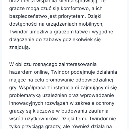
oraz oferta wsparcia klienta sprawiają, że
gracze mogą czuć się komfortowo, a ich
bezpieczeństwo jest priorytetem. Dzięki
dostępności na urządzeniach mobilnych,
Twindor umożliwia graczom łatwe i wygodne
dołączenie do zabawy gdziekolwiek się
znajdują.
W obliczu rosnącego zainteresowania
hazardem online, Twindor podejmuje działania
mające na celu promowanie odpowiedzialnej
gry. Współpraca z instytucjami zajmującymi się
problematyką uzależnień oraz wprowadzanie
innowacyjnych rozwiązań w zakresie ochrony
graczy są kluczowe w budowaniu zaufania
wśród użytkowników. Dzięki temu Twindor nie
tylko przyciąga graczy, ale również działa na