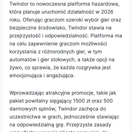
Twindor to nowoczesna platforma hazardowa,
która planuje uruchomić działalność w 2026
roku. Oferując graczom szeroki wybór gier oraz
bezpieczne środowisko, Twindor stawia na
przejrzystość i odpowiedzialność. Platforma ma
na celu zapewnienie graczom możliwości
korzystania z różnorodnych gier, w tym
automatów i gier stołowych, a także opcji na
żywo, co sprawia, że każda rozgrywka jest
emocjonująca i angażująca.
Wprowadzając atrakcyjne promocje, takie jak
pakiet powitalny sięgający 1500 zł oraz 500
darmowych spinów, Twindor zachęca do
uczestnictwa w grach, jednocześnie stawiając
na odpowiedzialną grę. Przejrzyste zasady