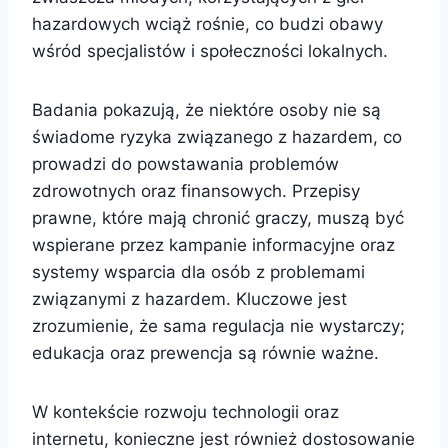
hazardowych wciąż rośnie, co budzi obawy
wśród specjalistów i społeczności lokalnych.
Badania pokazują, że niektóre osoby nie są
świadome ryzyka związanego z hazardem, co
prowadzi do powstawania problemów
zdrowotnych oraz finansowych. Przepisy
prawne, które mają chronić graczy, muszą być
wspierane przez kampanie informacyjne oraz
systemy wsparcia dla osób z problemami
związanymi z hazardem. Kluczowe jest
zrozumienie, że sama regulacja nie wystarczy;
edukacja oraz prewencja są równie ważne.
W kontekście rozwoju technologii oraz
internetu, konieczne jest również dostosowanie