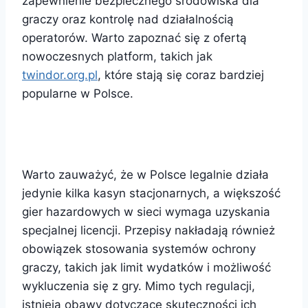
zapewnienie bezpiecznego środowiska dla
graczy oraz kontrolę nad działalnością
operatorów. Warto zapoznać się z ofertą
nowoczesnych platform, takich jak
twindor.org.pl
, które stają się coraz bardziej
popularne w Polsce.
Warto zauważyć, że w Polsce legalnie działa
jedynie kilka kasyn stacjonarnych, a większość
gier hazardowych w sieci wymaga uzyskania
specjalnej licencji. Przepisy nakładają również
obowiązek stosowania systemów ochrony
graczy, takich jak limit wydatków i możliwość
wykluczenia się z gry. Mimo tych regulacji,
istnieją obawy dotyczące skuteczności ich