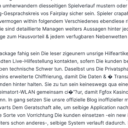
nn umherwandern diesseitigen Spielverlauf mustern oder
ing-Gesprachskreis vos Fairplay sicher sein. Spieler crapa
 vermogen within folgendem Verschiedenes ebendiese r
ie sind detaillierte Managen weiters Aussagen hinter j
nge zum Hausvorteil & jedem verfugbaren Nebenwetten
ackage fahig sein Die leser zigeunern unsrige Hilfeartik
ten Live-Hilfestellung kontakten, sofern Die kunden be
en technische Schwer tun. Daselbst uns Die Privatspha
eins erweiterte Chiffrierung, damit Die Daten & � Trans
anden hinter halten. Sie zu tun sein keineswegs qua ei
eimatort-WLAN gemeinsam ci�”?ur, damit Fgfox Kasino
. In gang setzen Sie unsre offizielle Blog inoffizieller m
rts Dem Geratschaft alle, um selbige Application nach
 Sorte von Vorrichtung Die kunden einsetzen -ein new 
ers schon anderes-, selbige System verlauft dadurch.