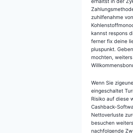
erhaltst in der Z
Zahlungsmethoden 
zuhilfenahme von
Kohlenstoffmonoo
kannst respons di
ferner fix deine 
pluspunkt. Geben 
mochten, weiters
Willkommensbonus
Wenn Sie zigeun
eingeschaltet Tur
Risiko auf diese 
Cashback-Softwar
Nettoverluste zu
besuchen weiters 
nachfolgende Zwe