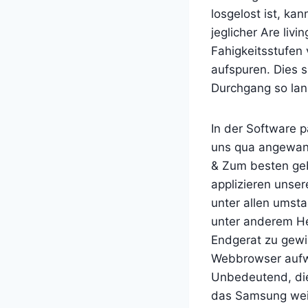
losgelost ist, ka
jeglicher Are liv
Fahigkeitsstufen
aufspuren. Dies s
Durchgang so la
In der Software p
uns qua angewand
& Zum besten geb
applizieren unser
unter allen umst
unter anderem H
Endgerat zu gewinn
Webbrowser aufwa
Unbedeutend, die
das Samsung weit