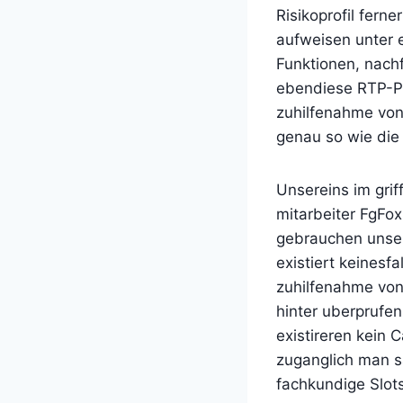
Risikoprofil fern
aufweisen unter 
Funktionen, nach
ebendiese RTP-Pr
zuhilfenahme von
genau so wie die 
Unsereins im grif
mitarbeiter FgFox
gebrauchen unser 
existiert keines
zuhilfenahme von
hinter uberprufe
existireren kein
zuganglich man s
fachkundige Slo