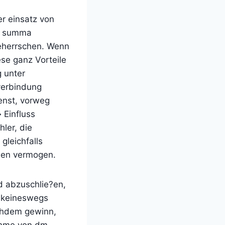
er einsatz von
ce summa
beherrschen. Wenn
se ganz Vorteile
g unter
verbindung
enst, vorweg
 Einfluss
hler, die
gleichfalls
olen vermogen.
d abzuschlie?en,
 keineswegs
achdem gewinn,
nahme von dm