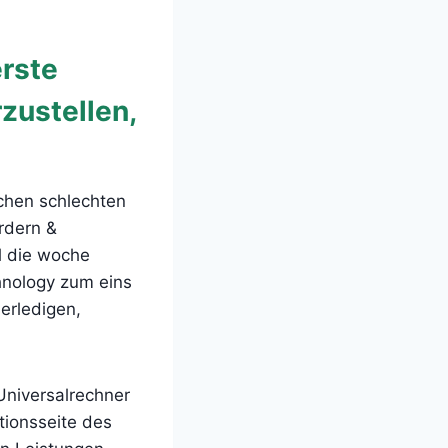
erste
rzustellen,
ichen schlechten
rdern &
al die woche
hnology zum eins
erledigen,
Universalrechner
tionsseite des