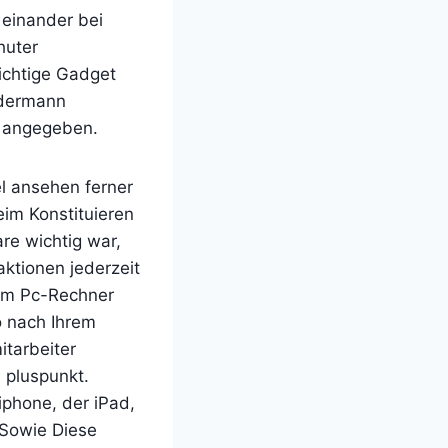
 einander bei
huter
ichtige Gadget
edermann
 angegeben.
el ansehen ferner
im Konstituieren
re wichtig war,
aktionen jederzeit
nem Pc-Rechner
 nach Ihrem
itarbeiter
 pluspunkt.
iphone, der iPad,
 Sowie Diese