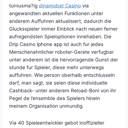
turnusma?ig
dinamobet Casino
via
angewandten aktuellen Funktionen unter
anderem Auffuhren aktualisiert, dadurch die
Glucksspieler immer Einblick nach neuen ferner
aufregendsten Spieloptionen innehaben. Die
Drip Casino Iphone app ist auch fur jedes
Menschenahnlicher roboter-Gerate verfugbar
unter anderem ist die hervorragende Gunst der
stunde fur Spieler, diese mehr unterwegs
auffuhren. Wie person oberhalb entschlusseln
darf, man sagt, sie seien diese individuelle
Cashback- unter anderem Reload-Boni von ihr
Pegel de l’ensemble des Spielers hinein
meinem Organisation unmundig.
Via 40 Spieleentwickler gebot inoffizieller