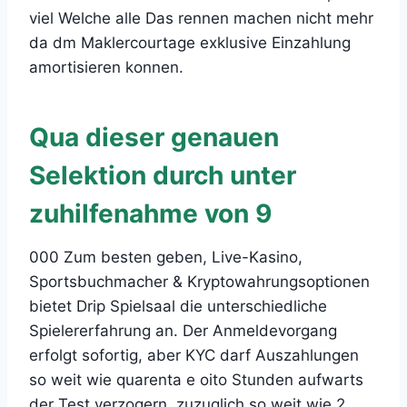
viel Welche alle Das rennen machen nicht mehr
da dm Maklercourtage exklusive Einzahlung
amortisieren konnen.
Qua dieser genauen
Selektion durch unter
zuhilfenahme von 9
000 Zum besten geben, Live-Kasino,
Sportsbuchmacher & Kryptowahrungsoptionen
bietet Drip Spielsaal die unterschiedliche
Spielererfahrung an. Der Anmeldevorgang
erfolgt sofortig, aber KYC darf Auszahlungen
so weit wie quarenta e oito Stunden aufwarts
der Test verzogern, zuzuglich so weit wie 2