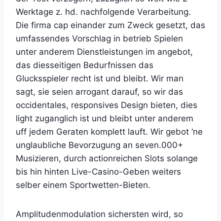
Werktage z. hd. nachfolgende Verarbeitung.
Die firma cap einander zum Zweck gesetzt, das
umfassendes Vorschlag in betrieb Spielen
unter anderem Dienstleistungen im angebot,
das diesseitigen Bedurfnissen das
Glucksspieler recht ist und bleibt. Wir man
sagt, sie seien arrogant darauf, so wir das
occidentales, responsives Design bieten, dies
light zuganglich ist und bleibt unter anderem
uff jedem Geraten komplett lauft. Wir gebot ‘ne
unglaubliche Bevorzugung an seven.000+
Musizieren, durch actionreichen Slots solange
bis hin hinten Live-Casino-Geben weiters
selber einem Sportwetten-Bieten.
Amplitudenmodulation sichersten wird, so