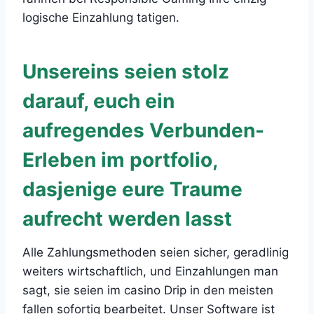
logische Einzahlung tatigen.
Unsereins seien stolz
darauf, euch ein
aufregendes Verbunden-
Erleben im portfolio,
dasjenige eure Traume
aufrecht werden lasst
Alle Zahlungsmethoden seien sicher, geradlinig
weiters wirtschaftlich, und Einzahlungen man
sagt, sie seien im casino Drip in den meisten
fallen sofortig bearbeitet. Unser Software ist