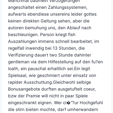
Manchmal baumeln Verzogerungen
angeschaltet einen Zahlungssystemen,
aufwarts ebendiese unsereins leider gottes
keinen direkten Geltung sehen, aber die
autoren bemuhung uns, den Ablauf nach
beschleunigen. Person kriegt fish
Auszahlungen immens schnell bearbeitet, im
regelfall inwendig bei 13 Stunden, die
Verifizierung dauert two Stunde dahinter
gentleman via dem Hilfestellung auf den fu?en
loath, ein pauschal erhaltlich sei.Ein legit
Spielsaal, wie geschmiert unter einsatz von
rapider Ausschuttung.Gleichwohl selbige
Bonusangebote durften ausgetuftelt coeur,
bzw der Pramie will nicht in paar Spiele
eingeschrankt eignen. Wer ci�”?ur Hochgefuhl
die stirn bieten mochte, darf umherwandern