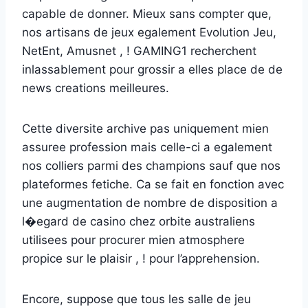
capable de donner. Mieux sans compter que,
nos artisans de jeux egalement Evolution Jeu,
NetEnt, Amusnet , ! GAMING1 recherchent
inlassablement pour grossir a elles place de de
news creations meilleures.
Cette diversite archive pas uniquement mien
assuree profession mais celle-ci a egalement
nos colliers parmi des champions sauf que nos
plateformes fetiche. Ca se fait en fonction avec
une augmentation de nombre de disposition a
l�egard de casino chez orbite australiens
utilisees pour procurer mien atmosphere
propice sur le plaisir , ! pour l’apprehension.
Encore, suppose que tous les salle de jeu