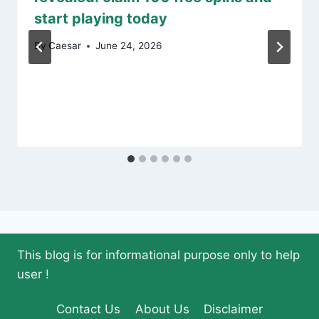
start playing today
By
Caesar
June 24, 2026
This blog is for informational purpose only to help
user !
Contact Us
About Us
Disclaimer