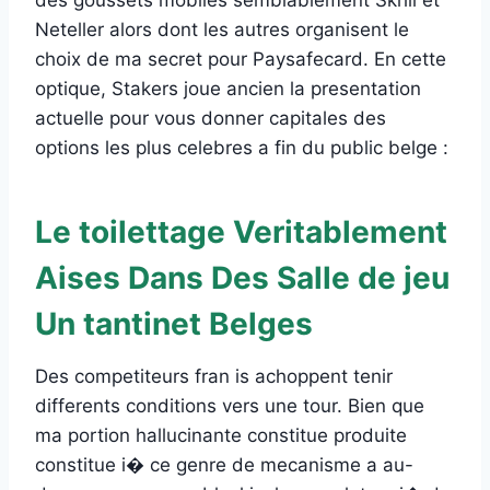
Neteller alors dont les autres organisent le
choix de ma secret pour Paysafecard. En cette
optique, Stakers joue ancien la presentation
actuelle pour vous donner capitales des
options les plus celebres a fin du public belge :
Le toilettage Veritablement
Aises Dans Des Salle de jeu
Un tantinet Belges
Des competiteurs fran is achoppent tenir
differents conditions vers une tour. Bien que
ma portion hallucinante constitue produite
constitue i� ce genre de mecanisme a au-