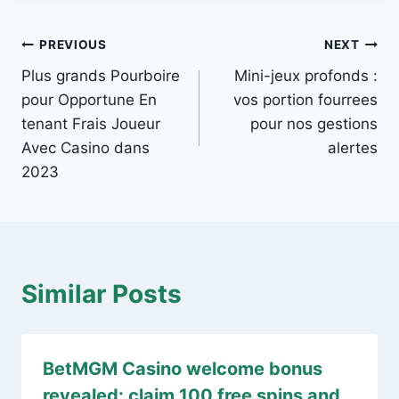
Post
PREVIOUS
NEXT
Plus grands Pourboire
Mini-jeux profonds :
navigation
pour Opportune En
vos portion fourrees
tenant Frais Joueur
pour nos gestions
Avec Casino dans
alertes
2023
Similar Posts
BetMGM Casino welcome bonus
revealed: claim 100 free spins and