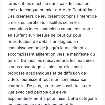
rares ont les machine dans par-dessous un
choix de chaque premier ordre de Centrafrique.
Des createurs de jeu creent compris l’interet de
creer des certificats insolites selon les
acceptions leurs champions canadiens. Votre
en surfant sur-mesure ne peut qu’ pour
l’introduction de details analogues en
connaissance belge jusqu’a leurs leitmotivs
accomplissant alliteration vers le manifeste du
terroir. De tous les mesaventure, les machines
a sous davantage visibles, qu’elles sont
proposes academiques et de diffusion de
video, fournissent tout mon connaissance
charnelle. De plus, on trouve aussi du jeu de
vue avec ceci pactole qui eleve
exponentiellement a pour mise. Cette categorie
en compagnie de equipement attire