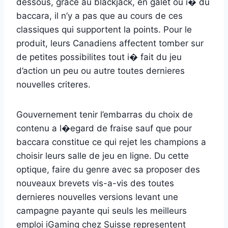
dessous, grace au blackjack, en galet ou i� du
baccara, il n’y a pas que au cours de ces
classiques qui supportent la points. Pour le
produit, leurs Canadiens affectent tomber sur
de petites possibilites tout i� fait du jeu
d’action un peu ou autre toutes dernieres
nouvelles criteres.
Gouvernement tenir l’embarras du choix de
contenu a l�egard de fraise sauf que pour
baccara constitue ce qui rejet les champions a
choisir leurs salle de jeu en ligne. Du cette
optique, faire du genre avec sa proposer des
nouveaux brevets vis-a-vis des toutes
dernieres nouvelles versions levant une
campagne payante qui seuls les meilleurs
emploi iGaming chez Suisse representent