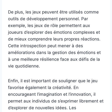
De plus, les jeux peuvent être utilisés comme
outils de développement personnel. Par
exemple, les jeux de rôle permettent aux
joueurs d’explorer des émotions complexes et
de mieux comprendre leurs propres réactions.
Cette introspection peut mener à des
améliorations dans la gestion des émotions et
à une meilleure résilience face aux défis de la
vie quotidienne.
Enfin, il est important de souligner que le jeu
favorise également la créativité. En
encourageant l’imagination et l’innovation, il
permet aux individus de s’exprimer librement et
d’explorer de nouvelles idées. Les