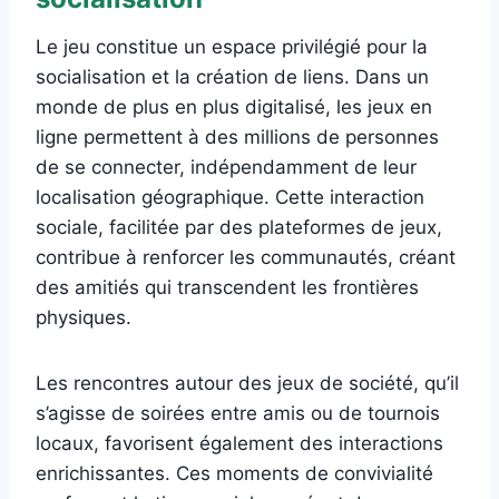
Le jeu constitue un espace privilégié pour la
socialisation et la création de liens. Dans un
monde de plus en plus digitalisé, les jeux en
ligne permettent à des millions de personnes
de se connecter, indépendamment de leur
localisation géographique. Cette interaction
sociale, facilitée par des plateformes de jeux,
contribue à renforcer les communautés, créant
des amitiés qui transcendent les frontières
physiques.
Les rencontres autour des jeux de société, qu’il
s’agisse de soirées entre amis ou de tournois
locaux, favorisent également des interactions
enrichissantes. Ces moments de convivialité