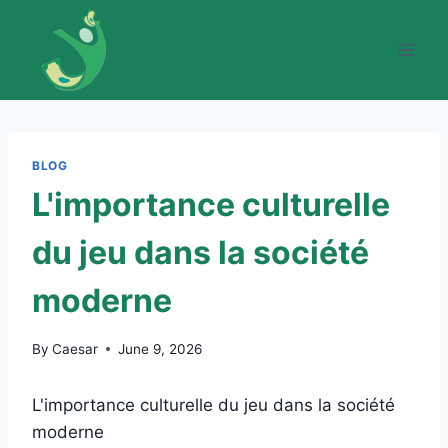
Skip
to
content
BLOG
L'importance culturelle
du jeu dans la société
moderne
By
Caesar
June 9, 2026
L'importance culturelle du jeu dans la société
moderne