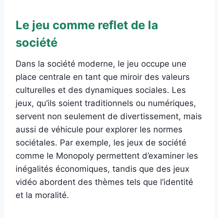
Le jeu comme reflet de la
société
Dans la société moderne, le jeu occupe une
place centrale en tant que miroir des valeurs
culturelles et des dynamiques sociales. Les
jeux, qu’ils soient traditionnels ou numériques,
servent non seulement de divertissement, mais
aussi de véhicule pour explorer les normes
sociétales. Par exemple, les jeux de société
comme le Monopoly permettent d’examiner les
inégalités économiques, tandis que des jeux
vidéo abordent des thèmes tels que l’identité
et la moralité.