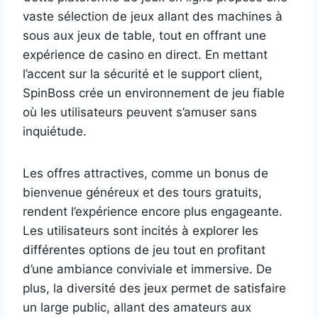
vaste sélection de jeux allant des machines à
sous aux jeux de table, tout en offrant une
expérience de casino en direct. En mettant
l’accent sur la sécurité et le support client,
SpinBoss crée un environnement de jeu fiable
où les utilisateurs peuvent s’amuser sans
inquiétude.
Les offres attractives, comme un bonus de
bienvenue généreux et des tours gratuits,
rendent l’expérience encore plus engageante.
Les utilisateurs sont incités à explorer les
différentes options de jeu tout en profitant
d’une ambiance conviviale et immersive. De
plus, la diversité des jeux permet de satisfaire
un large public, allant des amateurs aux