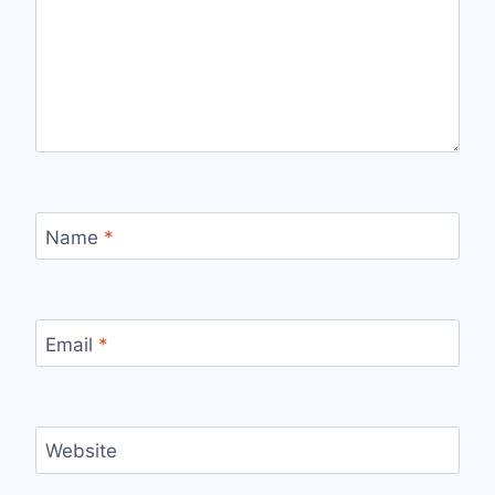
Name
*
Email
*
Website