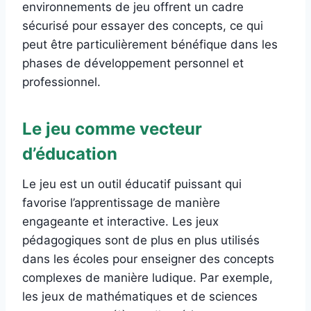
environnements de jeu offrent un cadre
sécurisé pour essayer des concepts, ce qui
peut être particulièrement bénéfique dans les
phases de développement personnel et
professionnel.
Le jeu comme vecteur
d’éducation
Le jeu est un outil éducatif puissant qui
favorise l’apprentissage de manière
engageante et interactive. Les jeux
pédagogiques sont de plus en plus utilisés
dans les écoles pour enseigner des concepts
complexes de manière ludique. Par exemple,
les jeux de mathématiques et de sciences