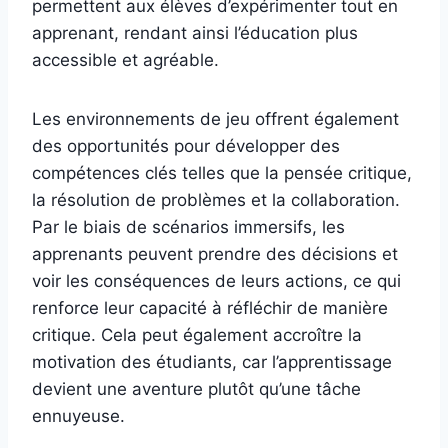
permettent aux élèves d’expérimenter tout en
apprenant, rendant ainsi l’éducation plus
accessible et agréable.
Les environnements de jeu offrent également
des opportunités pour développer des
compétences clés telles que la pensée critique,
la résolution de problèmes et la collaboration.
Par le biais de scénarios immersifs, les
apprenants peuvent prendre des décisions et
voir les conséquences de leurs actions, ce qui
renforce leur capacité à réfléchir de manière
critique. Cela peut également accroître la
motivation des étudiants, car l’apprentissage
devient une aventure plutôt qu’une tâche
ennuyeuse.