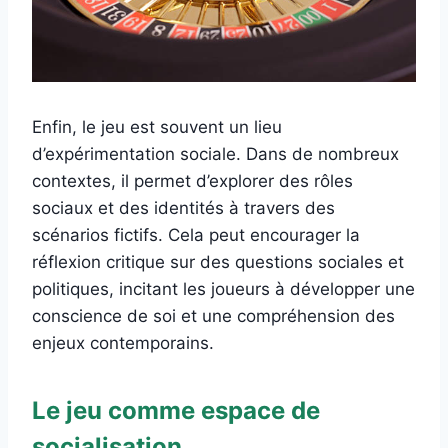
Enfin, le jeu est souvent un lieu
d’expérimentation sociale. Dans de nombreux
contextes, il permet d’explorer des rôles
sociaux et des identités à travers des
scénarios fictifs. Cela peut encourager la
réflexion critique sur des questions sociales et
politiques, incitant les joueurs à développer une
conscience de soi et une compréhension des
enjeux contemporains.
Le jeu comme espace de
socialisation