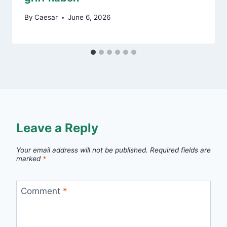
By
Caesar
June 6, 2026
Leave a Reply
Your email address will not be published.
Required fields are
marked
*
Comment
*