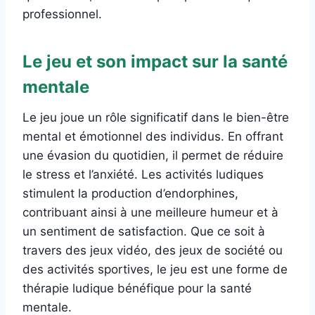
professionnel.
Le jeu et son impact sur la santé
mentale
Le jeu joue un rôle significatif dans le bien-être
mental et émotionnel des individus. En offrant
une évasion du quotidien, il permet de réduire
le stress et l’anxiété. Les activités ludiques
stimulent la production d’endorphines,
contribuant ainsi à une meilleure humeur et à
un sentiment de satisfaction. Que ce soit à
travers des jeux vidéo, des jeux de société ou
des activités sportives, le jeu est une forme de
thérapie ludique bénéfique pour la santé
mentale.