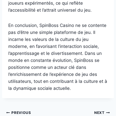
joueurs expérimentés, ce qui reflète
l’accessibilité et l’attrait universel du jeu.
En conclusion, SpinBoss Casino ne se contente
pas d’être une simple plateforme de jeu. Il
incarne les valeurs de la culture du jeu
moderne, en favorisant l’interaction sociale,
l’apprentissage et le divertissement. Dans un
monde en constante évolution, SpinBoss se
positionne comme un acteur clé dans
l’enrichissement de l’expérience de jeu des
utilisateurs, tout en contribuant à la culture et à
la dynamique sociale actuelle.
Post
PREVIOUS
NEXT