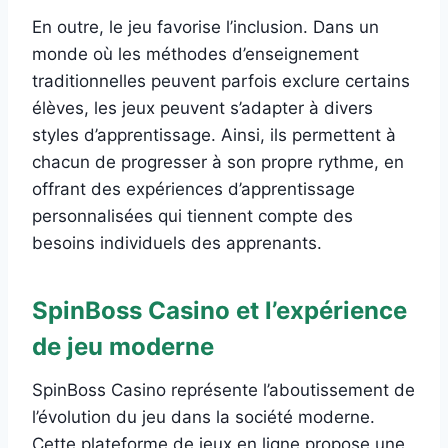
En outre, le jeu favorise l’inclusion. Dans un
monde où les méthodes d’enseignement
traditionnelles peuvent parfois exclure certains
élèves, les jeux peuvent s’adapter à divers
styles d’apprentissage. Ainsi, ils permettent à
chacun de progresser à son propre rythme, en
offrant des expériences d’apprentissage
personnalisées qui tiennent compte des
besoins individuels des apprenants.
SpinBoss Casino et l’expérience
de jeu moderne
SpinBoss Casino représente l’aboutissement de
l’évolution du jeu dans la société moderne.
Cette plateforme de jeux en ligne propose une