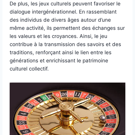
De plus, les jeux culturels peuvent favoriser le
dialogue intergénérationnel. En rassemblant
des individus de divers âges autour d’une
même activité, ils permettent des échanges sur
les valeurs et les croyances. Ainsi, le jeu
contribue à la transmission des savoirs et des
traditions, renforçant ainsi le lien entre les
générations et enrichissant le patrimoine
culturel collectif.