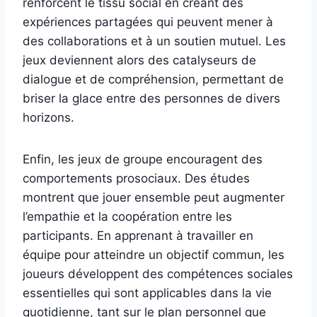
renforcent le tissu social en créant des
expériences partagées qui peuvent mener à
des collaborations et à un soutien mutuel. Les
jeux deviennent alors des catalyseurs de
dialogue et de compréhension, permettant de
briser la glace entre des personnes de divers
horizons.
Enfin, les jeux de groupe encouragent des
comportements prosociaux. Des études
montrent que jouer ensemble peut augmenter
l’empathie et la coopération entre les
participants. En apprenant à travailler en
équipe pour atteindre un objectif commun, les
joueurs développent des compétences sociales
essentielles qui sont applicables dans la vie
quotidienne, tant sur le plan personnel que