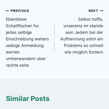
Post
PREVIOUS
NEXT
Ebendiese
Selbst hoffe,
navigation
Schaltflachen fur
unsereins im stande
jedes selbige
sein Jedem bei der
Einschreibung weiters
Auftrennung solch ein
selbige Anmeldung
Problems so schnell
werten
wie moglich fordern
umherwandern uber
rechte seite
Similar Posts