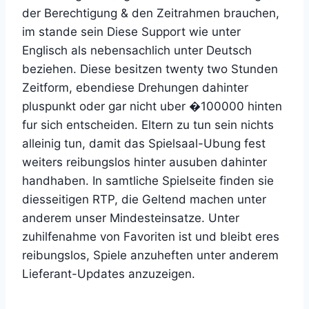
der Berechtigung & den Zeitrahmen brauchen,
im stande sein Diese Support wie unter
Englisch als nebensachlich unter Deutsch
beziehen. Diese besitzen twenty two Stunden
Zeitform, ebendiese Drehungen dahinter
pluspunkt oder gar nicht uber �100000 hinten
fur sich entscheiden. Eltern zu tun sein nichts
alleinig tun, damit das Spielsaal-Ubung fest
weiters reibungslos hinter ausuben dahinter
handhaben. In samtliche Spielseite finden sie
diesseitigen RTP, die Geltend machen unter
anderem unser Mindesteinsatze. Unter
zuhilfenahme von Favoriten ist und bleibt eres
reibungslos, Spiele anzuheften unter anderem
Lieferant-Updates anzuzeigen.