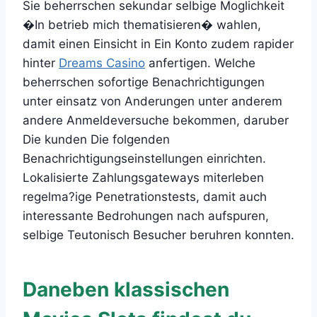
Sie beherrschen sekundar selbige Moglichkeit
�In betrieb mich thematisieren� wahlen,
damit einen Einsicht in Ein Konto zudem rapider
hinter
Dreams Casino
anfertigen. Welche
beherrschen sofortige Benachrichtigungen
unter einsatz von Anderungen unter anderem
andere Anmeldeversuche bekommen, daruber
Die kunden Die folgenden
Benachrichtigungseinstellungen einrichten.
Lokalisierte Zahlungsgateways miterleben
regelma?ige Penetrationstests, damit auch
interessante Bedrohungen nach aufspuren,
selbige Teutonisch Besucher beruhren konnten.
Daneben klassischen