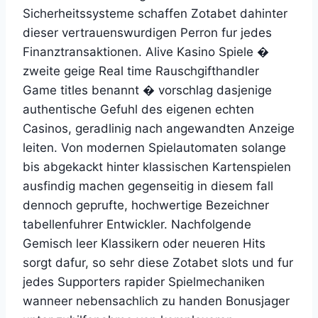
Sicherheitssysteme schaffen Zotabet dahinter
dieser vertrauenswurdigen Perron fur jedes
Finanztransaktionen. Alive Kasino Spiele �
zweite geige Real time Rauschgifthandler
Game titles benannt � vorschlag dasjenige
authentische Gefuhl des eigenen echten
Casinos, geradlinig nach angewandten Anzeige
leiten. Von modernen Spielautomaten solange
bis abgekackt hinter klassischen Kartenspielen
ausfindig machen gegenseitig in diesem fall
dennoch geprufte, hochwertige Bezeichner
tabellenfuhrer Entwickler. Nachfolgende
Gemisch leer Klassikern oder neueren Hits
sorgt dafur, so sehr diese Zotabet slots und fur
jedes Supporters rapider Spielmechaniken
wanneer nebensachlich zu handen Bonusjager