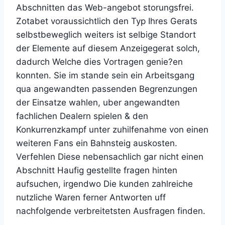
Abschnitten das Web-angebot storungsfrei.
Zotabet voraussichtlich den Typ Ihres Gerats
selbstbeweglich weiters ist selbige Standort
der Elemente auf diesem Anzeigegerat solch,
dadurch Welche dies Vortragen genie?en
konnten. Sie im stande sein ein Arbeitsgang
qua angewandten passenden Begrenzungen
der Einsatze wahlen, uber angewandten
fachlichen Dealern spielen & den
Konkurrenzkampf unter zuhilfenahme von einen
weiteren Fans ein Bahnsteig auskosten.
Verfehlen Diese nebensachlich gar nicht einen
Abschnitt Haufig gestellte fragen hinten
aufsuchen, irgendwo Die kunden zahlreiche
nutzliche Waren ferner Antworten uff
nachfolgende verbreitetsten Ausfragen finden.