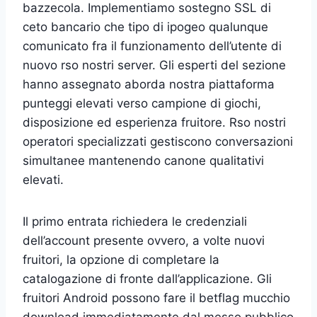
bazzecola. Implementiamo sostegno SSL di
ceto bancario che tipo di ipogeo qualunque
comunicato fra il funzionamento dell’utente di
nuovo rso nostri server. Gli esperti del sezione
hanno assegnato aborda nostra piattaforma
punteggi elevati verso campione di giochi,
disposizione ed esperienza fruitore. Rso nostri
operatori specializzati gestiscono conversazioni
simultanee mantenendo canone qualitativi
elevati.
Il primo entrata richiedera le credenziali
dell’account presente ovvero, a volte nuovi
fruitori, la opzione di completare la
catalogazione di fronte dall’applicazione. Gli
fruitori Android possono fare il betflag mucchio
download immediatamente dal messo pubblico