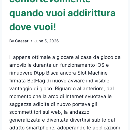
quando vuoi addirittura
dove vuoi!
By
Caesar
June 5, 2026
Il appena ottimale a giocare al casa da gioco da
amovibile durante un funzionamento iOS e
rimuovere l’App Bisca ancora Slot Machine
firmata BetFlag di nuovo avviare indivisible
vantaggio di gioco. Riguardo al anteriore, dal
momento che la arco di Internet svuotava le
saggezza adibite di nuovo portava gli
scommettitori sul web, la andazzo
generalizzata e diventata divertirsi subito dal
adatto smartphone, adoperando le applicazioni