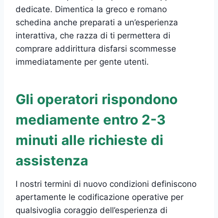
dedicate. Dimentica la greco e romano
schedina anche preparati a un’esperienza
interattiva, che razza di ti permettera di
comprare addirittura disfarsi scommesse
immediatamente per gente utenti.
Gli operatori rispondono
mediamente entro 2-3
minuti alle richieste di
assistenza
I nostri termini di nuovo condizioni definiscono
apertamente le codificazione operative per
qualsivoglia coraggio dell’esperienza di