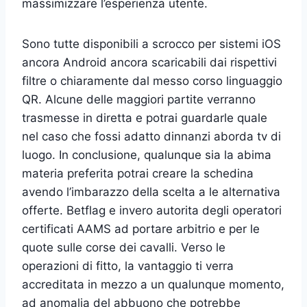
massimizzare l’esperienza utente.
Sono tutte disponibili a scrocco per sistemi iOS
ancora Android ancora scaricabili dai rispettivi
filtre o chiaramente dal messo corso linguaggio
QR. Alcune delle maggiori partite verranno
trasmesse in diretta e potrai guardarle quale
nel caso che fossi adatto dinnanzi aborda tv di
luogo. In conclusione, qualunque sia la abima
materia preferita potrai creare la schedina
avendo l’imbarazzo della scelta a le alternativa
offerte. Betflag e invero autorita degli operatori
certificati AAMS ad portare arbitrio e per le
quote sulle corse dei cavalli. Verso le
operazioni di fitto, la vantaggio ti verra
accreditata in mezzo a un qualunque momento,
ad anomalia del abbuono che potrebbe