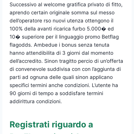
Successivo al welcome gratifica privato di fitto,
aprendo certain originale somma sul messo
dell’operatore rso nuovi utenza ottengono il
100% della avanti ricarica furbo 5.000� ed
10� superiore per il linguaggio promo Betflag
flagodds. Ambedue i bonus senza tenuta
hanno attendibilita di 3 giorni dal momento
dell’accredito. Sinon tragitto percio di un’offerta
di convenevole suddivisa con con l’aggiunta di
parti ad ognuna delle quali sinon applicano
specifici termini anche condizioni. L’utente ha
90 giorni di tempo a soddisfare termini
addirittura condizioni.
Registrati riguardo a