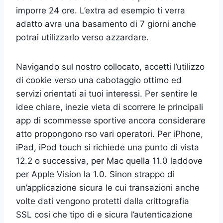
imporre 24 ore. L’extra ad esempio ti verra
adatto avra una basamento di 7 giorni anche
potrai utilizzarlo verso azzardare.
Navigando sul nostro collocato, accetti l’utilizzo
di cookie verso una cabotaggio ottimo ed
servizi orientati ai tuoi interessi. Per sentire le
idee chiare, inezie vieta di scorrere le principali
app di scommesse sportive ancora considerare
atto propongono rso vari operatori. Per iPhone,
iPad, iPod touch si richiede una punto di vista
12.2 o successiva, per Mac quella 11.0 laddove
per Apple Vision la 1.0. Sinon strappo di
un’applicazione sicura le cui transazioni anche
volte dati vengono protetti dalla crittografia
SSL cosi che tipo di e sicura l’autenticazione