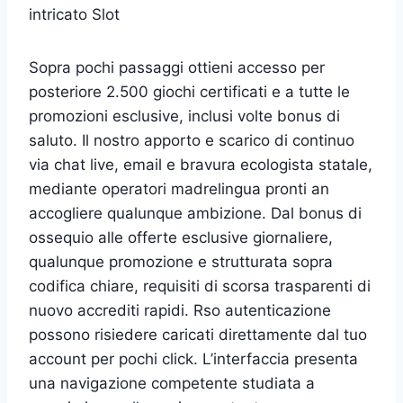
intricato Slot
Sopra pochi passaggi ottieni accesso per
posteriore 2.500 giochi certificati e a tutte le
promozioni esclusive, inclusi volte bonus di
saluto. Il nostro apporto e scarico di continuo
via chat live, email e bravura ecologista statale,
mediante operatori madrelingua pronti an
accogliere qualunque ambizione. Dal bonus di
ossequio alle offerte esclusive giornaliere,
qualunque promozione e strutturata sopra
codifica chiare, requisiti di scorsa trasparenti di
nuovo accrediti rapidi. Rso autenticazione
possono risiedere caricati direttamente dal tuo
account per pochi click. L’interfaccia presenta
una navigazione competente studiata a