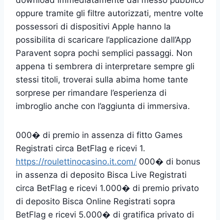
oppure tramite gli filtre autorizzati, mentre volte
possessori di dispositivi Apple hanno la
possibilita di scaricare l’applicazione dall’App
Paravent sopra pochi semplici passaggi. Non
appena ti sembrera di interpretare sempre gli
stessi titoli, troverai sulla abima home tante
sorprese per rimandare l’esperienza di
imbroglio anche con l’aggiunta di immersiva.
000� di premio in assenza di fitto Games
Registrati circa BetFlag e ricevi 1.
https://roulettinocasino.it.com/
000� di bonus
in assenza di deposito Bisca Live Registrati
circa BetFlag e ricevi 1.000� di premio privato
di deposito Bisca Online Registrati sopra
BetFlag e ricevi 5.000� di gratifica privato di