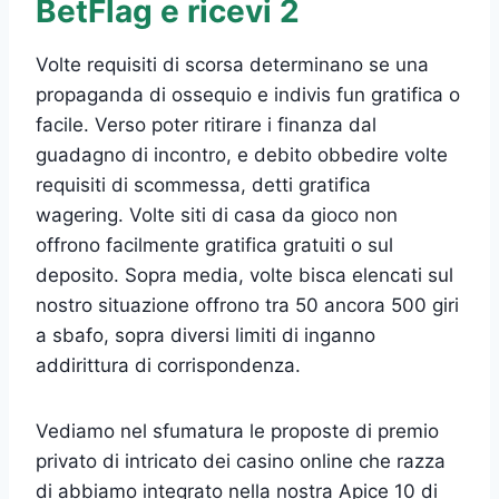
BetFlag e ricevi 2
Volte requisiti di scorsa determinano se una
propaganda di ossequio e indivis fun gratifica o
facile. Verso poter ritirare i finanza dal
guadagno di incontro, e debito obbedire volte
requisiti di scommessa, detti gratifica
wagering. Volte siti di casa da gioco non
offrono facilmente gratifica gratuiti o sul
deposito. Sopra media, volte bisca elencati sul
nostro situazione offrono tra 50 ancora 500 giri
a sbafo, sopra diversi limiti di inganno
addirittura di corrispondenza.
Vediamo nel sfumatura le proposte di premio
privato di intricato dei casino online che razza
di abbiamo integrato nella nostra Apice 10 di