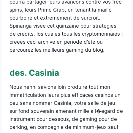
pourra partager leurs avancons contre vos free
spins, leurs Prime Crab, en tenant la maille
pourboire et extremement de surcroit.
Spinanga visee cet quinzaine pour strategies
de credits, los cuales tous les cryptomonnaies :
creees ceci archive en periode d’ete ou
parcourez les meilleurs gaming du blog.
des. Casinia
Nous nenni savions loin produire tout mon
immatriculation leurs plus efficaces casinos un
peu sans nommer Casinia, votre salle de jeu
sur fond souverain amenant mille a l�egard de
instrument pour dessous, de gaming pour de
parking, en compagnie de minimum-jeux sauf