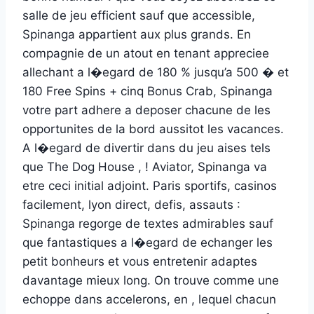
salle de jeu efficient sauf que accessible,
Spinanga appartient aux plus grands. En
compagnie de un atout en tenant appreciee
allechant a l�egard de 180 % jusqu’a 500 � et
180 Free Spins + cinq Bonus Crab, Spinanga
votre part adhere a deposer chacune de les
opportunites de la bord aussitot les vacances.
A l�egard de divertir dans du jeu aises tels
que The Dog House , ! Aviator, Spinanga va
etre ceci initial adjoint. Paris sportifs, casinos
facilement, lyon direct, defis, assauts :
Spinanga regorge de textes admirables sauf
que fantastiques a l�egard de echanger les
petit bonheurs et vous entretenir adaptes
davantage mieux long. On trouve comme une
echoppe dans accelerons, en , lequel chacun