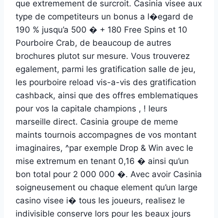
que extremement de surcroit. Casinia visee aux
type de competiteurs un bonus a l�egard de
190 % jusqu’a 500 � + 180 Free Spins et 10
Pourboire Crab, de beaucoup de autres
brochures plutot sur mesure. Vous trouverez
egalement, parmi les gratification salle de jeu,
les pourboire reload vis-a-vis des gratification
cashback, ainsi que des offres emblematiques
pour vos la capitale champions , ! leurs
marseille direct. Casinia groupe de meme
maints tournois accompagnes de vos montant
imaginaires, ^par exemple Drop & Win avec le
mise extremum en tenant 0,16 � ainsi qu’un
bon total pour 2 000 000 �. Avec avoir Casinia
soigneusement ou chaque element qu’un large
casino visee i� tous les joueurs, realisez le
indivisible conserve lors pour les beaux jours