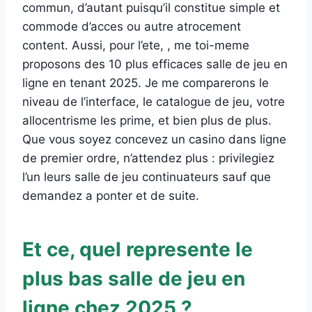
commun, d’autant puisqu’il constitue simple et
commode d’acces ou autre atrocement
content. Aussi, pour l’ete, , me toi-meme
proposons des 10 plus efficaces salle de jeu en
ligne en tenant 2025. Je me comparerons le
niveau de l’interface, le catalogue de jeu, votre
allocentrisme les prime, et bien plus de plus.
Que vous soyez concevez un casino dans ligne
de premier ordre, n’attendez plus : privilegiez
l’un leurs salle de jeu continuateurs sauf que
demandez a ponter et de suite.
Et ce, quel represente le
plus bas salle de jeu en
ligne chez 2025 ?