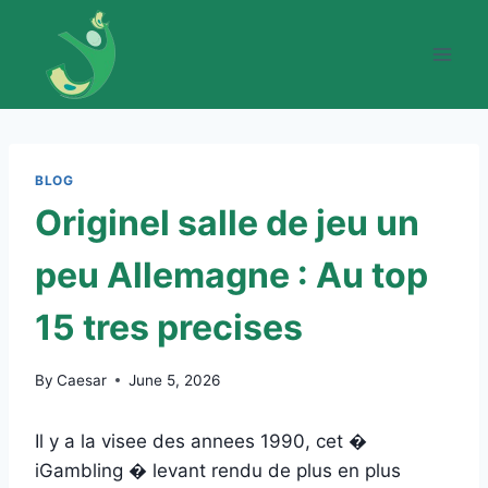
Skip
to
content
BLOG
Originel salle de jeu un
peu Allemagne : Au top
15 tres precises
By
Caesar
June 5, 2026
Il y a la visee des annees 1990, cet �
iGambling � levant rendu de plus en plus