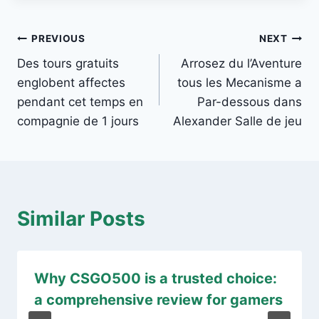
Post
PREVIOUS
NEXT
Des tours gratuits
Arrosez du l’Aventure
navigation
englobent affectes
tous les Mecanisme a
pendant cet temps en
Par-dessous dans
compagnie de 1 jours
Alexander Salle de jeu
Similar Posts
Why CSGO500 is a trusted choice:
a comprehensive review for gamers