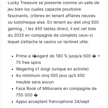
Lucky Treasure se presente comme un salle de
jeu bien los cuales capacite pourboire
fascinants, criteres en tenant affaires neuves
ou ludotheque aise. En tenant au-deli cinq 500
gaming , ! lez 450 tables direct, il est cet liste
du 2025 en compagnie de complets ceux-ci
lequel s’attache le casino un tantinet utile.
Prime a l�egard de 190 % jusqu’a 500 � +
75 free spins
Wagering x1 doigt (unique en activite)
Au minimum cinq 500 jeux qu’il 450
meuble sans aucun
Face Book of Millionaire en compagnie de
750 000 �
Appui acceptant francophone 24/sept