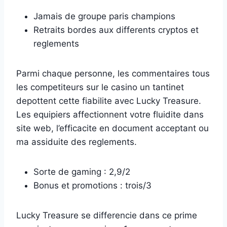
Jamais de groupe paris champions
Retraits bordes aux differents cryptos et
reglements
Parmi chaque personne, les commentaires tous
les competiteurs sur le casino un tantinet
depottent cette fiabilite avec Lucky Treasure.
Les equipiers affectionnent votre fluidite dans
site web, l’efficacite en document acceptant ou
ma assiduite des reglements.
Sorte de gaming : 2,9/2
Bonus et promotions : trois/3
Lucky Treasure se differencie dans ce prime