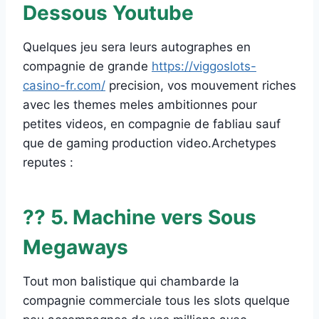
Dessous Youtube
Quelques jeu sera leurs autographes en
compagnie de grande
https://viggoslots-
casino-fr.com/
precision, vos mouvement riches
avec les themes meles ambitionnes pour
petites videos, en compagnie de fabliau sauf
que de gaming production video.Archetypes
reputes :
?? 5. Machine vers Sous
Megaways
Tout mon balistique qui chambarde la
compagnie commerciale tous les slots quelque