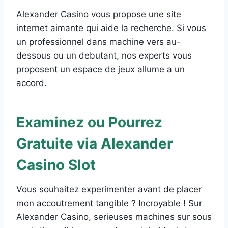
Alexander Casino vous propose une site
internet aimante qui aide la recherche. Si vous
un professionnel dans machine vers au-
dessous ou un debutant, nos experts vous
proposent un espace de jeux allume a un
accord.
Examinez ou Pourrez
Gratuite via Alexander
Casino Slot
Vous souhaitez experimenter avant de placer
mon accoutrement tangible ? Incroyable ! Sur
Alexander Casino, serieuses machines sur sous