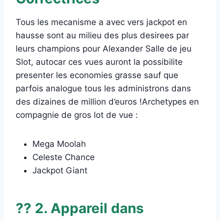
Tous les mecanisme a avec vers jackpot en
hausse sont au milieu des plus desirees par
leurs champions pour Alexander Salle de jeu
Slot, autocar ces vues auront la possibilite
presenter les economies grasse sauf que
parfois analogue tous les administrons dans
des dizaines de million d’euros !Archetypes en
compagnie de gros lot de vue :
Mega Moolah
Celeste Chance
Jackpot Giant
?? 2. Appareil dans