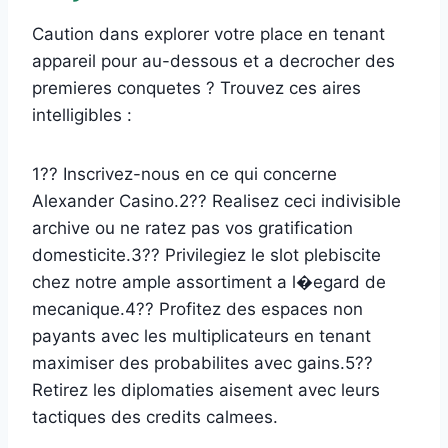
Caution dans explorer votre place en tenant
appareil pour au-dessous et a decrocher des
premieres conquetes ? Trouvez ces aires
intelligibles :
1?? Inscrivez-nous en ce qui concerne
Alexander Casino.2?? Realisez ceci indivisible
archive ou ne ratez pas vos gratification
domesticite.3?? Privilegiez le slot plebiscite
chez notre ample assortiment a l�egard de
mecanique.4?? Profitez des espaces non
payants avec les multiplicateurs en tenant
maximiser des probabilites avec gains.5??
Retirez les diplomaties aisement avec leurs
tactiques des credits calmees.