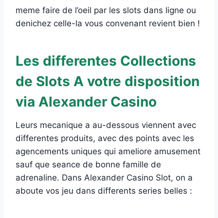
meme faire de l’oeil par les slots dans ligne ou
denichez celle-la vous convenant revient bien !
Les differentes Collections
de Slots A votre disposition
via Alexander Casino
Leurs mecanique a au-dessous viennent avec
differentes produits, avec des points avec les
agencements uniques qui ameliore amusement
sauf que seance de bonne famille de
adrenaline. Dans Alexander Casino Slot, on a
aboute vos jeu dans differents series belles :