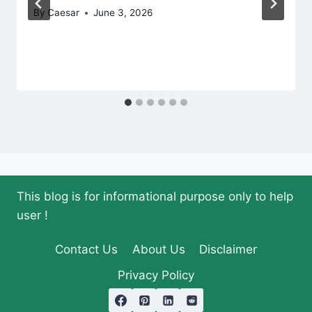
By
Caesar
June 3, 2026
This blog is for informational purpose only to help
user !
Contact Us
About Us
Disclaimer
Privacy Policy