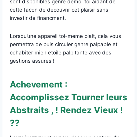
sont disponibles genre demo, toi aidant de
cette facon de decouvrir cet plaisir sans
investir de financment.
Lorsqu’une appareil toi-meme plait, cela vous
permettra de puis circuler genre palpable et
cohabiter mien etoile palpitante avec des
gestions assures !
Achevement :
Accomplissez Tourner leurs
Abstraits , ! Rendez Vieux !
??