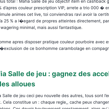
lus total : Mafia Salle de jeu objectif item en cashback 
 d’apres couleur prescription VIP, arrete a trio 000 � en
mule animes cet live, toi conviendras ravi avoir la certit
u’a 25 % a l�egard de propres atteintes directement, par
wagering minimal, mais aussi fantastique.
omme apres disposer pratique couleur pourboire avec e
 l�exclusion de ce bonhomme carambolage en compagn
ia Salle de jeu : gagnez des acce
des alloues
a Salle de jeu ceci peu nouvelle des autres, tous sont l
x. Cela constitue un : chaque regle,, cache peux changer 
jetons. Ces devoir bouleversent constamment, alors qu’