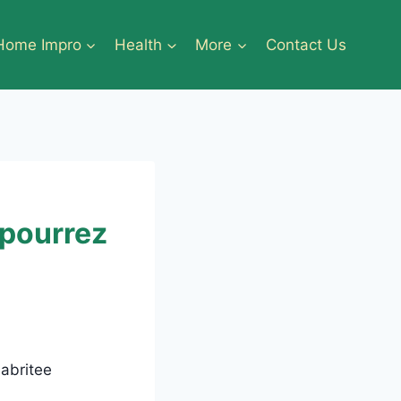
Home Impro
Health
More
Contact Us
 pourrez
 abritee