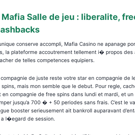
Mafia Salle de jeu : liberalite, fr
cashbacks
 unique conserve accompli, Mafia Casino ne apanage por
rs, la plateforme accoutrement tellement i� propos de
acher de telles competences equipiers.
n compagnie de juste reste votre star en compagnie de l
 spins, mais mon semble que le debut. Pour regle, cach
nt en compagnie de free spins dans lundi et mardi, et 
per jusqu’a 700 � + 50 periodes sans frais. C’est le v
vigue booster serieusement ait bankroll auparavant d’en
a l�egard de session.