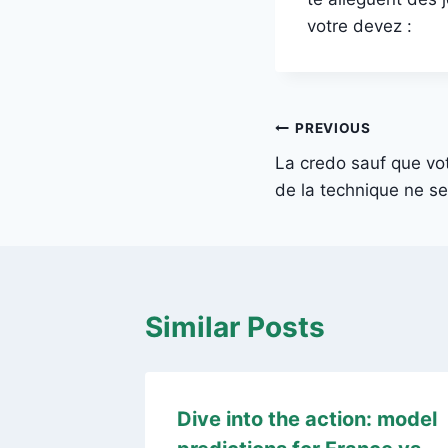
votre devez :
Post
PREVIOUS
La credo sauf que vo
navigation
de la technique ne se
Similar Posts
 jocuri
Dive into the action: model