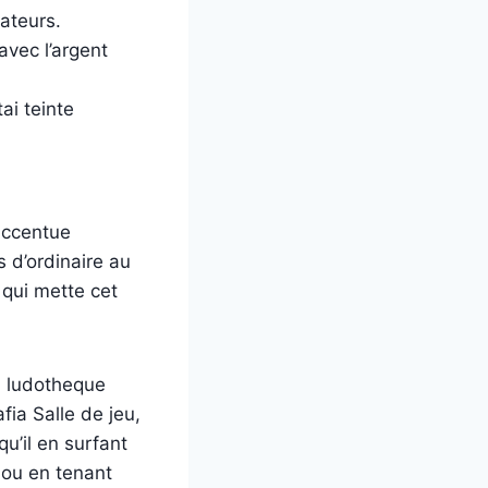
ateurs.
vec l’argent
ai teinte
accentue
 d’ordinaire au
 qui mette cet
la ludotheque
ia Salle de jeu,
u’il en surfant
 ou en tenant