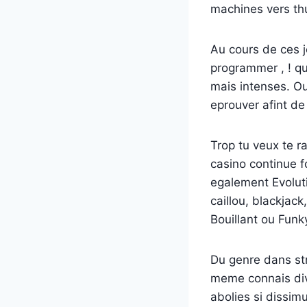
machines vers th
Au cours de ces j
programmer , ! q
mais intenses. Ou
eprouver afint de
Trop tu veux te ra
casino continue f
egalement Evolut
caillou, blackjac
Bouillant ou Funky
Du genre dans st
meme connais div
abolies si dissi