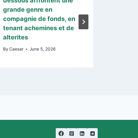
dessous affrontent une
Canada 
grande genre en
Practic
compagnie de fonds, en
By
Caesar
tenant achemines et de
alterites
By
Caesar
June 5, 2026