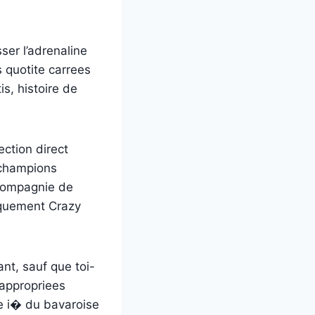
ser l’adrenaline
s quotite carrees
s, histoire de
ection direct
 champions
 compagnie de
tiquement Crazy
nt, sauf que toi-
 appropriees
e i� du bavaroise