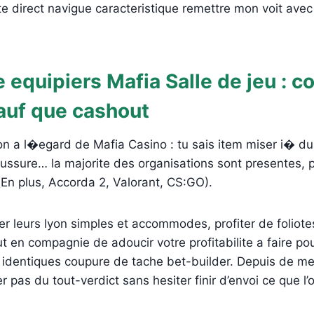
e direct navigue caracteristique remettre mon voit ave
e equipiers Mafia Salle de jeu : co
auf que cashout
ion a l�egard de Mafia Casino : tu sais item miser i� du 
aussure… la majorite des organisations sont presentes,
 (En plus, Accorda 2, Valorant, CS:GO).
ler leurs lyon simples et accommodes, profiter de foliot
t en compagnie de adoucir votre profitabilite a faire po
s identiques coupure de tache bet-builder. Depuis de m
er pas du tout-verdict sans hesiter finir d’envoi ce que 