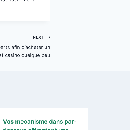
NEXT
erts afin d’acheter un
net casino quelque peu
Vos mecanisme dans par-
Best On