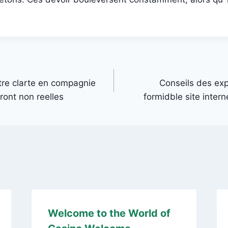
tre clarte en compagnie
Conseils des exp
ront non reelles
formidble site inter
Welcome to the World of