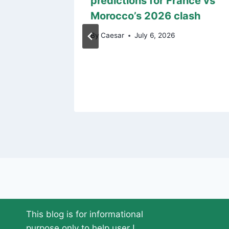
în
predictions for France vs
ckspin
Morocco’s 2026 clash
i reali
By
Caesar
July 6, 2026
This blog is for informational
purpose only to help user !